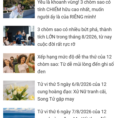
Yêu là khoanh vùng! 3 chòm sao có
tính CHIẾM hữu cao nhất, muốn
người ấy là của RIÊNG mình!
3 chòm sao có nhiều bứt phá, thành
tích LỚN trong tháng 8/2026, từ nay
cuộc đời rất rực rỡ
Xếp hạng mức độ dễ tha thứ của 12
chòm sao: Từ dễ mủi lòng đến ghi sổ
đen
Tử vi thứ 5 ngày 6/8/2026 của 12
cung hoàng đạo: Xử Nữ tranh cãi,
Song Tử gặp may
Tử vi thứ 6 ngày 7/8/2026 của 12