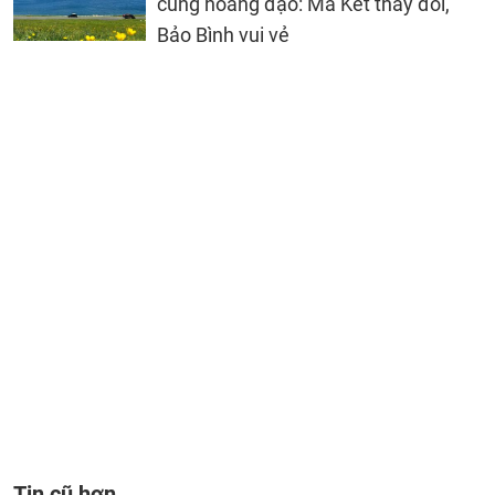
cung hoàng đạo: Ma Kết thay đổi,
Bảo Bình vui vẻ
Tin cũ hơn