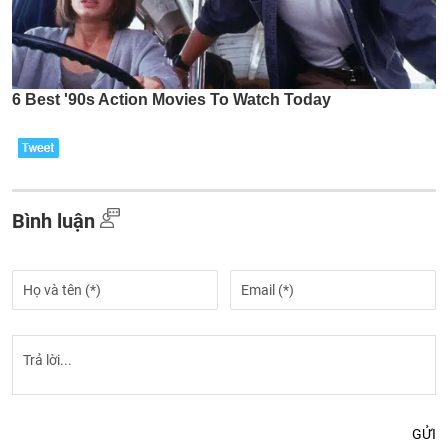
Bình luận
GỬI