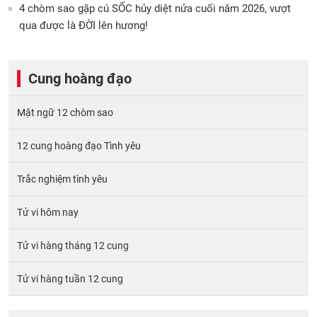
4 chòm sao gặp cú SỐC hủy diệt nửa cuối năm 2026, vượt
qua được là ĐỜI lên hương!
Cung hoàng đạo
Mật ngữ 12 chòm sao
12 cung hoàng đạo Tình yêu
Trắc nghiệm tình yêu
Tử vi hôm nay
Tử vi hàng tháng 12 cung
Tử vi hàng tuần 12 cung