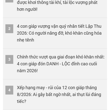
được khơi thông tài khí, tài lộc vượng phát
hơn người!
4 con giáp vượng vận quý nhân tiết Lập Thu
2
2026: Có người nâng đỡ, khó khăn cũng hóa
nhẹ tênh
Chính thức vượt qua giai đoạn khó khăn nhất:
3
4 con giáp đón DANH - LỘC đỉnh cao cuối
năm 2026!
Xếp hạng may - rủi của 12 con giáp tháng
4
8/2026: Ai gây bất ngờ nhất, ai thụt lùi đáng
tiếc?