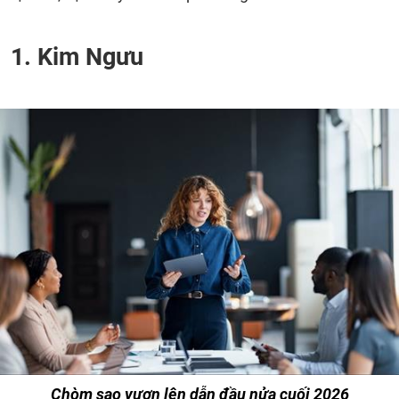
1. Kim Ngưu
Chòm sao vươn lên dẫn đầu nửa cuối 2026