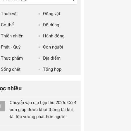
Thực vật
Động vật
Cơ thể
Đồ dùng
Thiên nhiên
Hành động
Phật - Quỷ
Con người
Thực phẩm
Địa điểm
Sống chết
Tổng hợp
ọc nhiều
Chuyển vận dịp Lập thu 2026: Có 4
1
con giáp được khơi thông tài khí,
tài lộc vượng phát hơn người!