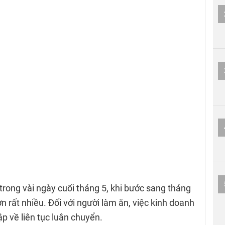
 trong vài ngày cuối tháng 5, khi bước sang tháng
n rất nhiều. Đối với người làm ăn, việc kinh doanh
p về liên tục luân chuyển.