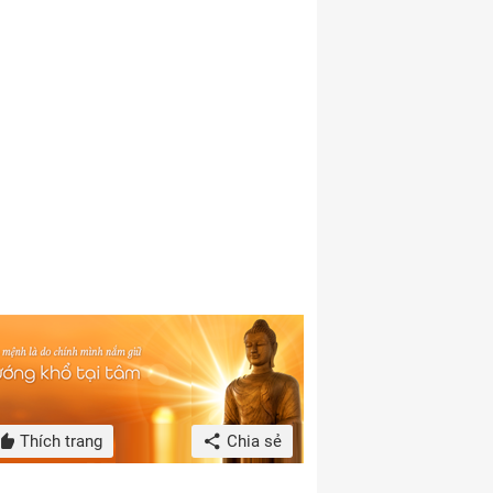
Thích trang
Chia sẻ