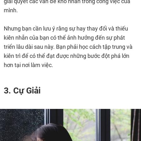
giải quyết các vấn đề khó nhằn trong công việc của
mình.
Nhưng bạn cần lưu ý rằng sự hay thay đổi và thiếu
kiên nhẫn của bạn có thể ảnh hưởng đến sự phát
triển lâu dài sau này. Bạn phải học cách tập trung và
kiên trì để có thể đạt được những bước đột phá lớn
hơn tại nơi làm việc.
3. Cự Giải