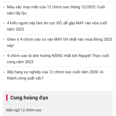
Màu sắc may mắn của 12 chòm sao tháng 12/2023: Cuối
năm lấy lộc
4 kiểu người này làm ăn cực ĐỎ, dễ gặp MAY vào nửa cuối
năm 2023
Ghen tị 4 chòm sao có vận MAY tốt nhất vào mùa Đông 2023
này!
4 chòm sao bị ảnh hưởng NẶNG nhất bởi Nguyệt Thực cuối
cùng năm 2023
Xếp hạng sự nghiệp của 12 chòm sao cuối năm 2020: Ai
thành công xuất sắc?
Cung hoàng đạo
Mật ngữ 12 chòm sao