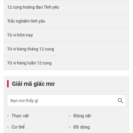
12 cung hoàng đạo Tình yêu
Trắc nghiệm tình yêu
Tử vi hôm nay
Tử vi hàng tháng 12 cung
Tử vi hàng tuần 12 cung
Giải mã giấc mơ
Thực vật
Động vật
Cơ thể
Đồ dùng