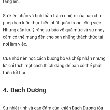
tăng lên.
Sự kiên nhẫn và tinh thần trách nhiệm của bạn cho
phép bạn luôn thực hiện nhất quán trong công việc.
Nhưng cần lưu ý rằng sự bảo vệ quá mức và sự nhạy
cảm có thể mang đến cho bạn những thách thức tại
nơi làm việc.
Cua nhỏ nên học cách buông bỏ và chấp nhận những
lời chỉ trích một cách thích đáng để bạn có thể phát
triển tốt hơn.
4. Bạch Dương
Sự nhiệt tình và can đảm của khiến Bạch Dương tỏa