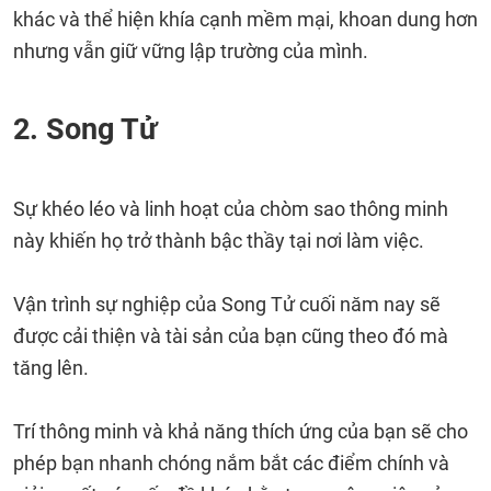
khác và thể hiện khía cạnh mềm mại, khoan dung hơn
nhưng vẫn giữ vững lập trường của mình.
2. Song Tử
Sự khéo léo và linh hoạt của chòm sao thông minh
này khiến họ trở thành bậc thầy tại nơi làm việc.
Vận trình sự nghiệp của Song Tử cuối năm nay sẽ
được cải thiện và tài sản của bạn cũng theo đó mà
tăng lên.
Trí thông minh và khả năng thích ứng của bạn sẽ cho
phép bạn nhanh chóng nắm bắt các điểm chính và