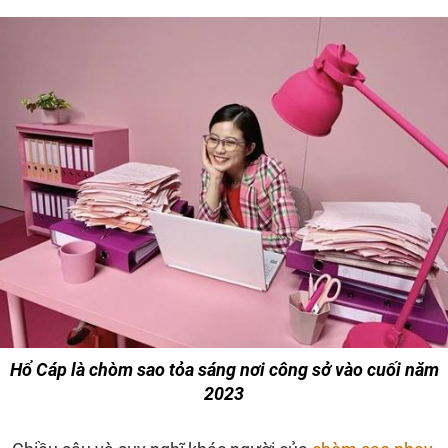
Hổ Cáp là chòm sao tỏa sáng nơi công sở vào cuối năm
2023