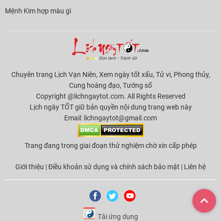
Mệnh Kim hợp màu gì
Chuyên trang Lịch Vạn Niên, Xem ngày tốt xấu, Tử vi, Phong thủy,
Cung hoàng đạo, Tướng số
Copyright @lichngaytot.com. All Rights Reserved
Lịch ngày TỐT giữ bản quyền nội dung trang web này
Email:
lichngaytot@gmail.com
Trang đang trong giai đoạn thử nghiệm chờ xin cấp phép
Giới thiệu
|
Điều khoản sử dụng và chính sách bảo mật
|
Liên hệ
Tải ứng dụng