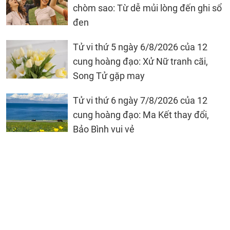
chòm sao: Từ dễ mủi lòng đến ghi sổ
đen
Tử vi thứ 5 ngày 6/8/2026 của 12
cung hoàng đạo: Xử Nữ tranh cãi,
Song Tử gặp may
Tử vi thứ 6 ngày 7/8/2026 của 12
cung hoàng đạo: Ma Kết thay đổi,
Bảo Bình vui vẻ