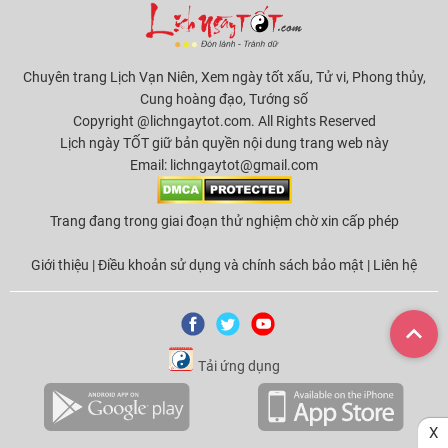
Chuyên trang Lịch Vạn Niên, Xem ngày tốt xấu, Tử vi, Phong thủy,
Cung hoàng đạo, Tướng số
Copyright @lichngaytot.com. All Rights Reserved
Lịch ngày TỐT giữ bản quyền nội dung trang web này
Email:
lichngaytot@gmail.com
Trang đang trong giai đoạn thử nghiệm chờ xin cấp phép
Giới thiệu
|
Điều khoản sử dụng và chính sách bảo mật
|
Liên hệ
Tải ứng dụng
X