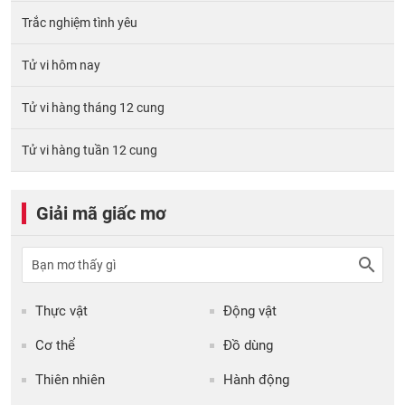
Trắc nghiệm tình yêu
Tử vi hôm nay
Tử vi hàng tháng 12 cung
Tử vi hàng tuần 12 cung
Giải mã giấc mơ
Thực vật
Động vật
Cơ thể
Đồ dùng
Thiên nhiên
Hành động