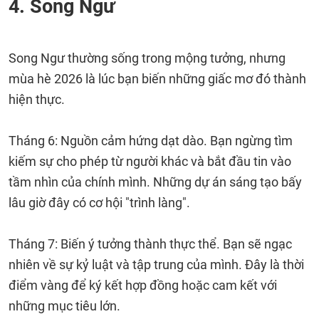
4. Song Ngư
Song Ngư thường sống trong mộng tưởng, nhưng
mùa hè 2026 là lúc bạn biến những giấc mơ đó thành
hiện thực.
Tháng 6: Nguồn cảm hứng dạt dào. Bạn ngừng tìm
kiếm sự cho phép từ người khác và bắt đầu tin vào
tầm nhìn của chính mình. Những dự án sáng tạo bấy
lâu giờ đây có cơ hội "trình làng".
Tháng 7: Biến ý tưởng thành thực thể. Bạn sẽ ngạc
nhiên về sự kỷ luật và tập trung của mình. Đây là thời
điểm vàng để ký kết hợp đồng hoặc cam kết với
những mục tiêu lớn.