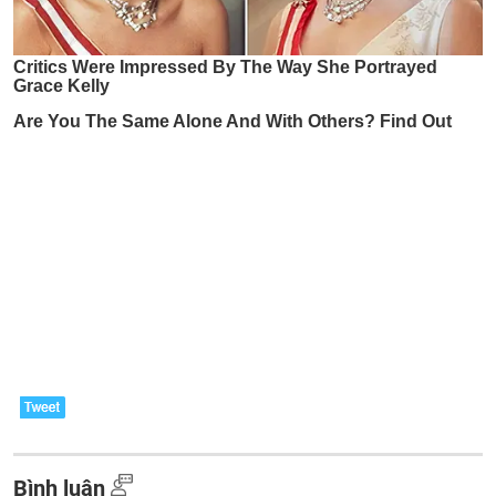
Bình luận