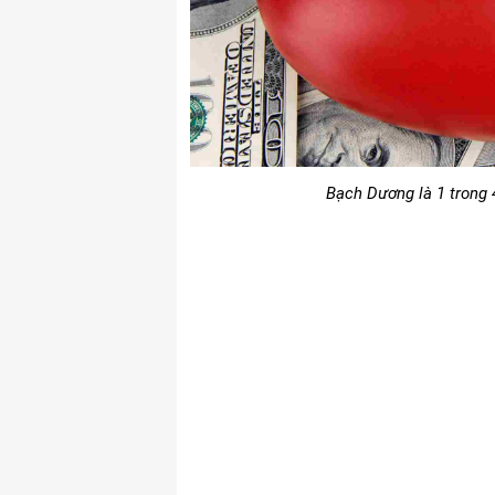
Bạch Dương là 1 trong 