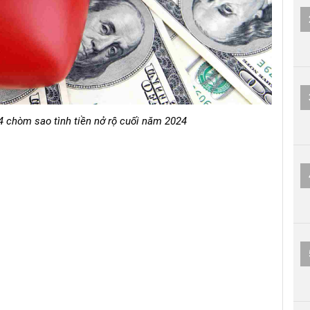
4 chòm sao tình tiền nở rộ cuối năm 2024