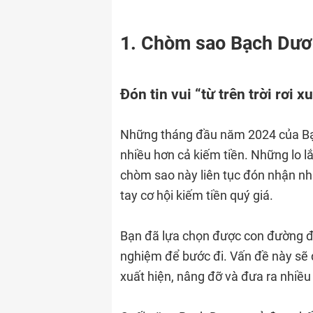
1. Chòm sao Bạch Dư
Đón tin vui “từ trên trời rơi 
Những tháng đầu năm 2024 của Bạch
nhiều hơn cả kiếm tiền. Những lo 
chòm sao này liên tục đón nhận nhữn
tay cơ hội kiếm tiền quý giá.
Bạn đã lựa chọn được con đường đú
nghiệm để bước đi. Vấn đề này sẽ đ
xuất hiện, nâng đỡ và đưa ra nhiều 