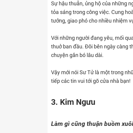
Sự hậu thuẫn, ủng hộ của những ng
tỏa sáng trong công việc. Cung ho
tưởng, giao phó cho nhiều nhiệm v
Với những người đang yêu, mối qu
thuở ban đầu. Đôi bên ngày càng th
chuyện gắn bó lâu dài.
Vậy mới nói Sư Tử là một trong nhữ
tiếp các tin vui tới gõ cửa nhà bạn!
3. Kim Ngưu
Làm gì cũng thuận buồm xuôi