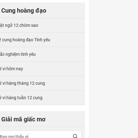
Cung hoàng đạo
ật ngữ 12 chòm sao
2 cung hoàng đạo Tình yêu
rắc nghiệm tình yêu
ử vi hôm nay
ử vi hàng tháng 12 cung
ử vi hàng tuần 12 cung
Giải mã giấc mơ