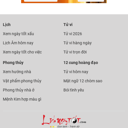
Lịch
Tử vi
Xem ngày tốt xấu
Tử vi 2026
Lịch Âm hôm nay
Tử vi hàng ngày
Xem ngày tốt cho việc
Tử vi trọn đời
Phong thủy
12 cung hoàng đạo
Xem hướng nhà
Tử vi hôm nay
Vật phẩm phong thủy
Mật ngữ 12 chòm sao
Phong thủy nhà ở
Bói tình yêu
Mệnh Kim hợp màu gì