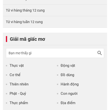
Tử vi hàng tháng 12 cung
Tử vi hàng tuần 12 cung
Giải mã giấc mơ
Thực vật
Động vật
Cơ thể
Đồ dùng
Thiên nhiên
Hành động
Phật - Quỷ
Con người
Thực phẩm
Địa điểm