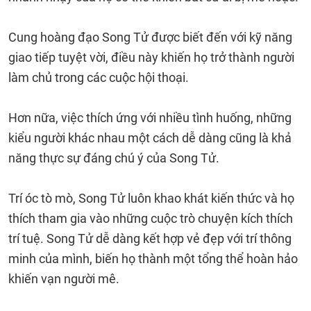
Cung hoàng đạo Song Tử được biết đến với kỹ năng
giao tiếp tuyệt vời, điều này khiến họ trở thành người
làm chủ trong các cuộc hội thoại.
Hơn nữa, việc thích ứng với nhiều tình huống, những
kiểu người khác nhau một cách dễ dàng cũng là khả
năng thực sự đáng chú ý của Song Tử.
Trí óc tò mò, Song Tử luôn khao khát kiến thức và họ
thích tham gia vào những cuộc trò chuyện kích thích
trí tuệ. Song Tử dễ dàng kết hợp vẻ đẹp với trí thông
minh của mình, biến họ thành một tổng thể hoàn hảo
khiến vạn người mê.