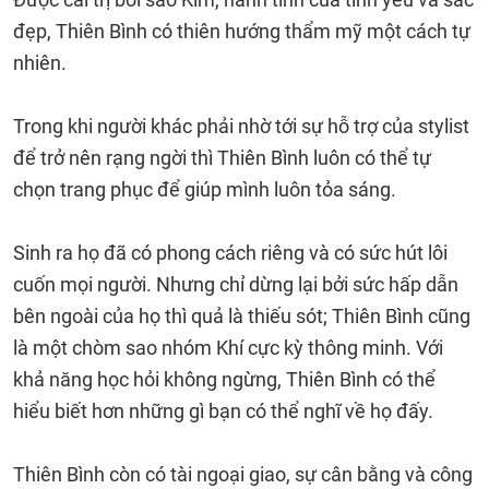
đẹp, Thiên Bình có thiên hướng thẩm mỹ một cách tự
nhiên.
Trong khi người khác phải nhờ tới sự hỗ trợ của stylist
để trở nên rạng ngời thì Thiên Bình luôn có thể tự
chọn trang phục để giúp mình luôn tỏa sáng.
Sinh ra họ đã có phong cách riêng và có sức hút lôi
cuốn mọi người. Nhưng chỉ dừng lại bởi sức hấp dẫn
bên ngoài của họ thì quả là thiếu sót; Thiên Bình cũng
là một chòm sao nhóm Khí cực kỳ thông minh. Với
khả năng học hỏi không ngừng, Thiên Bình có thể
hiểu biết hơn những gì bạn có thể nghĩ về họ đấy.
Thiên Bình còn có tài ngoại giao, sự cân bằng và công