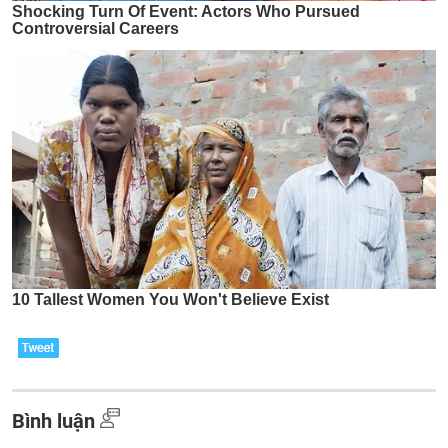
Bình luận