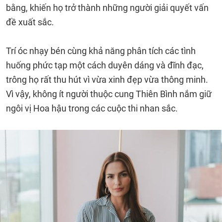
bằng, khiến họ trở thành những người giải quyết vấn
đề xuất sắc.
Trí óc nhạy bén cùng khả năng phân tích các tình
huống phức tạp một cách duyên dáng và đĩnh đạc,
trông họ rất thu hút vì vừa xinh đẹp vừa thông minh.
Vì vậy, không ít người thuộc cung Thiên Bình nắm giữ
ngôi vị Hoa hậu trong các cuộc thi nhan sắc.