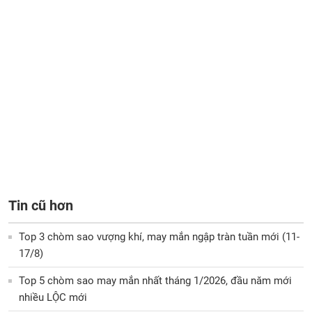
Tin cũ hơn
Top 3 chòm sao vượng khí, may mắn ngập tràn tuần mới (11-
17/8)
Top 5 chòm sao may mắn nhất tháng 1/2026, đầu năm mới
nhiều LỘC mới