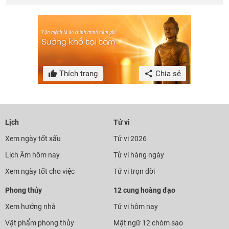
Thích trang
Chia sẻ
Lịch
Tử vi
Xem ngày tốt xấu
Tử vi 2026
Lịch Âm hôm nay
Tử vi hàng ngày
Xem ngày tốt cho việc
Tử vi trọn đời
Phong thủy
12 cung hoàng đạo
Xem hướng nhà
Tử vi hôm nay
Vật phẩm phong thủy
Mật ngữ 12 chòm sao