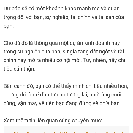
Dự báo sẽ có một khoảnh khắc mạnh mẽ và quan
trọng đối với bạn, sự nghiệp, tài chính và tài sản của
bạn.
Cho dù đó là thông qua một dự án kinh doanh hay
trong sự nghiệp của bạn, sự gia tăng đột ngột về tài
chính này mở ra nhiều cơ hội mới. Tuy nhiên, hãy chi
tiêu cẩn thận.
Bên cạnh đó, bạn có thể thấy mình chi tiêu nhiều hơn,
nhưng đó là để đầu tư cho tương lai, nhớ rằng cuối
cùng, vận may về tiền bạc đang đứng về phía bạn.
Xem thêm tin liên quan cùng chuyên mục: