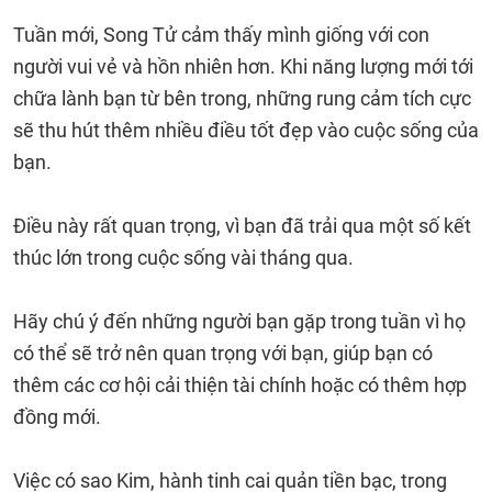
Tuần mới, Song Tử cảm thấy mình giống với con
người vui vẻ và hồn nhiên hơn. Khi năng lượng mới tới
chữa lành bạn từ bên trong, những rung cảm tích cực
sẽ thu hút thêm nhiều điều tốt đẹp vào cuộc sống của
bạn.
Điều này rất quan trọng, vì bạn đã trải qua một số kết
thúc lớn trong cuộc sống vài tháng qua.
Hãy chú ý đến những người bạn gặp trong tuần vì họ
có thể sẽ trở nên quan trọng với bạn, giúp bạn có
thêm các cơ hội cải thiện tài chính hoặc có thêm hợp
đồng mới.
Việc có sao Kim, hành tinh cai quản tiền bạc, trong