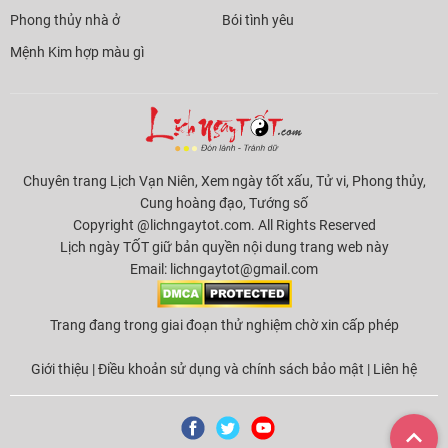
Phong thủy nhà ở
Bói tình yêu
Mệnh Kim hợp màu gì
Chuyên trang Lịch Vạn Niên, Xem ngày tốt xấu, Tử vi, Phong thủy,
Cung hoàng đạo, Tướng số
Copyright @lichngaytot.com. All Rights Reserved
Lịch ngày TỐT giữ bản quyền nội dung trang web này
Email:
lichngaytot@gmail.com
Trang đang trong giai đoạn thử nghiệm chờ xin cấp phép
Giới thiệu
|
Điều khoản sử dụng và chính sách bảo mật
|
Liên hệ