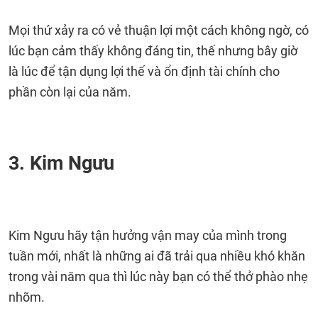
Mọi thứ xảy ra có vẻ thuận lợi một cách không ngờ, có
lúc bạn cảm thấy không đáng tin, thế nhưng bây giờ
là lúc để tận dụng lợi thế và ổn định tài chính cho
phần còn lại của năm.
3. Kim Ngưu
Kim Ngưu hãy tận hưởng vận may của mình trong
tuần mới, nhất là những ai đã trải qua nhiều khó khăn
trong vài năm qua thì lúc này bạn có thể thở phào nhẹ
nhõm.