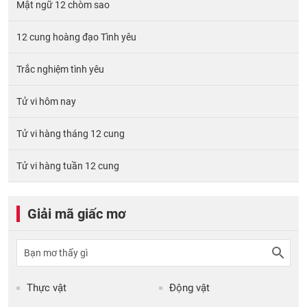
Mật ngữ 12 chòm sao
12 cung hoàng đạo Tình yêu
Trắc nghiệm tình yêu
Tử vi hôm nay
Tử vi hàng tháng 12 cung
Tử vi hàng tuần 12 cung
Giải mã giấc mơ
Thực vật
Động vật