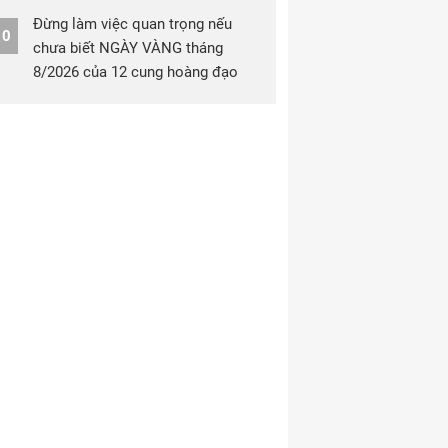
Đừng làm việc quan trọng nếu
10
chưa biết NGÀY VÀNG tháng
8/2026 của 12 cung hoàng đạo