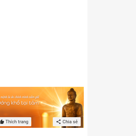
Thích trang
Chia sẻ