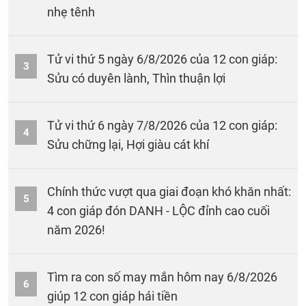
nhẹ tênh
Tử vi thứ 5 ngày 6/8/2026 của 12 con giáp:
3
Sửu có duyên lành, Thìn thuận lợi
Tử vi thứ 6 ngày 7/8/2026 của 12 con giáp:
4
Sửu chững lại, Hợi giàu cát khí
Chính thức vượt qua giai đoạn khó khăn nhất:
5
4 con giáp đón DANH - LỘC đỉnh cao cuối
năm 2026!
Tìm ra con số may mắn hôm nay 6/8/2026
6
giúp 12 con giáp hái tiền