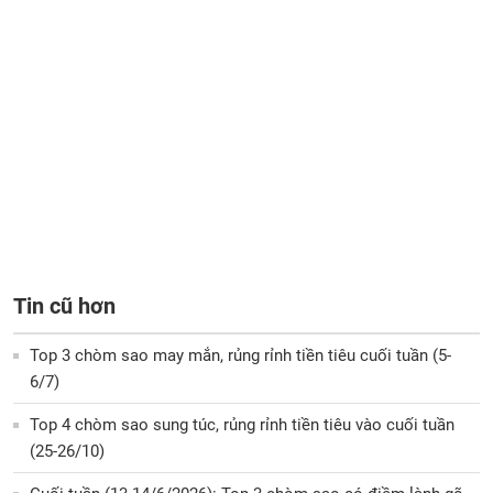
Tin cũ hơn
Top 3 chòm sao may mắn, rủng rỉnh tiền tiêu cuối tuần (5-
6/7)
Top 4 chòm sao sung túc, rủng rỉnh tiền tiêu vào cuối tuần
(25-26/10)