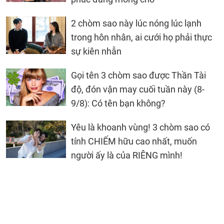
2 chòm sao này lúc nóng lúc lạnh
trong hôn nhân, ai cưới họ phải thực
sự kiên nhẫn
Gọi tên 3 chòm sao được Thần Tài
độ, đón vận may cuối tuần này (8-
9/8): Có tên bạn không?
Yêu là khoanh vùng! 3 chòm sao có
tính CHIẾM hữu cao nhất, muốn
người ấy là của RIÊNG mình!