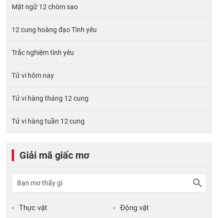
Mật ngữ 12 chòm sao
12 cung hoàng đạo Tình yêu
Trắc nghiệm tình yêu
Tử vi hôm nay
Tử vi hàng tháng 12 cung
Tử vi hàng tuần 12 cung
Giải mã giấc mơ
Thực vật
Động vật