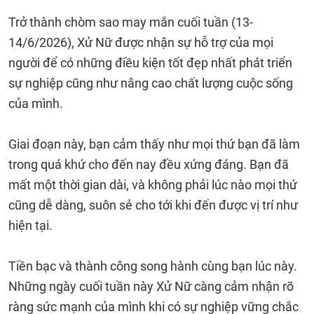
Trở thành chòm sao may mắn cuối tuần (13-
14/6/2026), Xử Nữ được nhận sự hỗ trợ của mọi
người để có những điều kiện tốt đẹp nhất phát triển
sự nghiệp cũng như nâng cao chất lượng cuộc sống
của mình.
Giai đoạn này, bạn cảm thấy như mọi thứ bạn đã làm
trong quá khứ cho đến nay đều xứng đáng. Bạn đã
mất một thời gian dài, và không phải lúc nào mọi thứ
cũng dễ dàng, suôn sẻ cho tới khi đến được vị trí như
hiện tại.
Tiền bạc và thành công song hành cùng bạn lúc này.
Những ngày cuối tuần này Xử Nữ càng cảm nhận rõ
ràng sức mạnh của mình khi có sự nghiệp vững chắc