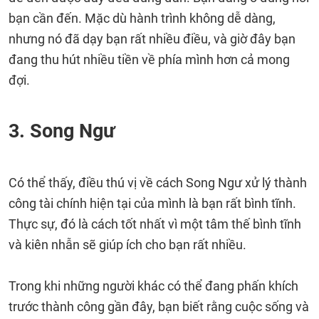
bạn cần đến. Mặc dù hành trình không dễ dàng,
nhưng nó đã dạy bạn rất nhiều điều, và giờ đây bạn
đang thu hút nhiều tiền về phía mình hơn cả mong
đợi.
3. Song Ngư
Có thể thấy, điều thú vị về cách Song Ngư xử lý thành
công tài chính hiện tại của mình là bạn rất bình tĩnh.
Thực sự, đó là cách tốt nhất vì một tâm thế bình tĩnh
và kiên nhẫn sẽ giúp ích cho bạn rất nhiều.
Trong khi những người khác có thể đang phấn khích
trước thành công gần đây, bạn biết rằng cuộc sống và