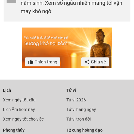
năm sinh: Xem số ngẫu nhiên mang tới vận
may khó ngờ
Thích trang
Chia sẻ
Lịch
Tử vi
Xem ngày tốt xấu
Tử vi 2026
Lịch Âm hôm nay
Tử vi hàng ngày
Xem ngày tốt cho việc
Tử vi trọn đời
Phong thủy
12 cung hoàng đạo