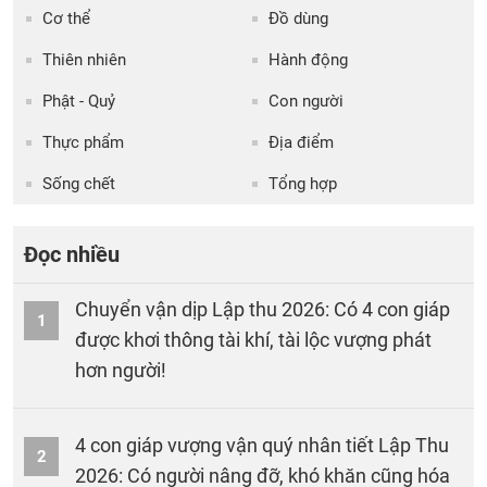
Cơ thể
Đồ dùng
Thiên nhiên
Hành động
Phật - Quỷ
Con người
Thực phẩm
Địa điểm
Sống chết
Tổng hợp
Đọc nhiều
Chuyển vận dịp Lập thu 2026: Có 4 con giáp
1
được khơi thông tài khí, tài lộc vượng phát
hơn người!
4 con giáp vượng vận quý nhân tiết Lập Thu
2
2026: Có người nâng đỡ, khó khăn cũng hóa