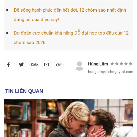
Để sống hạnh phúc đến hết đời, 12 chòm sao nhất định
đừng bỏ qua điều này!
Dự đoán cực chuẩn khả năng ĐỖ đại học top đầu của 12
chòm sao 2026
Hùng Lâm
hunglam@lichngaytot.com