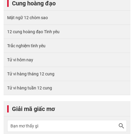
Cung hoàng đạo
Mật ngữ 12 chòm sao
12 cung hoàng đạo Tình yêu
Trắc nghiệm tình yêu
Tử vi hôm nay
Tử vi hàng tháng 12 cung
Tử vi hàng tuần 12 cung
Giải mã giấc mơ