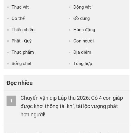
Thực vật
Động vật
Cơ thể
Đồ dùng
Thiên nhiên
Hành động
Phật - Quỷ
Con người
Thực phẩm
Địa điểm
Sống chết
Tổng hợp
Đọc nhiều
Chuyển vận dịp Lập thu 2026: Có 4 con giáp
1
được khơi thông tài khí, tài lộc vượng phát
hơn người!