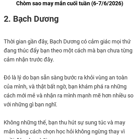
Chòm sao may mắn cuối tuần (6-7/6/2026)
2. Bạch Dương
Thời gian gần đây, Bạch Dương có cảm giác mọi thứ
đang thúc đẩy bạn theo một cách mà bạn chưa từng
cảm nhận trước đây.
Đó là lý do bạn sẵn sàng bước ra khỏi vùng an toàn
của mình, và thật bất ngờ, bạn khám phá ra những
cách mới mẻ và nhận ra mình mạnh mẽ hơn nhiều so
với những gì bạn nghĩ.
Không những thế, bạn thu hút sự sung túc và may
mắn bằng cách chọn học hỏi không ngừng thay vì