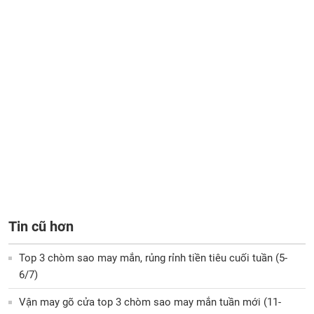
Tin cũ hơn
Top 3 chòm sao may mắn, rủng rỉnh tiền tiêu cuối tuần (5-
6/7)
Vận may gõ cửa top 3 chòm sao may mắn tuần mới (11-