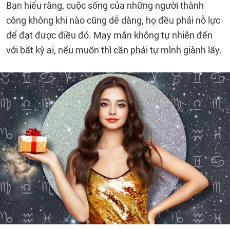
Bạn hiểu rằng, cuộc sống của những người thành
công không khi nào cũng dễ dàng, họ đều phải nỗ lực
để đạt được điều đó. May mắn không tự nhiên đến
với bất kỳ ai, nếu muốn thì cần phải tự mình giành lấy.