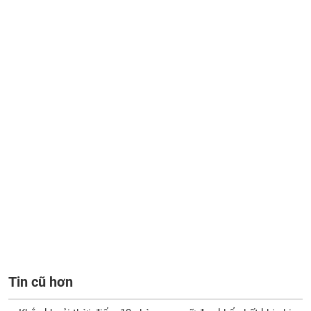
Tin cũ hơn