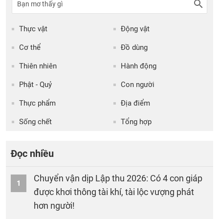
Thực vật
Động vật
Cơ thể
Đồ dùng
Thiên nhiên
Hành động
Phật - Quỷ
Con người
Thực phẩm
Địa điểm
Sống chết
Tổng hợp
Đọc nhiều
Chuyển vận dịp Lập thu 2026: Có 4 con giáp
1
được khơi thông tài khí, tài lộc vượng phát
hơn người!