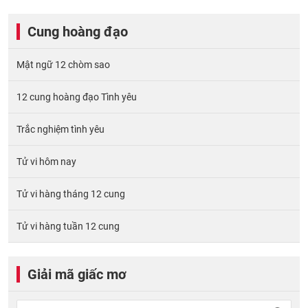
Cung hoàng đạo
Mật ngữ 12 chòm sao
12 cung hoàng đạo Tình yêu
Trắc nghiệm tình yêu
Tử vi hôm nay
Tử vi hàng tháng 12 cung
Tử vi hàng tuần 12 cung
Giải mã giấc mơ