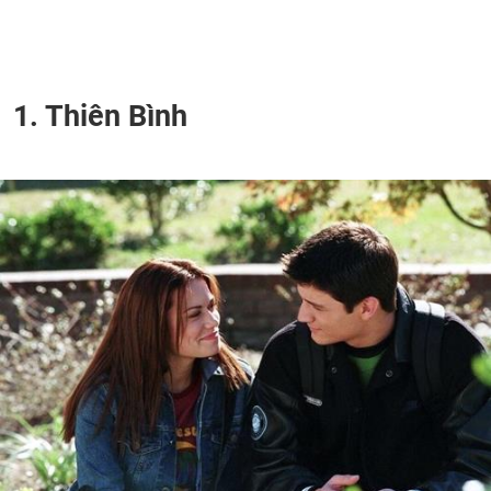
1. Thiên Bình