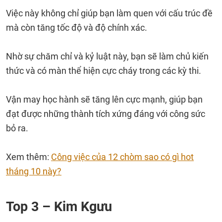
Việc này không chỉ giúp bạn làm quen với cấu trúc đề
mà còn tăng tốc độ và độ chính xác.
Nhờ sự chăm chỉ và kỷ luật này, bạn sẽ làm chủ kiến
thức và có màn thể hiện cực cháy trong các kỳ thi.
Vận may học hành sẽ tăng lên cực mạnh, giúp bạn
đạt được những thành tích xứng đáng với công sức
bỏ ra.
Xem thêm:
Công việc của 12 chòm sao có gì hot
tháng 10 này?
Top 3 – Kim Kgưu