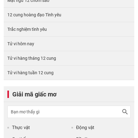
Mật ngữ 12 chòm sao
12 cung hoàng đạo Tình yêu
Trắc nghiệm tình yêu
Tử vi hôm nay
Tử vi hàng tháng 12 cung
Tử vi hàng tuần 12 cung
Giải mã giấc mơ
Thực vật
Động vật