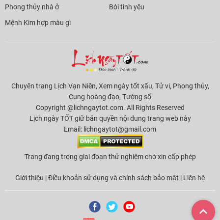
Phong thủy nhà ở
Bói tình yêu
Mệnh Kim hợp màu gì
Chuyên trang Lịch Vạn Niên, Xem ngày tốt xấu, Tử vi, Phong thủy,
Cung hoàng đạo, Tướng số
Copyright @lichngaytot.com. All Rights Reserved
Lịch ngày TỐT giữ bản quyền nội dung trang web này
Email:
lichngaytot@gmail.com
Trang đang trong giai đoạn thử nghiệm chờ xin cấp phép
Giới thiệu
|
Điều khoản sử dụng và chính sách bảo mật
|
Liên hệ