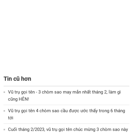
Tin cũ hơn
Vũ trụ gọi tên - 3 chòm sao may mắn nhất tháng 2, làm gì
cũng HÊN!
Vũ trụ gọi tên 4 chòm sao cầu được ước thấy trong 6 tháng
tới
Cuối tháng 2/2023, vũ trụ gọi tên chúc mừng 3 chòm sao này