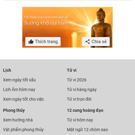
Thích trang
Chia sẻ
Lịch
Tử vi
Xem ngày tốt xấu
Tử vi 2026
Lịch Âm hôm nay
Tử vi hàng ngày
Xem ngày tốt cho việc
Tử vi trọn đời
Phong thủy
12 cung hoàng đạo
Xem hướng nhà
Tử vi hôm nay
Vật phẩm phong thủy
Mật ngữ 12 chòm sao