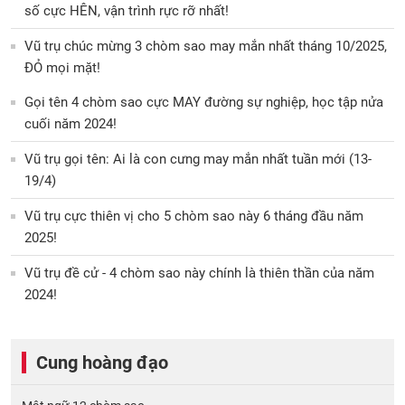
số cực HÊN, vận trình rực rỡ nhất!
Vũ trụ chúc mừng 3 chòm sao may mắn nhất tháng 10/2025,
ĐỎ mọi mặt!
Gọi tên 4 chòm sao cực MAY đường sự nghiệp, học tập nửa
cuối năm 2024!
Vũ trụ gọi tên: Ai là con cưng may mắn nhất tuần mới (13-
19/4)
Vũ trụ cực thiên vị cho 5 chòm sao này 6 tháng đầu năm
2025!
Vũ trụ đề cử - 4 chòm sao này chính là thiên thần của năm
2024!
Cung hoàng đạo