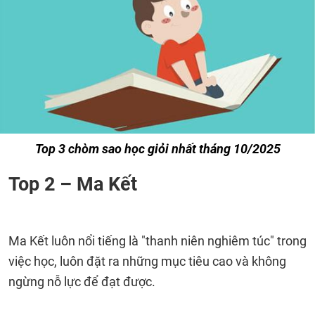
Top 3 chòm sao học giỏi nhất tháng 10/2025
Top 2 – Ma Kết
Ma Kết luôn nổi tiếng là "thanh niên nghiêm túc" trong
việc học, luôn đặt ra những mục tiêu cao và không
ngừng nỗ lực để đạt được.