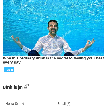
Bình luận