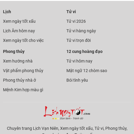
Lịch
Tử vi
Xem ngày tốt xấu
Tử vi 2026
Lịch Âm hôm nay
Tử vi hàng ngày
Xem ngày tốt cho việc
Tử vi trọn đời
Phong thủy
12 cung hoàng đạo
Xem hướng nhà
Tử vi hôm nay
Vật phẩm phong thủy
Mật ngữ 12 chòm sao
Phong thủy nhà ở
Bói tình yêu
Mệnh Kim hợp màu gì
Chuyên trang Lịch Vạn Niên, Xem ngày tốt xấu, Tử vi, Phong thủy,