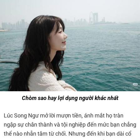
Chòm sao hay lợi dụng người khác nhất
Lúc Song Ngư mở lời mượn tiền, ánh mắt họ tràn
ngập sự chân thành và tội nghiệp đến mức bạn chẳng
thể nào nhẫn tâm từ chối. Nhưng đến khi bạn dài cổ