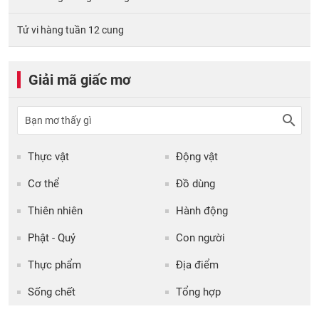
Tử vi hàng tuần 12 cung
Giải mã giấc mơ
Thực vật
Động vật
Cơ thể
Đồ dùng
Thiên nhiên
Hành động
Phật - Quỷ
Con người
Thực phẩm
Địa điểm
Sống chết
Tổng hợp