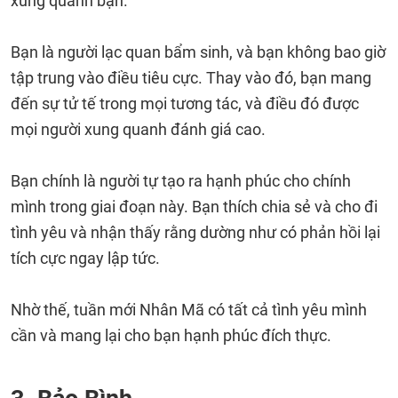
xung quanh bạn.
Bạn là người lạc quan bẩm sinh, và bạn không bao giờ
tập trung vào điều tiêu cực. Thay vào đó, bạn mang
đến sự tử tế trong mọi tương tác, và điều đó được
mọi người xung quanh đánh giá cao.
Bạn chính là người tự tạo ra hạnh phúc cho chính
mình trong giai đoạn này. Bạn thích chia sẻ và cho đi
tình yêu và nhận thấy rằng dường như có phản hồi lại
tích cực ngay lập tức.
Nhờ thế, tuần mới Nhân Mã có tất cả tình yêu mình
cần và mang lại cho bạn hạnh phúc đích thực.