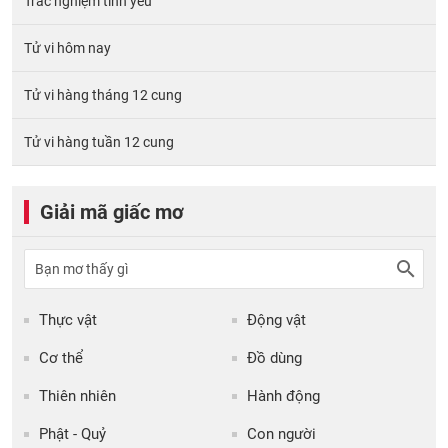
Trắc nghiệm tình yêu
Tử vi hôm nay
Tử vi hàng tháng 12 cung
Tử vi hàng tuần 12 cung
Giải mã giấc mơ
Thực vật
Động vật
Cơ thể
Đồ dùng
Thiên nhiên
Hành động
Phật - Quỷ
Con người