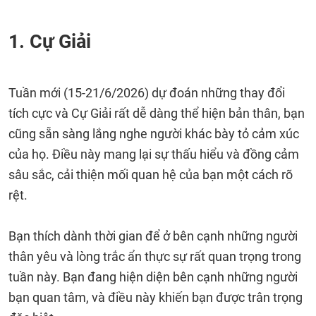
1. Cự Giải
Tuần mới (15-21/6/2026) dự đoán những thay đổi
tích cực và Cự Giải rất dễ dàng thể hiện bản thân, bạn
cũng sẵn sàng lắng nghe người khác bày tỏ cảm xúc
của họ. Điều này mang lại sự thấu hiểu và đồng cảm
sâu sắc, cải thiện mối quan hệ của bạn một cách rõ
rệt.
Bạn thích dành thời gian để ở bên cạnh những người
thân yêu và lòng trắc ẩn thực sự rất quan trọng trong
tuần này. Bạn đang hiện diện bên cạnh những người
bạn quan tâm, và điều này khiến bạn được trân trọng