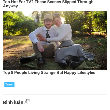
Bình luận