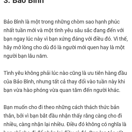
3. Bảo Bình
Bảo Bình là một trong những chòm sao hạnh phúc
nhất tuần mới và một tình yêu sâu sắc đang đến với
bạn ngay lúc này vì bạn xứng đáng với điều đó. Vì thế,
hãy mở lòng cho dù đó là người mới quen hay là một
người bạn lâu năm.
Tình yêu không phải lúc nào cũng là ưu tiên hàng đầu
của Bảo Bình, nhưng tất cả thay đổi vào tuần này khi
bạn vừa hào phóng vừa quan tâm đến người khác.
Bạn muốn cho đi theo những cách thách thức bản
thân, bởi vì bạn bắt đầu nhận thấy rằng càng cho đi
nhiều, càng nhận lại nhiều. Điều đó không có nghĩa là