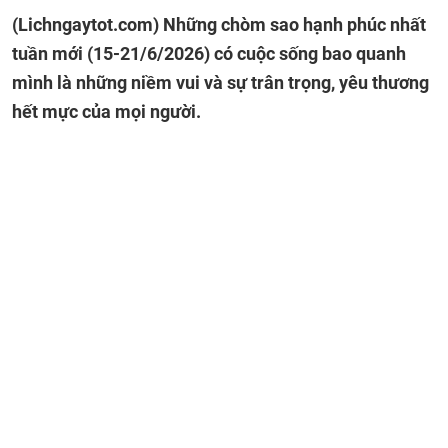
(Lichngaytot.com)
Những chòm sao hạnh phúc nhất
tuần mới (15-21/6/2026) có cuộc sống bao quanh
mình là những niềm vui và sự trân trọng, yêu thương
hết mực của mọi người.