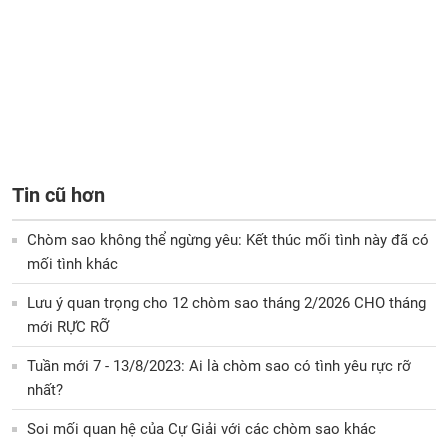
Tin cũ hơn
Chòm sao không thể ngừng yêu: Kết thúc mối tình này đã có
mối tình khác
Lưu ý quan trọng cho 12 chòm sao tháng 2/2026 CHO tháng
mới RỰC RỠ
Tuần mới 7 - 13/8/2023: Ai là chòm sao có tình yêu rực rỡ
nhất?
Soi mối quan hệ của Cự Giải với các chòm sao khác