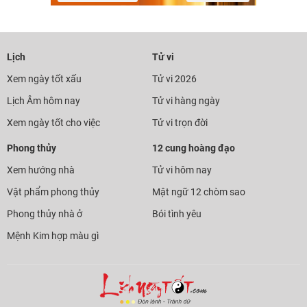
Lịch
Tử vi
Xem ngày tốt xấu
Tử vi 2026
Lịch Âm hôm nay
Tử vi hàng ngày
Xem ngày tốt cho việc
Tử vi trọn đời
Phong thủy
12 cung hoàng đạo
Xem hướng nhà
Tử vi hôm nay
Vật phẩm phong thủy
Mật ngữ 12 chòm sao
Phong thủy nhà ở
Bói tình yêu
Mệnh Kim hợp màu gì