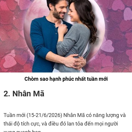
Chòm sao hạnh phúc nhất tuần mới
2. Nhân Mã
Tuần mới (15-21/6/2026) Nhân Mã có năng lượng và
thái độ tích cực, và điều đó lan tỏa đến mọi người