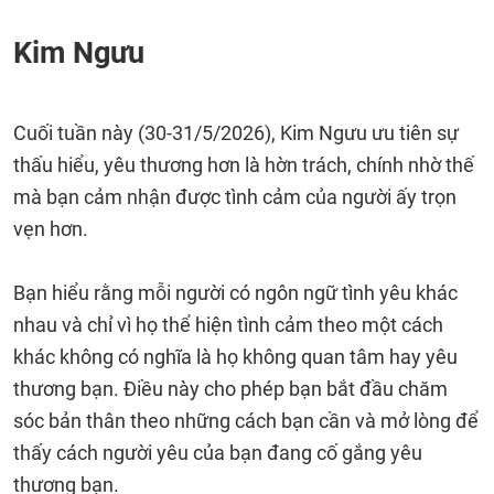
Kim Ngưu
Cuối tuần này (30-31/5/2026), Kim Ngưu ưu tiên sự
thấu hiểu, yêu thương hơn là hờn trách, chính nhờ thế
mà bạn cảm nhận được tình cảm của người ấy trọn
vẹn hơn.
Bạn hiểu rằng mỗi người có ngôn ngữ tình yêu khác
nhau và chỉ vì họ thể hiện tình cảm theo một cách
khác không có nghĩa là họ không quan tâm hay yêu
thương bạn. Điều này cho phép bạn bắt đầu chăm
sóc bản thân theo những cách bạn cần và mở lòng để
thấy cách người yêu của bạn đang cố gắng yêu
thương bạn.