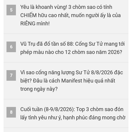
Yêu là khoanh vùng! 3 chòm sao có tính
5
CHIẾM hữu cao nhất, muốn người ấy là của
RIÊNG mình!
Vũ Trụ đã đổ tần số 88: Cổng Sư Tử mang tới
6
phép màu nào cho 12 chòm sao năm 2026?
Vì sao cổng năng lượng Sư Tử 8/8/2026 đặc
7
biệt? Đâu là cách Manifest hiệu quả nhất
trong ngày này?
Cuối tuần (8-9/8/2026): Top 3 chòm sao đón
8
lấy tình yêu như ý, hạnh phúc đáng mong chờ