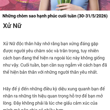
Những chòm sao hạnh phúc cuối tuần (30-31/5/2026)
Xử Nữ
Xử Nữ độc thân hãy nhớ rằng bạn xứng đáng gặp
được người yêu chăm sóc và trân trọng, tuy nhiên
cách bạn đang thể hiện ra ngoài lúc này không giống
như vậy. Cuối tuần, bạn cần suy ngẫm về cách bạn đã
thể hiện bản thân với những người thân yêu nhất.
Hãy để ý đến những điều kỳ diệu xung quanh bạn để
nhận ra những tín hiệu quan trọng hỗ trợ để bạn mở
lòng. Đây không phải là lúc che giấu cảm xúc của