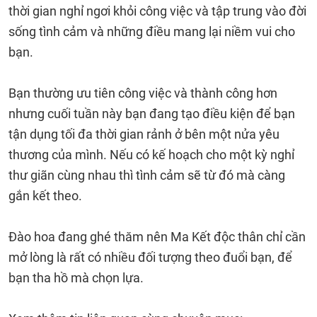
thời gian nghỉ ngơi khỏi công việc và tập trung vào đời
sống tình cảm và những điều mang lại niềm vui cho
bạn.
Bạn thường ưu tiên công việc và thành công hơn
nhưng cuối tuần này bạn đang tạo điều kiện để bạn
tận dụng tối đa thời gian rảnh ở bên một nửa yêu
thương của mình. Nếu có kế hoạch cho một kỳ nghỉ
thư giãn cùng nhau thì tình cảm sẽ từ đó mà càng
gắn kết theo.
Đào hoa đang ghé thăm nên Ma Kết độc thân chỉ cần
mở lòng là rất có nhiều đối tượng theo đuổi bạn, để
bạn tha hồ mà chọn lựa.