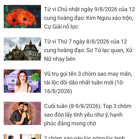
Tử vi Chủ nhật ngày 9/8/2026 của 12
cung hoàng đạo: Kim Ngưu xáo trộn,
Cự Giải nỗ lực
Tử vi Thứ 7 ngày 8/8/2026 của 12
cung hoàng đạo: Sư Tử lạc quan, Xử
Nữ nhạy bén
Vũ trụ gọi tên 3 chòm sao may mắn,
tài lộc dồi dào nhất tuần mới (10-
16/8/2026)
Cuối tuần (8-9/8/2026): Top 3 chòm
sao đón lấy tình yêu như ý, hạnh
phúc đáng mong chờ
2 chòm sao này lúc nóng lúc lạnh