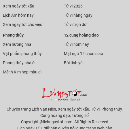
Xem ngày tốt xấu
Tử vi 2026
Lịch Âm hôm nay
Tử vi hàng ngày
Xem ngày tốt cho việc
Tử vi trọn đời
Phong thủy
12 cung hoàng đạo
Xem hướng nhà
Tử vi hôm nay
Vật phẩm phong thủy
Mật ngữ 12 chòm sao
Phong thủy nhà ở
Bói tình yêu
Mệnh Kim hợp màu gì
Chuyên trang Lịch Vạn Niên, Xem ngày tốt xấu, Tử vi, Phong thủy,
Cung hoàng đạo, Tướng số
Copyright @lichngaytot.com. All Rights Reserved
Lịch ngày TỐT giữ bản quyền nội dung trang web này