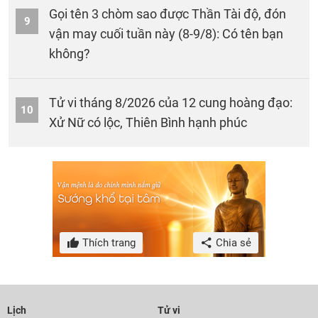
Gọi tên 3 chòm sao được Thần Tài độ, đón
9
vận may cuối tuần này (8-9/8): Có tên bạn
không?
Tử vi tháng 8/2026 của 12 cung hoàng đạo:
10
Xử Nữ có lộc, Thiên Bình hạnh phúc
Thích trang
Chia sẻ
Lịch
Tử vi