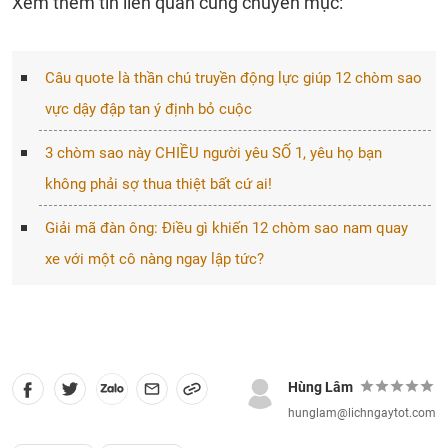
Xem thêm tin liên quan cùng chuyên mục:
Câu quote là thần chú truyền động lực giúp 12 chòm sao
vực dậy đập tan ý định bỏ cuộc
3 chòm sao này CHIỀU người yêu SỐ 1, yêu họ bạn
không phải sợ thua thiệt bất cứ ai!
Giải mã đàn ông: Điều gì khiến 12 chòm sao nam quay
xe với một cô nàng ngay lập tức?
Hùng Lâm
hunglam@lichngaytot.com