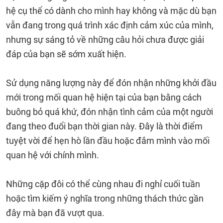
hệ cụ thể có dành cho mình hay không và mặc dù bạn
vẫn đang trong quá trình xác định cảm xúc của mình,
nhưng sự sáng tỏ về những câu hỏi chưa được giải
đáp của bạn sẽ sớm xuất hiện.
Sử dụng năng lượng này để đón nhận những khởi đầu
mới trong mối quan hệ hiện tại của bạn bằng cách
buông bỏ quá khứ, đón nhận tình cảm của một người
đang theo đuổi bạn thời gian này. Đây là thời điểm
tuyệt vời để hẹn hò lần đầu hoặc đắm mình vào mối
quan hệ với chính mình.
Những cặp đôi có thể cùng nhau đi nghỉ cuối tuần
hoặc tìm kiếm ý nghĩa trong những thách thức gần
đây mà bạn đã vượt qua.