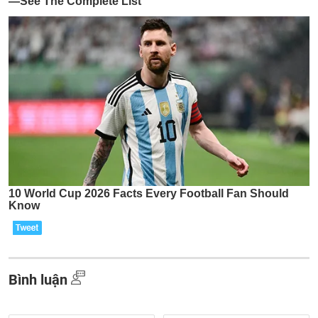
Bình luận