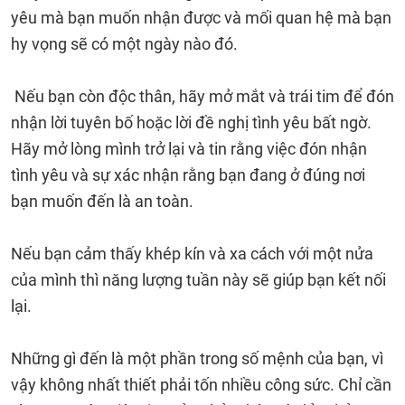
yêu mà bạn muốn nhận được và mối quan hệ mà bạn
hy vọng sẽ có một ngày nào đó.
Nếu bạn còn độc thân, hãy mở mắt và trái tim để đón
nhận lời tuyên bố hoặc lời đề nghị tình yêu bất ngờ.
Hãy mở lòng mình trở lại và tin rằng việc đón nhận
tình yêu và sự xác nhận rằng bạn đang ở đúng nơi
bạn muốn đến là an toàn.
Nếu bạn cảm thấy khép kín và xa cách với một nửa
của mình thì năng lượng tuần này sẽ giúp bạn kết nối
lại.
Những gì đến là một phần trong số mệnh của bạn, vì
vậy không nhất thiết phải tốn nhiều công sức. Chỉ cần