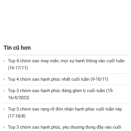
Tin cũ hơn
Top 4 chòm sao may mắn, mọi sự hanh thông vào cuối tuần
(16-17/11)
Top 4 chòm sao hạnh phúc nhất cuối tuần (9-10/11)
Top 3 chòm sao hạnh phúc đáng ghen tị cuối tuần (15-
16/4/2023)
Top 3 chòm sao rạng rỡ đón nhận hạnh phúc cuối tuần này
(17-18/8)
Top 3 chòm sao hạnh phúc, yêu thương đong đầy vào cuối