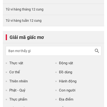
Tử vi hàng tháng 12 cung
Tử vi hàng tuần 12 cung
Giải mã giấc mơ
Thực vật
Động vật
Cơ thể
Đồ dùng
Thiên nhiên
Hành động
Phật - Quỷ
Con người
Thực phẩm
Địa điểm