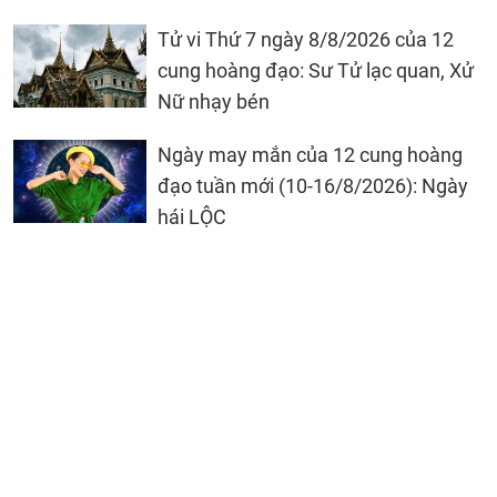
Tử vi Thứ 7 ngày 8/8/2026 của 12
cung hoàng đạo: Sư Tử lạc quan, Xử
Nữ nhạy bén
Ngày may mắn của 12 cung hoàng
đạo tuần mới (10-16/8/2026): Ngày
hái LỘC