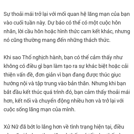
Sự thoải mái trở lại với mối quan hệ lãng mạn của bạn
vào cuối tuần này. Dự báo có thể có một cuộc hôn
nhân, lời cầu hôn hoặc hình thức cam kết khác, nhưng
nó cũng thường mang đến những thách thức.
Khi sao Thổ nghịch hành, bạn có thể cảm thấy như
không có điều gì bạn làm tạo ra sự khác biệt hoặc cải
thiện vấn đề, đơn giản vì bạn đang được thúc giục
hướng nội và tập trung vào bản thân. Nhưng khi bạn
bắt đầu kết thúc quá trình đó, bạn cảm thấy thoải mái
hơn, kết nối và chuyển động nhiều hơn và trở lại với
cuộc sống lãng mạn của mình.
Xử Nữ đã bớt lo lắng hơn về tình trạng hiện tại, điều