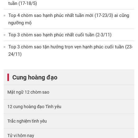
tuần (17-18/5)
Top 4 chòm sao hạnh phúc nhất tuần mới (17-23/3) ai cũng
ngưỡng mộ
Top 3 chòm sao hạnh phúc nhất cuối tuần (2-3/11)
Top 3 chòm sao tận hưởng trọn vẹn hạnh phúc cuối tuần (23-
24/11)
Cung hoàng đạo
Mật ngữ 12 chòm sao
12 cung hoàng đạo Tình yêu
Trắc nghiệm tình yêu
Tử vi hôm nay