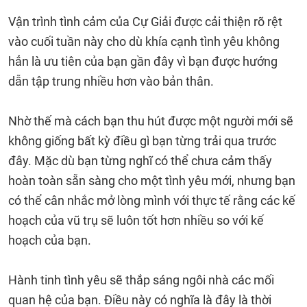
Vận trình tình cảm của Cự Giải được cải thiện rõ rệt
vào cuối tuần này cho dù khía cạnh tình yêu không
hẳn là ưu tiên của bạn gần đây vì bạn được hướng
dẫn tập trung nhiều hơn vào bản thân.
Nhờ thế mà cách bạn thu hút được một người mới sẽ
không giống bất kỳ điều gì bạn từng trải qua trước
đây. Mặc dù bạn từng nghĩ có thể chưa cảm thấy
hoàn toàn sẵn sàng cho một tình yêu mới, nhưng bạn
có thể cân nhắc mở lòng mình với thực tế rằng các kế
hoạch của vũ trụ sẽ luôn tốt hơn nhiều so với kế
hoạch của bạn.
Hành tinh tình yêu sẽ thắp sáng ngôi nhà các mối
quan hệ của bạn. Điều này có nghĩa là đây là thời