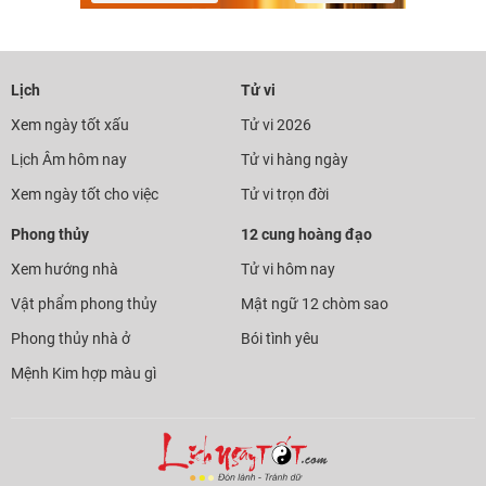
Lịch
Tử vi
Xem ngày tốt xấu
Tử vi 2026
Lịch Âm hôm nay
Tử vi hàng ngày
Xem ngày tốt cho việc
Tử vi trọn đời
Phong thủy
12 cung hoàng đạo
Xem hướng nhà
Tử vi hôm nay
Vật phẩm phong thủy
Mật ngữ 12 chòm sao
Phong thủy nhà ở
Bói tình yêu
Mệnh Kim hợp màu gì