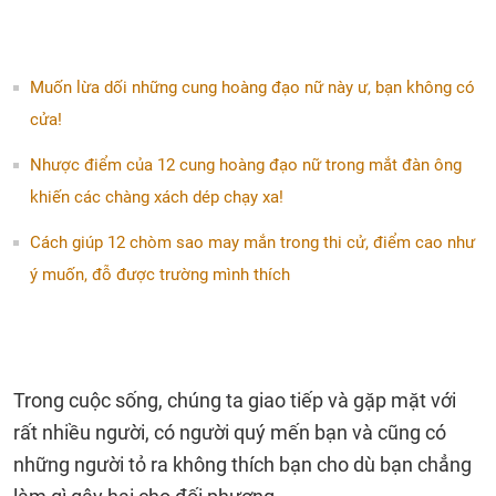
Muốn lừa dối những cung hoàng đạo nữ này ư, bạn không có
cửa!
Nhược điểm của 12 cung hoàng đạo nữ trong mắt đàn ông
khiến các chàng xách dép chạy xa!
Cách giúp 12 chòm sao may mắn trong thi cử, điểm cao như
ý muốn, đỗ được trường mình thích
Trong cuộc sống, chúng ta giao tiếp và gặp mặt với
rất nhiều người, có người quý mến bạn và cũng có
những người tỏ ra không thích bạn cho dù bạn chẳng