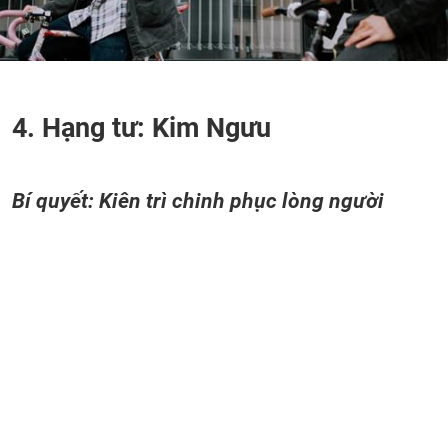
4. Hạng tư: Kim Ngưu
Bí quyết: Kiên trì chinh phục lòng người