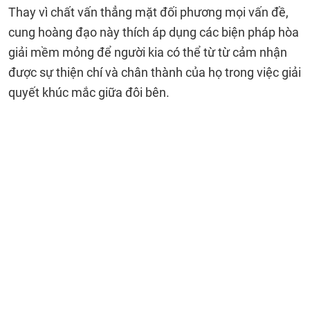
Thay vì chất vấn thẳng mặt đối phương mọi vấn đề,
cung hoàng đạo này thích áp dụng các biện pháp hòa
giải mềm mỏng để người kia có thể từ từ cảm nhận
được sự thiện chí và chân thành của họ trong việc giải
quyết khúc mắc giữa đôi bên.