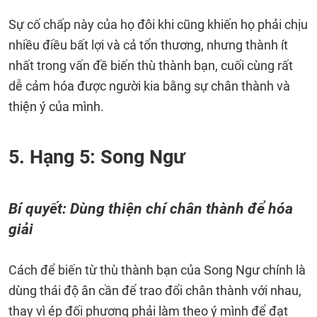
Sự cố chấp này của họ đôi khi cũng khiến họ phải chịu
nhiều điều bất lợi và cả tổn thương, nhưng thành ít
nhất trong vấn đề biến thù thành bạn, cuối cùng rất
dễ cảm hóa được người kia bằng sự chân thành và
thiện ý của mình.
5. Hạng 5: Song Ngư
Bí quyết: Dùng thiện chí chân thành để hóa
giải
Cách để biến từ thù thành bạn của Song Ngư chính là
dùng thái độ ân cần để trao đổi chân thành với nhau,
thay vì ép đối phương phải làm theo ý mình để đạt