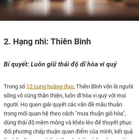
2. Hạng nhì: Thiên Bình
Bí quyết: Luôn giữ thái độ dĩ hòa vi quý
Trong số
12 cung hoàng đạo
, Thiên Bình vốn là người
sống vô cùng thân thiện, luôn dĩ hòa vi quý với mọi
người. Họ quen giải quyết các vấn đề mâu thuẫn
trong mối quan hệ theo cách "mưa thuận gió hòa",
dùng thái độ mềm mỏng và khéo léo để thuyết phục
đối phương chấp thuận quan điểm của mình, kết quả