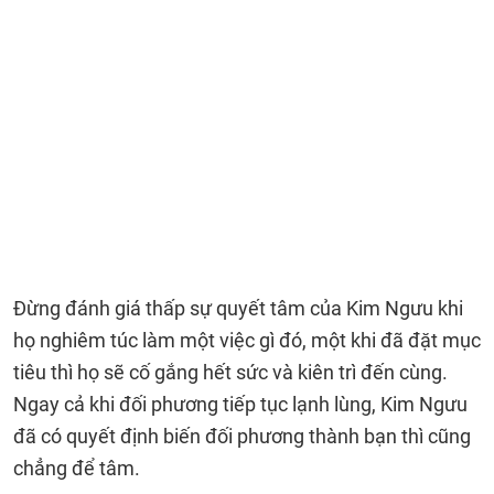
Đừng đánh giá thấp sự quyết tâm của Kim Ngưu khi
họ nghiêm túc làm một việc gì đó, một khi đã đặt mục
tiêu thì họ sẽ cố gắng hết sức và kiên trì đến cùng.
Ngay cả khi đối phương tiếp tục lạnh lùng, Kim Ngưu
đã có quyết định biến đối phương thành bạn thì cũng
chẳng để tâm.