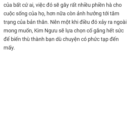
của bất cứ ai, việc đó sẽ gây rất nhiều phiền hà cho
cuộc sống của họ, hơn nữa còn ảnh hưởng tới tâm
trạng của bản thân. Nên một khi điều đó xảy ra ngoài
mong muốn, Kim Ngưu sẽ lựa chọn cố gắng hết sức
để biến thù thành bạn dù chuyện có phức tạp đến
mấy.