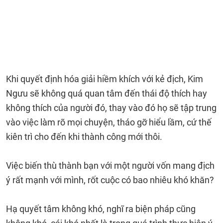
Khi quyết định hóa giải hiềm khích với kẻ địch, Kim
Ngưu sẽ không quá quan tâm đến thái độ thích hay
không thích của người đó, thay vào đó họ sẽ tập trung
vào việc làm rõ mọi chuyện, tháo gỡ hiểu lầm, cứ thế
kiên trì cho đến khi thành công mới thôi.
Việc biến thù thành bạn với một người vốn mang địch
ý rất mạnh với mình, rốt cuộc có bao nhiêu khó khăn?
Hạ quyết tâm không khó, nghĩ ra biện pháp cũng