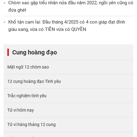
Chòm sao gặp tiểu nhân nửa đầu năm 2022, ngồi yên cũng có
đứa ghét
Khổ tận cam lai: Đầu tháng 4/2025 có 4 con giáp đạt đỉnh
giàu sang, vừa có TIỀN vừa có QUYỀN
Cung hoàng đạo
Mật ngữ 12 chòm sao
12 cung hoàng đạo Tình yêu
Trắc nghiệm tình yêu
Tử vi hôm nay
Tử vi hàng tháng 12 cung