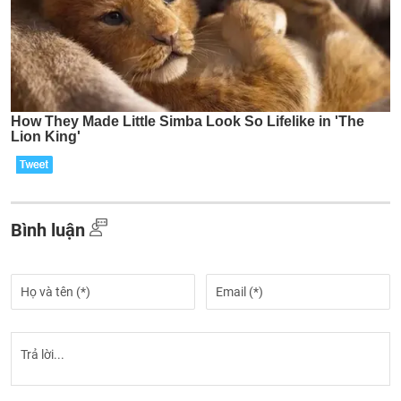
Bình luận