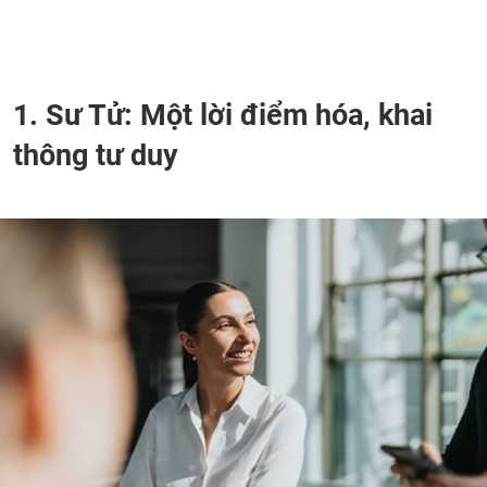
1. Sư Tử: Một lời điểm hóa, khai
thông tư duy