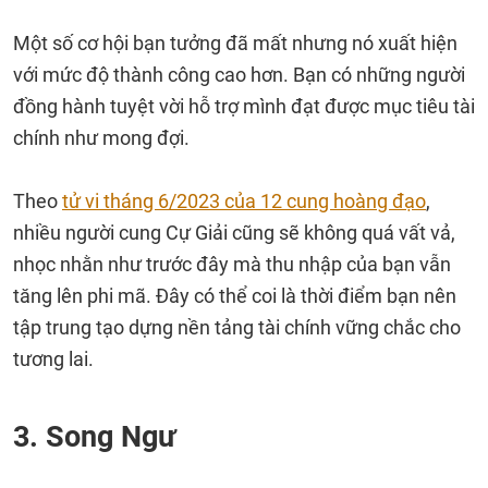
Một số cơ hội bạn tưởng đã mất nhưng nó xuất hiện
với mức độ thành công cao hơn. Bạn có những người
đồng hành tuyệt vời hỗ trợ mình đạt được mục tiêu tài
chính như mong đợi.
Theo
tử vi tháng 6/2023 của 12 cung hoàng đạo
,
nhiều người cung Cự Giải cũng sẽ không quá vất vả,
nhọc nhằn như trước đây mà thu nhập của bạn vẫn
tăng lên phi mã. Đây có thể coi là thời điểm bạn nên
tập trung tạo dựng nền tảng tài chính vững chắc cho
tương lai.
3. Song Ngư