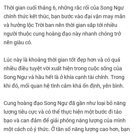
Thời gian cuối tháng 6, những rắc rối của Song Ngư
chính thức kết thúc, bạn bước vào đại vận may mắn
và hưởng lộc Trời ban nên thời gian sắp tới nhiều
người thuộc cung hoàng đạo này nhanh chóng trở
nên giàu có.
Lúc này là khoảng thời gian tốt đẹp hơn và có quá
nhiều điều tuyệt vời xuất hiện trong cuộc sống của
Song Ngư và hầu hết là ở khía cạnh tài chính. Trong
khi đó, mối quan hệ tình cảm khá ổn định, yên bình.
Cung hoàng đạo Song Ngư đã gần như loại bỏ năng
lượng tiêu cực và có thể thực hiện một bước đi táo
bạo và can đảm để giải phóng năng lượng của mình
một cách có ý thức. Ở tần số năng lượng cao hơn, bạn