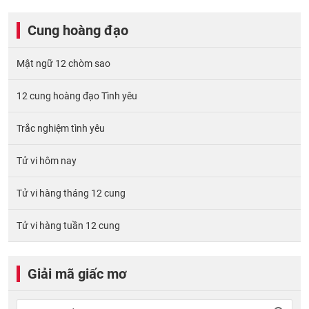
Cung hoàng đạo
Mật ngữ 12 chòm sao
12 cung hoàng đạo Tình yêu
Trắc nghiệm tình yêu
Tử vi hôm nay
Tử vi hàng tháng 12 cung
Tử vi hàng tuần 12 cung
Giải mã giấc mơ