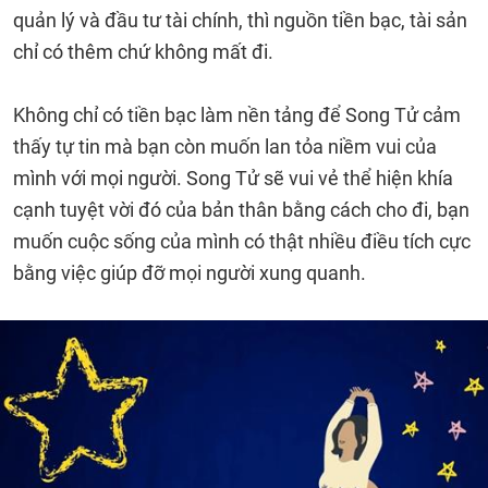
quản lý và đầu tư tài chính, thì nguồn tiền bạc, tài sản
chỉ có thêm chứ không mất đi.
Không chỉ có tiền bạc làm nền tảng để Song Tử cảm
thấy tự tin mà bạn còn muốn lan tỏa niềm vui của
mình với mọi người. Song Tử sẽ vui vẻ thể hiện khía
cạnh tuyệt vời đó của bản thân bằng cách cho đi, bạn
muốn cuộc sống của mình có thật nhiều điều tích cực
bằng việc giúp đỡ mọi người xung quanh.