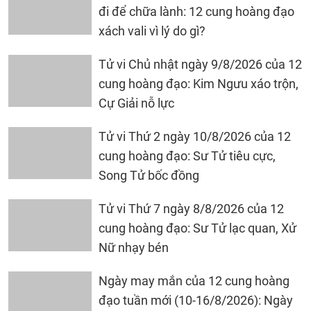
đi để chữa lành: 12 cung hoàng đạo
xách vali vì lý do gì?
Tử vi Chủ nhật ngày 9/8/2026 của 12
cung hoàng đạo: Kim Ngưu xáo trộn,
Cự Giải nỗ lực
Tử vi Thứ 2 ngày 10/8/2026 của 12
cung hoàng đạo: Sư Tử tiêu cực,
Song Tử bốc đồng
Tử vi Thứ 7 ngày 8/8/2026 của 12
cung hoàng đạo: Sư Tử lạc quan, Xử
Nữ nhạy bén
Ngày may mắn của 12 cung hoàng
đạo tuần mới (10-16/8/2026): Ngày