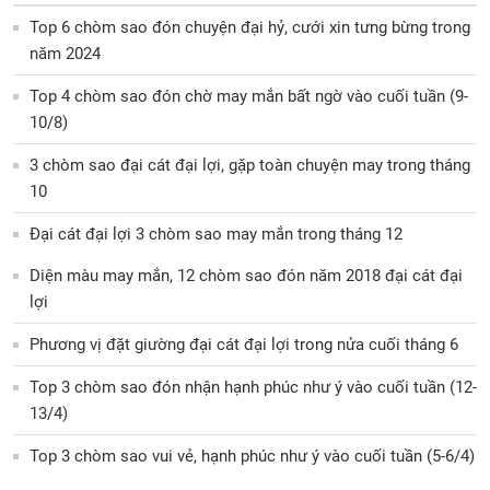
Top 6 chòm sao đón chuyện đại hỷ, cưới xin tưng bừng trong
năm 2024
Top 4 chòm sao đón chờ may mắn bất ngờ vào cuối tuần (9-
10/8)
3 chòm sao đại cát đại lợi, gặp toàn chuyện may trong tháng
10
Đại cát đại lợi 3 chòm sao may mắn trong tháng 12
Diện màu may mắn, 12 chòm sao đón năm 2018 đại cát đại
lợi
Phương vị đặt giường đại cát đại lợi trong nửa cuối tháng 6
Top 3 chòm sao đón nhận hạnh phúc như ý vào cuối tuần (12-
13/4)
Top 3 chòm sao vui vẻ, hạnh phúc như ý vào cuối tuần (5-6/4)