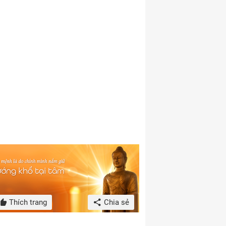
Thích trang
Chia sẻ