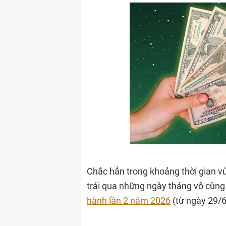
Chắc hẳn trong khoảng thời gian vừ
trải qua những ngày tháng vô cùng 
hành lần 2 năm 2026
(từ ngày 29/6