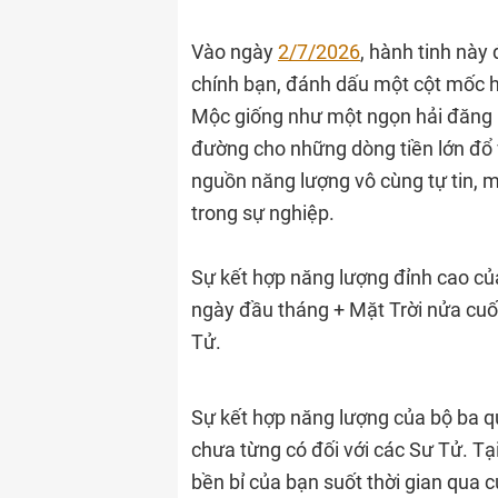
Vào ngày
2/7/2026
, hành tinh này
chính bạn, đánh dấu một cột mốc hi
Mộc giống như một ngọn hải đăng rự
đường cho những dòng tiền lớn đổ
nguồn năng lượng vô cùng tự tin, 
trong sự nghiệp.
Sự kết hợp năng lượng đỉnh cao củ
ngày đầu tháng + Mặt Trời nửa cuối
Tử.
Sự kết hợp năng lượng của bộ ba q
chưa từng có đối với các Sư Tử. Tạ
bền bỉ của bạn suốt thời gian qua