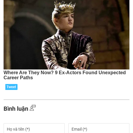
Bình luận