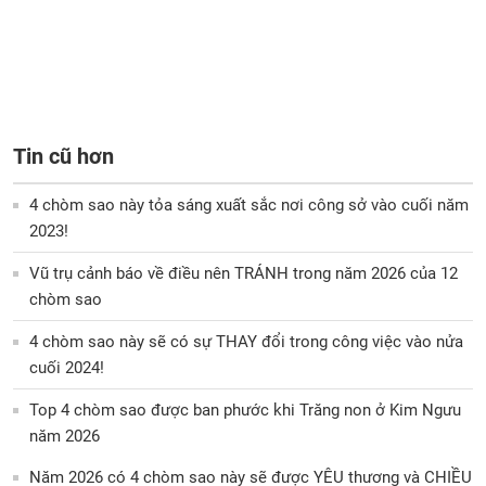
Tin cũ hơn
4 chòm sao này tỏa sáng xuất sắc nơi công sở vào cuối năm
2023!
Vũ trụ cảnh báo về điều nên TRÁNH trong năm 2026 của 12
chòm sao
4 chòm sao này sẽ có sự THAY đổi trong công việc vào nửa
cuối 2024!
Top 4 chòm sao được ban phước khi Trăng non ở Kim Ngưu
năm 2026
Năm 2026 có 4 chòm sao này sẽ được YÊU thương và CHIỀU