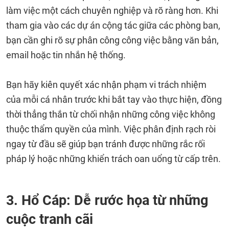
làm việc một cách chuyên nghiệp và rõ ràng hơn. Khi
tham gia vào các dự án cộng tác giữa các phòng ban,
bạn cần ghi rõ sự phân công công việc bằng văn bản,
email hoặc tin nhắn hệ thống.
Bạn hãy kiên quyết xác nhận phạm vi trách nhiệm
của mỗi cá nhân trước khi bắt tay vào thực hiện, đồng
thời thẳng thắn từ chối nhận những công việc không
thuộc thẩm quyền của mình. Việc phân định rạch ròi
ngay từ đầu sẽ giúp bạn tránh được những rắc rối
pháp lý hoặc những khiển trách oan uổng từ cấp trên.
3. Hổ Cáp: Dễ rước họa từ những
cuộc tranh cãi