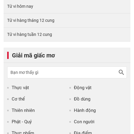
Tử vi hôm nay
Tử vi hàng tháng 12 cung
Tử vi hàng tuần 12 cung
Giải mã giấc mơ
Thực vật
Động vật
Cơ thể
Đồ dùng
Thiên nhiên
Hành động
Phật - Quỷ
Con người
Thực phẩm
Địa điểm