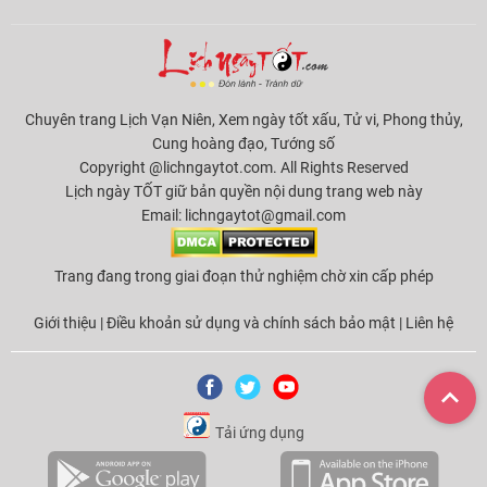
Chuyên trang Lịch Vạn Niên, Xem ngày tốt xấu, Tử vi, Phong thủy,
Cung hoàng đạo, Tướng số
Copyright @lichngaytot.com. All Rights Reserved
Lịch ngày TỐT giữ bản quyền nội dung trang web này
Email:
lichngaytot@gmail.com
Trang đang trong giai đoạn thử nghiệm chờ xin cấp phép
Giới thiệu
|
Điều khoản sử dụng và chính sách bảo mật
|
Liên hệ
Tải ứng dụng