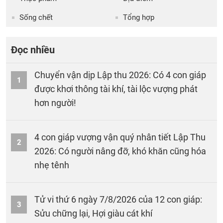
Sống chết
Tổng hợp
Đọc nhiều
Chuyển vận dịp Lập thu 2026: Có 4 con giáp
1
được khơi thông tài khí, tài lộc vượng phát
hơn người!
4 con giáp vượng vận quý nhân tiết Lập Thu
2
2026: Có người nâng đỡ, khó khăn cũng hóa
nhẹ tênh
Tử vi thứ 6 ngày 7/8/2026 của 12 con giáp:
3
Sửu chững lại, Hợi giàu cát khí