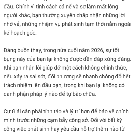
đầu. Chính vì tính cách cả nể và sợ làm mất lòng
người khác, bạn thường xuyên chấp nhận những lời
nhờ vả, những nhiệm vụ phát sinh tạm thời nằm ngoài
kế hoạch gốc.
Đáng buồn thay, trong nửa cuối năm 2026, sự tốt
bụng này của bạn lại không được đền đáp xứng đáng.
Khi bạn nhận lời giúp đỡ một cách không chính thức,
nếu xảy ra sai sót, đối phương sẽ nhanh chóng đổ hết
trách nhiệm lên đầu bạn, trong khi bạn lại không có
danh phận pháp lý nào để tự bào chữa.
Cự Giải cần phải tỉnh táo và lý trí hơn để bảo vệ chính
mình trước những cạm bẫy công sở. Đối với bất kỳ
công việc phát sinh hay yêu cầu hỗ trợ thêm nào từ