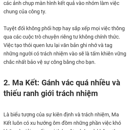
các ảnh chụp màn hình kết quả vào nhóm làm việc
chung của công ty.
Tuyệt đối không phối hợp hay sắp xếp mọi việc thông
qua các cuộc trò chuyện riêng tư không chính thức.
Việc tạo thói quen lưu lại văn bản ghi nhớ và tag
những người có trách nhiệm vào sẽ là tấm khiên vững
chắc nhất bảo vệ sự công bằng cho bạn.
2. Ma Kết: Gánh vác quá nhiều và
thiếu ranh giới trách nhiệm
Là biểu tượng của sự kiên định và trách nhiệm, Ma
Kết luôn có xu hướng ôm đồm những phần việc khó