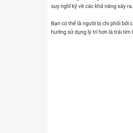
suy nghĩ kỹ về các khả năng xảy ra
Bạn có thể là người bị chi phối bở
hướng sử dụng lý trí hơn là trái tim