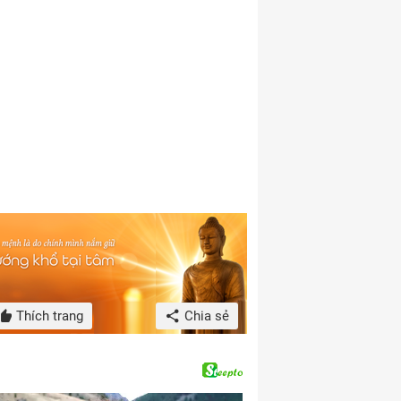
Thích trang
Chia sẻ