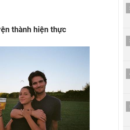
ện thành hiện thực