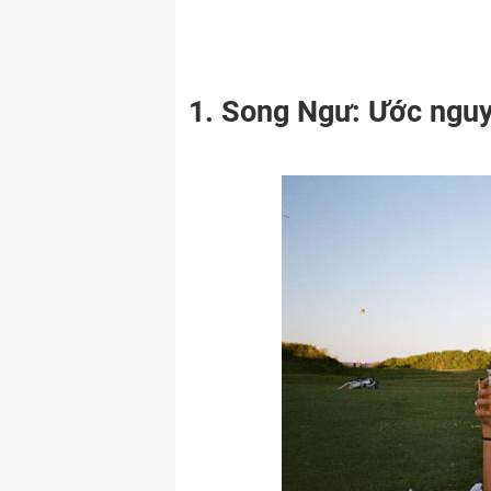
1. Song Ngư: Ước nguy