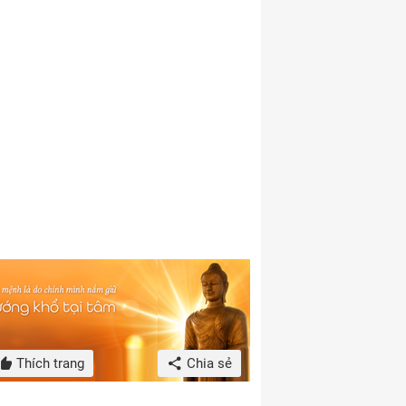
Thích trang
Chia sẻ