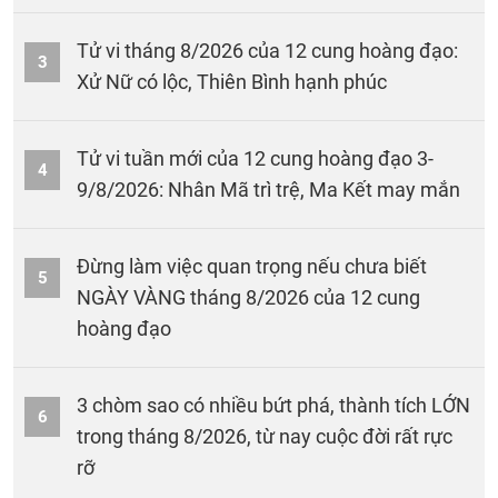
Tử vi tháng 8/2026 của 12 cung hoàng đạo:
3
Xử Nữ có lộc, Thiên Bình hạnh phúc
Tử vi tuần mới của 12 cung hoàng đạo 3-
4
9/8/2026: Nhân Mã trì trệ, Ma Kết may mắn
Đừng làm việc quan trọng nếu chưa biết
5
NGÀY VÀNG tháng 8/2026 của 12 cung
hoàng đạo
3 chòm sao có nhiều bứt phá, thành tích LỚN
6
trong tháng 8/2026, từ nay cuộc đời rất rực
rỡ