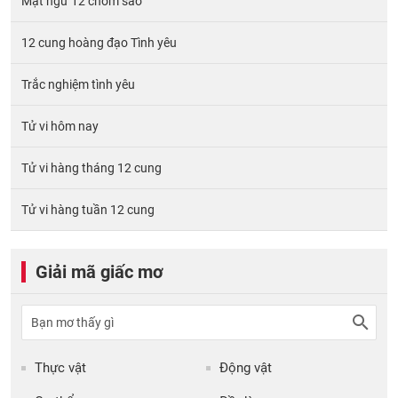
Mật ngữ 12 chòm sao
12 cung hoàng đạo Tình yêu
Trắc nghiệm tình yêu
Tử vi hôm nay
Tử vi hàng tháng 12 cung
Tử vi hàng tuần 12 cung
Giải mã giấc mơ
Thực vật
Động vật