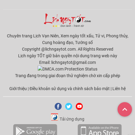
Chuyên trang Lịch Vạn Niên, Xem ngày tốt xấu, Tử vi, Phong thủy,
Cung hoàng đạo, Tướng số
Copyright @lichngaytot.com. All Rights Reserved
Lịch ngày TỐT giữ bản quyền nội dung trang web này
Email:
lichngaytot@gmail.com
Trang đang trong giai đoạn thử nghiệm chờ xin cấp phép
Giới thiệu
|
Điều khoản sử dụng và chính sách bảo mật
|
Liên hệ
Tải ứng dụng