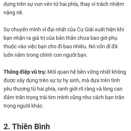
dựng trên sự vun vén từ hai phía, thay vì trách nhiệm
nặng nề.
Sự chuyển mình vĩ đại nhất của Cự Giải xuất hiện khi
bạn nhận ra giá trị của bản thân chưa bao giờ phụ
thuộc vào việc bạn cho đi bao nhiêu. Nó vốn dĩ đã
luôn nằm trong chính con người bạn.
Thông điệp vũ trụ:
Mối quan hệ bền vững nhất không
được xây dựng trên sự tự hy sinh, mà dựa trên tình
yêu thương từ hai phía, ranh giới rõ ràng và lòng can
đảm trân trọng trái tim mình cũng như cách bạn trân
trọng người khác.
2. Thiên Bình