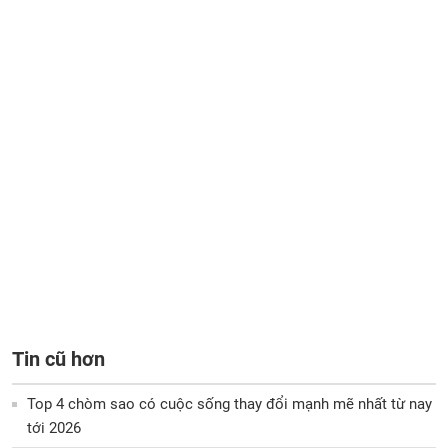
Tin cũ hơn
Top 4 chòm sao có cuộc sống thay đổi mạnh mẽ nhất từ nay
tới 2026