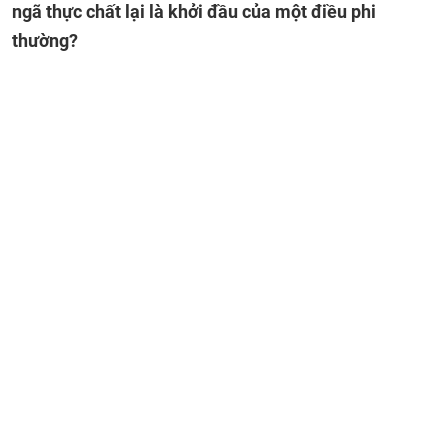
ngã thực chất lại là khởi đầu của một điều phi
thường?