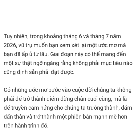
Tuy nhiên, trong khoảng tháng 6 và tháng 7 năm
2026, vũ trụ muốn bạn xem xét lại một ước mơ mà
bạn đã ấp ủ từ lâu. Giai đoạn này có thể mang đến
một sự thật ngỡ ngàng rằng không phải mục tiêu nào
cũng định sẵn phải đạt được.
Có những ước mơ bước vào cuộc đời chúng ta không
phải để trở thành điểm dừng chân cuối cùng, mà là
để truyền cảm hứng cho chúng ta trưởng thành, dám
dấn thân và trở thành một phiên bản mạnh mẽ hơn
trên hành trình đó.