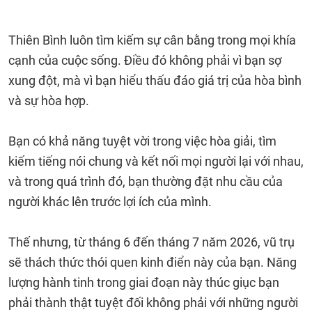
Thiên Bình luôn tìm kiếm sự cân bằng trong mọi khía
cạnh của cuộc sống. Điều đó không phải vì bạn sợ
xung đột, mà vì bạn hiểu thấu đáo giá trị của hòa bình
và sự hòa hợp.
Bạn có khả năng tuyệt vời trong việc hòa giải, tìm
kiếm tiếng nói chung và kết nối mọi người lại với nhau,
và trong quá trình đó, bạn thường đặt nhu cầu của
người khác lên trước lợi ích của mình.
Thế nhưng, từ tháng 6 đến tháng 7 năm 2026, vũ trụ
sẽ thách thức thói quen kinh điển này của bạn. Năng
lượng hành tinh trong giai đoạn này thúc giục bạn
phải thành thật tuyệt đối không phải với những người