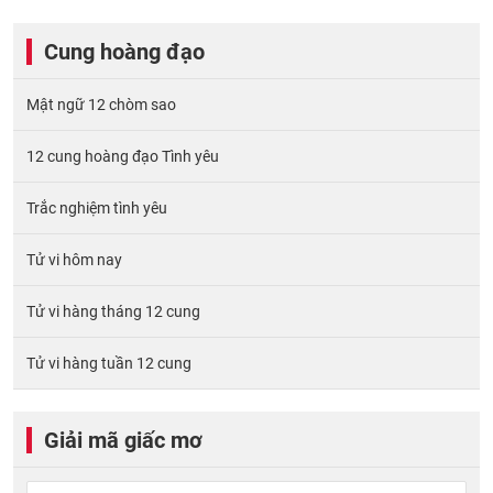
Cung hoàng đạo
Mật ngữ 12 chòm sao
12 cung hoàng đạo Tình yêu
Trắc nghiệm tình yêu
Tử vi hôm nay
Tử vi hàng tháng 12 cung
Tử vi hàng tuần 12 cung
Giải mã giấc mơ