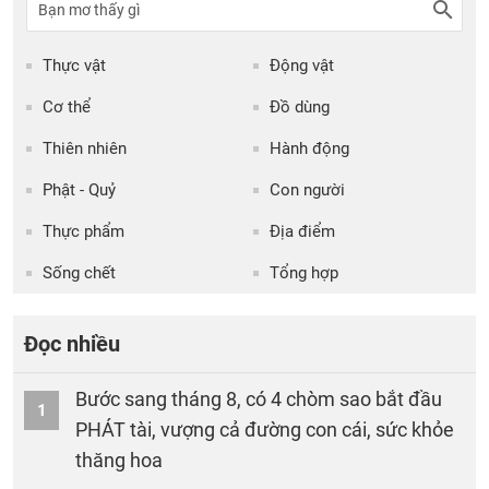
Thực vật
Động vật
Cơ thể
Đồ dùng
Thiên nhiên
Hành động
Phật - Quỷ
Con người
Thực phẩm
Địa điểm
Sống chết
Tổng hợp
Đọc nhiều
Bước sang tháng 8, có 4 chòm sao bắt đầu
1
PHÁT tài, vượng cả đường con cái, sức khỏe
thăng hoa