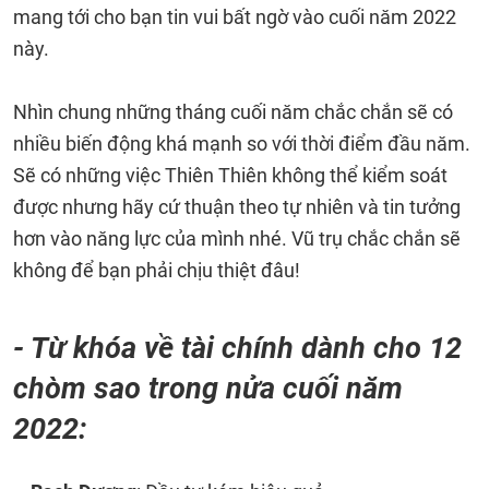
mang tới cho bạn tin vui bất ngờ vào cuối năm 2022
này.
Nhìn chung những tháng cuối năm chắc chắn sẽ có
nhiều biến động khá mạnh so với thời điểm đầu năm.
Sẽ có những việc Thiên Thiên không thể kiểm soát
được nhưng hãy cứ thuận theo tự nhiên và tin tưởng
hơn vào năng lực của mình nhé. Vũ trụ chắc chắn sẽ
không để bạn phải chịu thiệt đâu!
- Từ khóa về tài chính dành cho 12
chòm sao trong nửa cuối năm
2022: