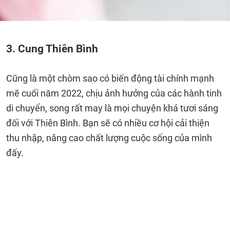
3. Cung Thiên Bình
Cũng là một chòm sao có biến động tài chính mạnh
mẽ cuối năm 2022, chịu ảnh hưởng của các hành tinh
di chuyển, song rất may là mọi chuyện khá tươi sáng
đối với Thiên Bình. Bạn sẽ có nhiều cơ hội cải thiện
thu nhập, nâng cao chất lượng cuộc sống của mình
đấy.