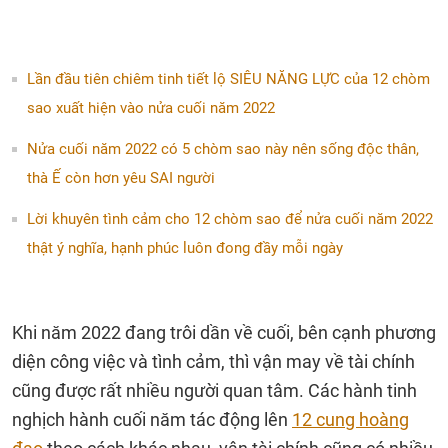
Lần đầu tiên chiêm tinh tiết lộ SIÊU NĂNG LỰC của 12 chòm
sao xuất hiện vào nửa cuối năm 2022
Nửa cuối năm 2022 có 5 chòm sao này nên sống độc thân,
thà Ế còn hơn yêu SAI người
Lời khuyên tình cảm cho 12 chòm sao để nửa cuối năm 2022
thật ý nghĩa, hạnh phúc luôn đong đầy mỗi ngày
Khi năm 2022 đang trôi dần về cuối, bên cạnh phương
diện công việc và tình cảm, thì vận may về tài chính
cũng được rất nhiều người quan tâm. Các hành tinh
nghịch hành cuối năm tác động lên
12 cung hoàng