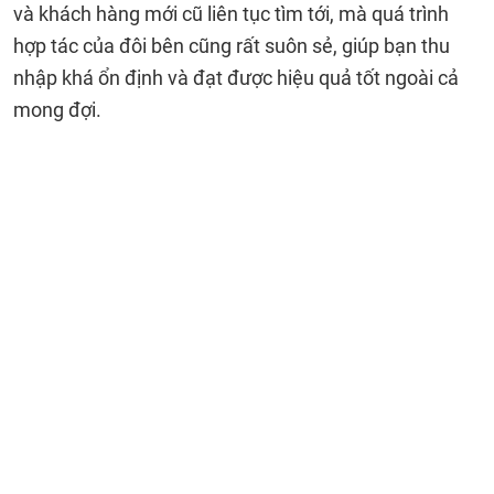
và khách hàng mới cũ liên tục tìm tới, mà quá trình
hợp tác của đôi bên cũng rất suôn sẻ, giúp bạn thu
nhập khá ổn định và đạt được hiệu quả tốt ngoài cả
mong đợi.