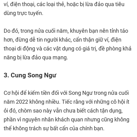
ví, điện thoại, các loại thẻ, hoặc bị lừa đảo qua tiêu
dùng trực tuyến.
Do đó, trong nửa cuối năm, khuyên bạn nên tỉnh táo
hơn, đừng dễ tin người khác, cẩn thận giữ ví, điện
thoại di động và các vật dụng có giá trị, đề phòng khả
năng bị lừa đảo qua mạng.
3. Cung Song Ngư
Cơ hội để kiếm tiền đối với Song Ngư trong nửa cuối
năm 2022 không nhiều. Tiếc rằng với những cô hội ít
ỏi đó, chòm sao này vẫn chưa biết cách tận dụng,
phần vì nguyên nhân khách quan nhưng cũng không
thể không trách sự bất cẩn của chính bạn.