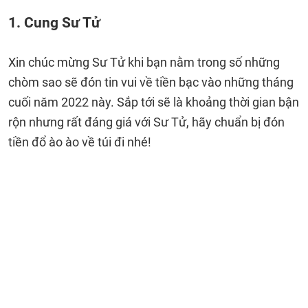
1. Cung Sư Tử
Xin chúc mừng Sư Tử khi bạn nằm trong số những
chòm sao sẽ đón tin vui về tiền bạc vào những tháng
cuối năm 2022 này. Sắp tới sẽ là khoảng thời gian bận
rộn nhưng rất đáng giá với Sư Tử, hãy chuẩn bị đón
tiền đổ ào ào về túi đi nhé!