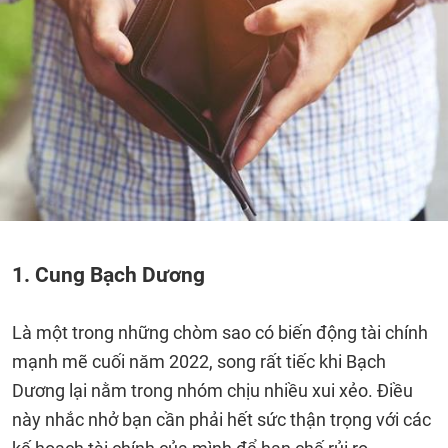
1. Cung Bạch Dương
Là một trong những chòm sao có biến động tài chính
mạnh mẽ cuối năm 2022, song rất tiếc khi Bạch
Dương lại nằm trong nhóm chịu nhiều xui xẻo. Điều
này nhắc nhở bạn cần phải hết sức thận trọng với các