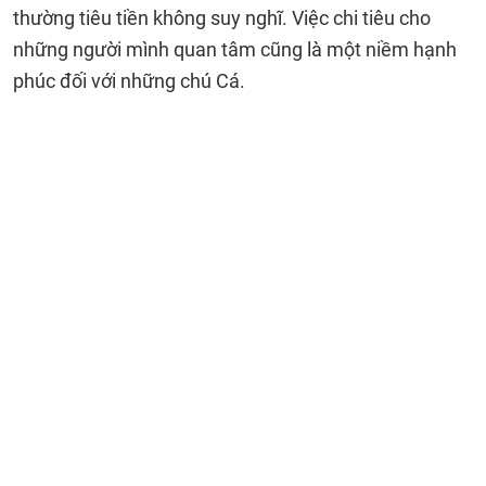
thường tiêu tiền không suy nghĩ. Việc chi tiêu cho
những người mình quan tâm cũng là một niềm hạnh
phúc đối với những chú Cá.