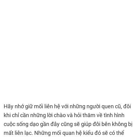
Hãy nhớ giữ mối liên hệ với những người quen cũ, đôi
khi chỉ cần những lời chào và hỏi thăm về tình hình
cuộc sống dạo gần đây cũng sẽ giúp đôi bên không bị
mất liên lạc. Những mối quan hệ kiểu đó sẽ có thể