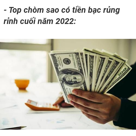
- Top chòm sao có tiền bạc rủng
rỉnh cuối năm 2022: