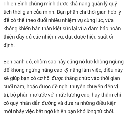
Thiên Bình chứng minh được khả năng quản lý quỹ
tích thời gian của mình. Bạn phân chi thời gian hợp lý
để có thể theo đuổi nhiều nhiệm vụ cùng lúc, vừa
không khiến bản thân kiệt sức lại vừa đảm bảo hoàn
thiện đầy đủ các nhiệm vụ, đạt được hiệu suất ổn
định.
Bên cạnh đó, chòm sao này cũng nỗ lực không ngừng
để không ngừng nâng cao kỹ năng làm việc, điều này
sẽ giúp bạn có cơ hội được thăng chức vào thời gian
cuối năm, hoặc được đề nghị thuyên chuyển đến vị
trí, bộ phận mơ ước với mức lương cao, hay thậm chí
có quý nhân dẫn đường và đưa ra những điều kiện
mời nhảy việc bất ngờ khiến bạn khó lòng từ chối.