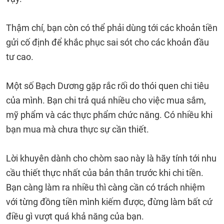
Thậm chí, bạn còn có thể phải dùng tới các khoản tiền
gửi cố định để khắc phục sai sót cho các khoản đầu
tư cao.
Một số Bạch Dương gặp rắc rối do thói quen chi tiêu
của mình. Bạn chi trả quá nhiều cho việc mua sắm,
mỹ phẩm và các thực phẩm chức năng. Có nhiều khi
bạn mua mà chưa thực sự cần thiết.
Lời khuyên dành cho chòm sao này là hãy tính tới nhu
cầu thiết thực nhất của bản thân trước khi chi tiền.
Bạn càng làm ra nhiều thì càng cần có trách nhiệm
với từng đồng tiền mình kiếm được, đừng làm bất cứ
điều gì vượt quá khả năng của bạn.