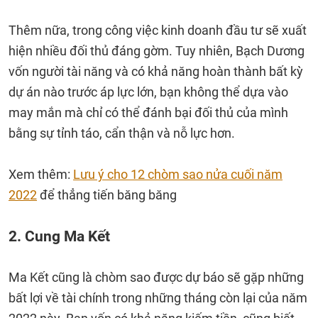
Thêm nữa, trong công việc kinh doanh đầu tư sẽ xuất
hiện nhiều đối thủ đáng gờm. Tuy nhiên, Bạch Dương
vốn người tài năng và có khả năng hoàn thành bất kỳ
dự án nào trước áp lực lớn, bạn không thể dựa vào
may mắn mà chỉ có thể đánh bại đối thủ của mình
bằng sự tỉnh táo, cẩn thận và nỗ lực hơn.
Xem thêm:
Lưu ý cho 12 chòm sao nửa cuối năm
2022
để thẳng tiến băng băng
2. Cung Ma Kết
Ma Kết cũng là chòm sao được dự báo sẽ gặp những
bất lợi về tài chính trong những tháng còn lại của năm