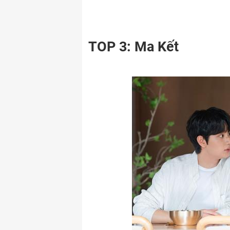
TOP 3: Ma Kết