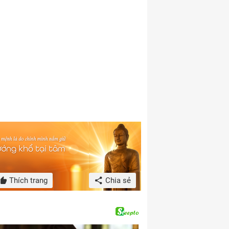
Thích trang
Chia sẻ