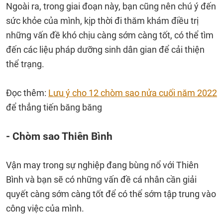
Ngoài ra, trong giai đoạn này, bạn cũng nên chú ý đến
sức khỏe của mình, kịp thời đi thăm khám điều trị
những vấn đề khó chịu càng sớm càng tốt, có thể tìm
đến các liệu pháp dưỡng sinh dân gian để cải thiện
thể trạng.
Đọc thêm:
Lưu ý cho 12 chòm sao nửa cuối năm 2022
để thẳng tiến băng băng
- Chòm sao Thiên Bình
Vận may trong sự nghiệp đang bùng nổ với Thiên
Bình và bạn sẽ có những vấn đề cá nhân cần giải
quyết càng sớm càng tốt để có thể sớm tập trung vào
công việc của mình.