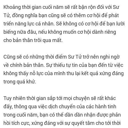
Khoảng thời gian cuối năm sẽ rất bận rộn đối với Sư
Tử, đồng nghĩa bạn cũng sẽ có thêm cơ hội để phát
triển năng lực cá nhân. Sẽ không có cơ hội để bạn lười
biếng nữa đâu, nếu không muốn cơ hội dành riêng
cho bản thân trôi qua mất.
Cũng sẽ có những thời điểm Sư Tử trở nên nghi ngờ
về chính bản thân. Sự thiếu tự tin của bạn đến từ việc
không thấy nỗ lực của mình thu lại kết quả xứng đáng
trong quá khứ.
Tuy nhiên thời gian sắp tới mọi chuyện sẽ rất khác
đấy, thông qua việc dịch chuyển của các hành tinh
trong cuối năm, bạn có thể dần dần nhận được phản
hồi tích cực, xứng đáng với sự quyết tâm cho tới thời