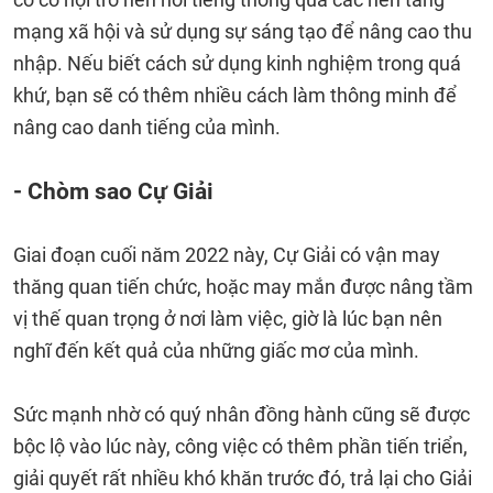
mạng xã hội và sử dụng sự sáng tạo để nâng cao thu
nhập. Nếu biết cách sử dụng kinh nghiệm trong quá
khứ, bạn sẽ có thêm nhiều cách làm thông minh để
nâng cao danh tiếng của mình.
- Chòm sao Cự Giải
Giai đoạn cuối năm 2022 này, Cự Giải có vận may
thăng quan tiến chức, hoặc may mắn được nâng tầm
vị thế quan trọng ở nơi làm việc, giờ là lúc bạn nên
nghĩ đến kết quả của những giấc mơ của mình.
Sức mạnh nhờ có quý nhân đồng hành cũng sẽ được
bộc lộ vào lúc này, công việc có thêm phần tiến triển,
giải quyết rất nhiều khó khăn trước đó, trả lại cho Giải