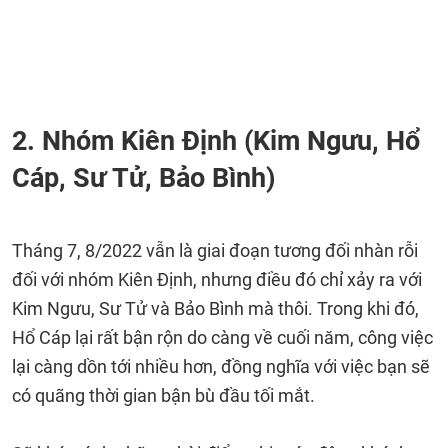
2. Nhóm Kiên Định (Kim Ngưu, Hổ
Cáp, Sư Tử, Bảo Bình)
Tháng 7, 8/2022 vẫn là giai đoạn tương đối nhàn rỗi
đối với nhóm Kiên Định, nhưng điều đó chỉ xảy ra với
Kim Ngưu, Sư Tử và Bảo Bình mà thôi. Trong khi đó,
Hổ Cáp lại rất bận rộn do càng về cuối năm, công việc
lại càng dồn tới nhiều hơn, đồng nghĩa với việc bạn sẽ
có quãng thời gian bận bù đầu tối mắt.