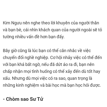
Kim Ngưu nên nghe theo lời khuyên của người thân
và bạn bè, cái nhìn khách quan của người ngoài sẽ tỏ
tường nhiều vấn đề hơn bạn đấy.
Bây giờ cũng là lúc bạn có thể cân nhắc về việc
chuyển đổi nghề nghiệp. Cơ hội nhảy việc có thể đến
với bạn khá bất ngờ, nếu đã dứt áo ra đi, bạn nên
chấp nhận mọi tình huống có thể xảy đến dù tốt hay
xấu. Nhưng dù mọi việc có ra sao, quan trọng là
những kinh nghiệm và bài học mà bạn học hỏi được.
- Chòm sao Sư Tử