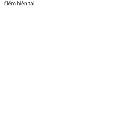
điểm hiện tại.