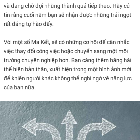
và đang chờ đợi những thành quả tiếp theo. Hãy cứ
tin rằng cuối năm bạn sẽ nhận được những trái ngọt
rất đáng tự hào đấy.
Với một số Ma Kết, sẽ có những cơ hội để cân nhắc
việc thay đổi công việc hoặc chuyển sang một môi
trường chuyên nghiệp hơn. Bạn càng thêm hăng hái
thể hiện bản thân, xuất hiện trong một hình ảnh mới
để khiến người khác không thể nghi ngờ về năng lực
của bạn nữa.