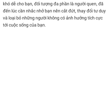
khó dễ cho bạn, đối tượng đa phần là người quen, đã
đến lúc cần nhắc nhở bạn nên cắt đứt, thay đổi tư duy
và loại bỏ những người không có ảnh hưởng tích cực
tới cuộc sống của bạn.