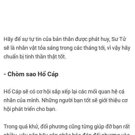
Hãy để sự tự tin của bản thân được phát huy, Sư Tử
sẽ là nhân vật tỏa sáng trong các tháng tới, vì vậy hãy
chuẩn bị tinh thần thật tốt.
- Chòm sao Hổ Cáp
Hổ Cáp sẽ có cơ hội sắp xếp lại các mối quan hệ cá
nhân của mình. Những người bạn tốt sẽ giới thiệu cơ
hội phát triển cho bạn.
Trong quá khứ, đối phương cũng từng giúp đỡ bạn rất