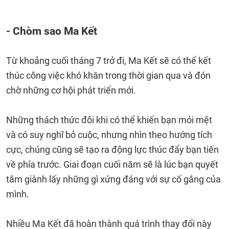
- Chòm sao Ma Kết
Từ khoảng cuối tháng 7 trở đi, Ma Kết sẽ có thể kết
thúc công việc khó khăn trong thời gian qua và đón
chờ những cơ hội phát triển mới.
Những thách thức đôi khi có thể khiến bạn mỏi mệt
và có suy nghĩ bỏ cuộc, nhưng nhìn theo hướng tích
cực, chúng cũng sẽ tạo ra động lực thúc đẩy bạn tiến
về phía trước. Giai đoạn cuối năm sẽ là lúc bạn quyết
tâm giành lấy những gì xứng đáng với sự cố gắng của
mình.
Nhiều Ma Kết đã hoàn thành quá trình thay đổi này