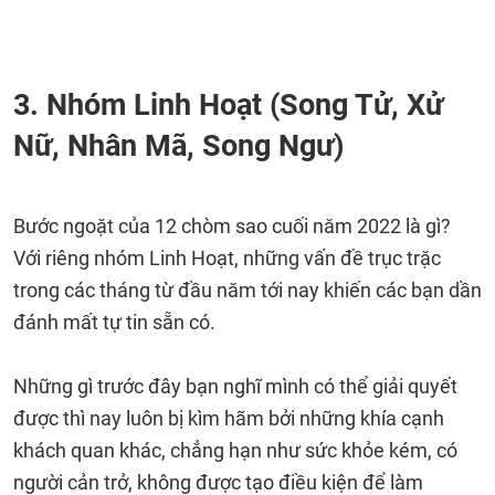
3. Nhóm Linh Hoạt (Song Tử, Xử
Nữ, Nhân Mã, Song Ngư)
Bước ngoặt của 12 chòm sao cuối năm 2022 là gì?
Với riêng nhóm Linh Hoạt, những vấn đề trục trặc
trong các tháng từ đầu năm tới nay khiến các bạn dần
đánh mất tự tin sẵn có.
Những gì trước đây bạn nghĩ mình có thể giải quyết
được thì nay luôn bị kìm hãm bởi những khía cạnh
khách quan khác, chẳng hạn như sức khỏe kém, có
người cản trở, không được tạo điều kiện để làm