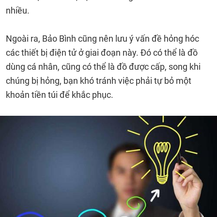
nhiều.
Ngoài ra, Bảo Bình cũng nên lưu ý vấn đề hỏng hóc
các thiết bị điện tử ở giai đoạn này. Đó có thể là đồ
dùng cá nhân, cũng có thể là đồ được cấp, song khi
chúng bị hỏng, bạn khó tránh việc phải tự bỏ một
khoản tiền túi để khắc phục.