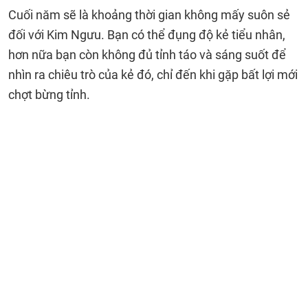
Cuối năm sẽ là khoảng thời gian không mấy suôn sẻ
đối với Kim Ngưu. Bạn có thể đụng độ kẻ tiểu nhân,
hơn nữa bạn còn không đủ tỉnh táo và sáng suốt để
nhìn ra chiêu trò của kẻ đó, chỉ đến khi gặp bất lợi mới
chợt bừng tỉnh.