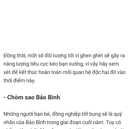
Đồng thời, một số đối tượng tốt vì ghen ghét sẽ gây ra
năng lượng tiêu cực kéo bạn xuống, vì vậy hãy xem
xét để kết thúc hoàn toàn mối quan hệ độc hại đó vào
thời điểm này.
- Chòm sao Bảo Bình
Những người bạn bè, đồng nghiệp tốt bụng sẽ là quý
nhân của Bảo Bình trong giai đoạn cuối năm. Tuy có