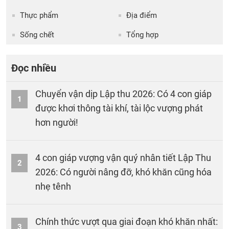
Thực phẩm
Địa điểm
Sống chết
Tổng hợp
Đọc nhiều
Chuyển vận dịp Lập thu 2026: Có 4 con giáp
1
được khơi thông tài khí, tài lộc vượng phát
hơn người!
4 con giáp vượng vận quý nhân tiết Lập Thu
2
2026: Có người nâng đỡ, khó khăn cũng hóa
nhẹ tênh
Chính thức vượt qua giai đoạn khó khăn nhất:
3