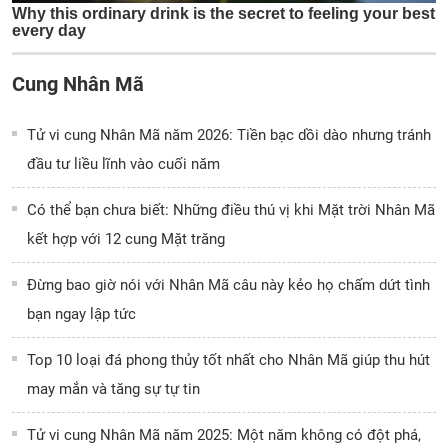
Cung Nhân Mã
Tử vi cung Nhân Mã năm 2026: Tiền bạc dồi dào nhưng tránh
đầu tư liều lĩnh vào cuối năm
Có thể bạn chưa biết: Những điều thú vị khi Mặt trời Nhân Mã
kết hợp với 12 cung Mặt trăng
Đừng bao giờ nói với Nhân Mã câu này kẻo họ chấm dứt tình
bạn ngay lập tức
Top 10 loại đá phong thủy tốt nhất cho Nhân Mã giúp thu hút
may mắn và tăng sự tự tin
Tử vi cung Nhân Mã năm 2025: Một năm không có đột phá,