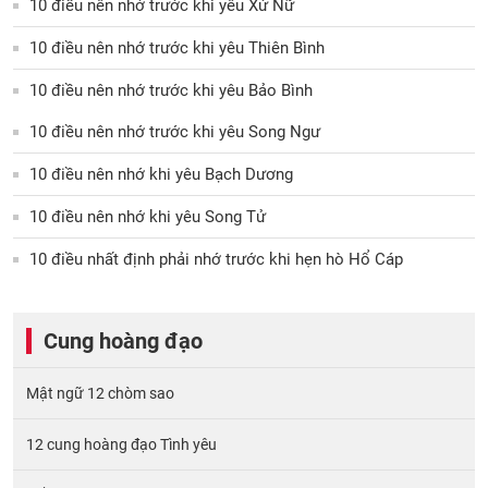
10 điều nên nhớ trước khi yêu Xử Nữ
10 điều nên nhớ trước khi yêu Thiên Bình
10 điều nên nhớ trước khi yêu Bảo Bình
10 điều nên nhớ trước khi yêu Song Ngư
10 điều nên nhớ khi yêu Bạch Dương
10 điều nên nhớ khi yêu Song Tử
10 điều nhất định phải nhớ trước khi hẹn hò Hổ Cáp
Cung hoàng đạo
Mật ngữ 12 chòm sao
12 cung hoàng đạo Tình yêu