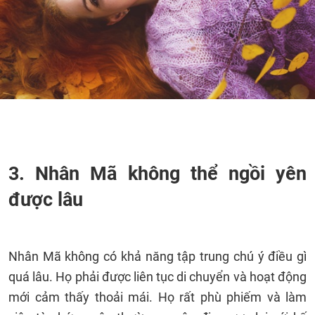
3. Nhân Mã không thể ngồi yên
được lâu
Nhân Mã không có khả năng tập trung chú ý điều gì
quá lâu. Họ phải được liên tục di chuyển và hoạt động
mới cảm thấy thoải mái. Họ rất phù phiếm và làm