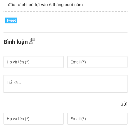
đầu tư chỉ có lợi vào 6 tháng cuối năm
Bình luận
GỬI