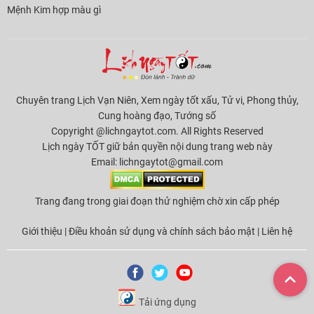
Mệnh Kim hợp màu gì
Chuyên trang Lịch Vạn Niên, Xem ngày tốt xấu, Tử vi, Phong thủy,
Cung hoàng đạo, Tướng số
Copyright @lichngaytot.com. All Rights Reserved
Lịch ngày TỐT giữ bản quyền nội dung trang web này
Email:
lichngaytot@gmail.com
Trang đang trong giai đoạn thử nghiệm chờ xin cấp phép
Giới thiệu
|
Điều khoản sử dụng và chính sách bảo mật
|
Liên hệ
Tải ứng dụng