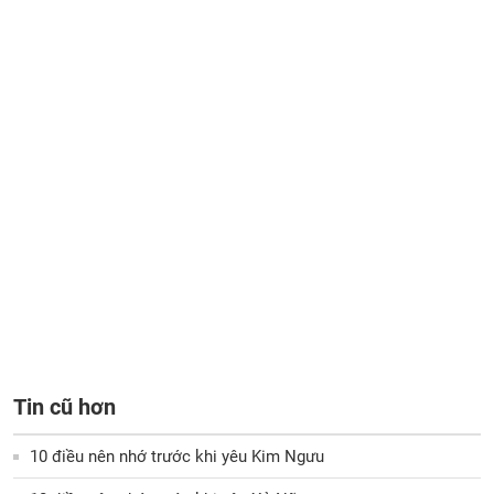
Tin cũ hơn
10 điều nên nhớ trước khi yêu Kim Ngưu