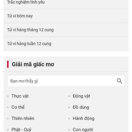
Trắc nghiệm tình yêu
Tử vi hôm nay
Tử vi hàng tháng 12 cung
Tử vi hàng tuần 12 cung
Giải mã giấc mơ
Thực vật
Động vật
Cơ thể
Đồ dùng
Thiên nhiên
Hành động
Phật - Quỷ
Con người