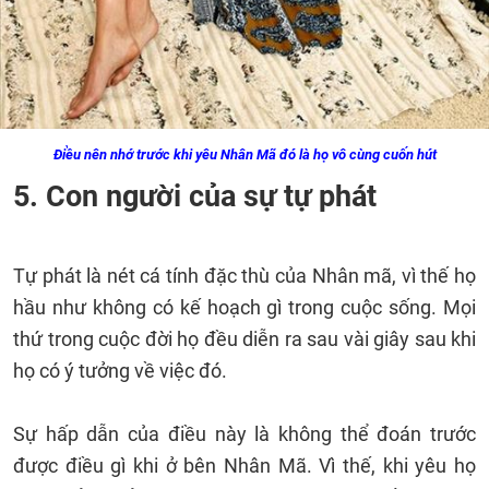
Điều nên nhớ trước khi yêu Nhân Mã đó là họ vô cùng cuốn hút
5. Con người của sự tự phát
Tự phát là nét cá tính đặc thù của Nhân mã, vì thế họ
hầu như không có kế hoạch gì trong cuộc sống. Mọi
thứ trong cuộc đời họ đều diễn ra sau vài giây sau khi
họ có ý tưởng về việc đó.
Sự hấp dẫn của điều này là không thể đoán trước
được điều gì khi ở bên Nhân Mã. Vì thế, khi yêu họ