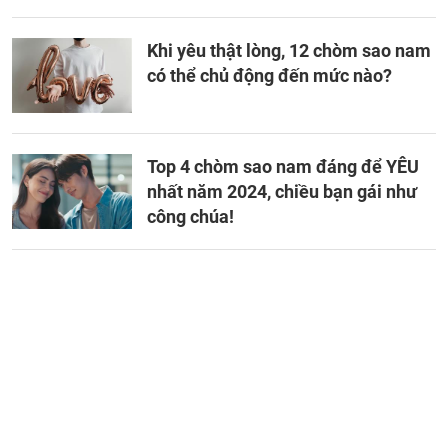
Khi yêu thật lòng, 12 chòm sao nam
có thể chủ động đến mức nào?
Top 4 chòm sao nam đáng để YÊU
nhất năm 2024, chiều bạn gái như
công chúa!