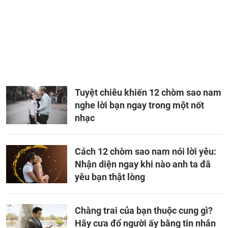
Tuyệt chiêu khiến 12 chòm sao nam
nghe lời bạn ngay trong một nốt
nhạc
Cách 12 chòm sao nam nói lời yêu:
Nhận diện ngay khi nào anh ta đã
yêu bạn thật lòng
Chàng trai của bạn thuộc cung gì?
Hãy cưa đổ người ấy bằng tin nhắn