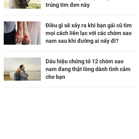
trúng tim đen này
Điều gì sẽ xảy ra khi bạn gái cũ tìm
mọi cách liên lạc với các chòm sao
nam sau khi đường ai nấy đi?
Dấu hiệu chứng tỏ 12 chòm sao
nam đang thật lòng dành tình cảm
cho bạn