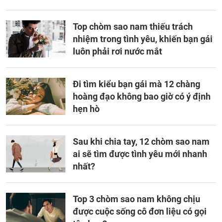
Top chòm sao nam thiếu trách
nhiệm trong tình yêu, khiến bạn gái
luôn phải rơi nước mắt
Đi tìm kiểu bạn gái mà 12 chàng
hoàng đạo không bao giờ có ý định
hẹn hò
Sau khi chia tay, 12 chòm sao nam
ai sẽ tìm được tình yêu mới nhanh
nhất?
Top 3 chòm sao nam không chịu
được cuộc sống cô đơn liệu có gọi