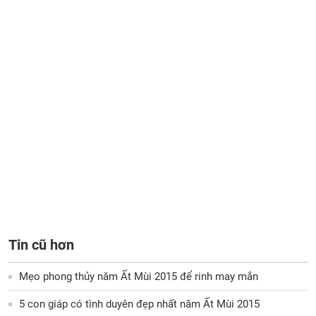
Tin cũ hơn
Mẹo phong thủy năm Ất Mùi 2015 để rinh may mắn
5 con giáp có tình duyên đẹp nhất năm Ất Mùi 2015