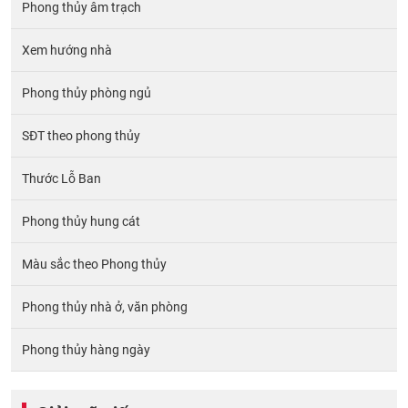
Phong thủy âm trạch
Xem hướng nhà
Phong thủy phòng ngủ
SĐT theo phong thủy
Thước Lỗ Ban
Phong thủy hung cát
Màu sắc theo Phong thủy
Phong thủy nhà ở, văn phòng
Phong thủy hàng ngày