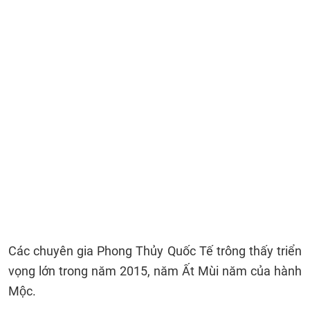
Các chuyên gia Phong Thủy Quốc Tế trông thấy triển
vọng lớn trong năm 2015, năm Ất Mùi năm của hành
Mộc.