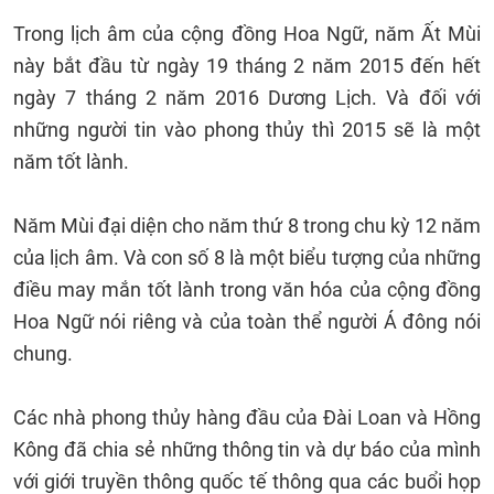
Trong lịch âm của cộng đồng Hoa Ngữ, năm Ất Mùi
này bắt đầu từ ngày 19 tháng 2 năm 2015 đến hết
ngày 7 tháng 2 năm 2016 Dương Lịch. Và đối với
những người tin vào phong thủy thì 2015 sẽ là một
năm tốt lành.
Năm Mùi đại diện cho năm thứ 8 trong chu kỳ 12 năm
của lịch âm. Và con số 8 là một biểu tượng của những
điều may mắn tốt lành trong văn hóa của cộng đồng
Hoa Ngữ nói riêng và của toàn thể người Á đông nói
chung.
Các nhà phong thủy hàng đầu của Đài Loan và Hồng
Kông đã chia sẻ những thông tin và dự báo của mình
với giới truyền thông quốc tế thông qua các buổi họp