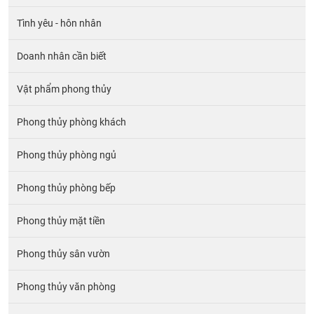
Tình yêu - hôn nhân
Doanh nhân cần biết
Vật phẩm phong thủy
Phong thủy phòng khách
Phong thủy phòng ngủ
Phong thủy phòng bếp
Phong thủy mặt tiền
Phong thủy sân vườn
Phong thủy văn phòng