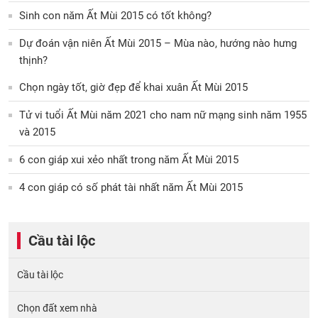
Sinh con năm Ất Mùi 2015 có tốt không?
Dự đoán vận niên Ất Mùi 2015 – Mùa nào, hướng nào hưng
thịnh?
Chọn ngày tốt, giờ đẹp để khai xuân Ất Mùi 2015
Tử vi tuổi Ất Mùi năm 2021 cho nam nữ mạng sinh năm 1955
và 2015
6 con giáp xui xẻo nhất trong năm Ất Mùi 2015
4 con giáp có số phát tài nhất năm Ất Mùi 2015
Cầu tài lộc
Cầu tài lộc
Chọn đất xem nhà