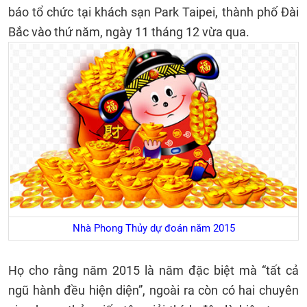
báo tổ chức tại khách sạn Park Taipei, thành phố Đài
Bắc vào thứ năm, ngày 11 tháng 12 vừa qua.
Nhà Phong Thủy dự đoán năm 2015
Họ cho rằng năm 2015 là năm đặc biệt mà “tất cả
ngũ hành đều hiện diện”, ngoài ra còn có hai chuyên