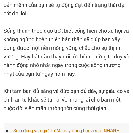
bản mệnh của bạn sẽ tự động đạt đến trạng thái đại
cát đại lợi.
Sống thuận theo đạo trời, biết cống hiến cho xã hội và
không ngừng hoàn thiện bản thân sẽ giúp bạn xây
dựng được một nền móng vững chắc cho sự thịnh
vượng. Hãy bắt đầu thay đổi từ chính những tư duy và
hành động nhỏ nhất ngay trong cuộc sống thường
nhật của bạn từ ngày hôm nay.
Khi tâm bạn đủ sáng và đức bạn đủ dày, sự giàu có và
bình an tự khắc sẽ tụ hội về, mang lại cho bạn một
cuộc đời viên mãn trường tồn cùng thời gian.
Sinh đúng vào giờ Tứ Mã này đừng hỏi vì sao NHANH