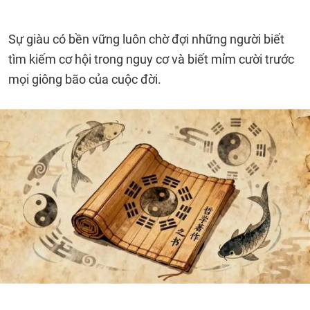
Sự giàu có bền vững luôn chờ đợi những người biết
tìm kiếm cơ hội trong nguy cơ và biết mỉm cười trước
mọi giông bão của cuộc đời.