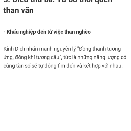
than vãn
- Khẩu nghiệp đến từ việc than nghèo
Kinh Dịch nhấn mạnh nguyên lý "Đồng thanh tương
ứng, đồng khí tương cầu", tức là những năng lượng có
cùng tần số sẽ tự động tìm đến và kết hợp với nhau.