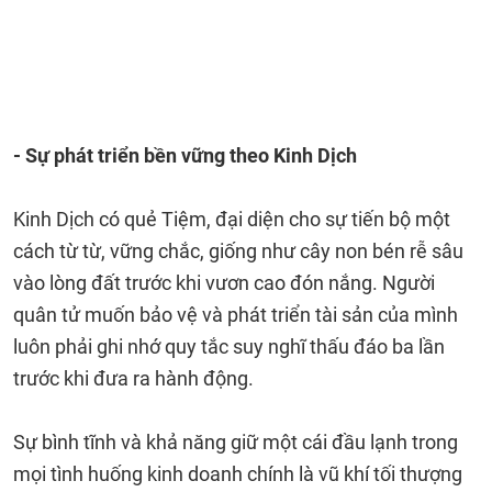
- Sự phát triển bền vững theo Kinh Dịch
Kinh Dịch có quẻ Tiệm, đại diện cho sự tiến bộ một
cách từ từ, vững chắc, giống như cây non bén rễ sâu
vào lòng đất trước khi vươn cao đón nắng. Người
quân tử muốn bảo vệ và phát triển tài sản của mình
luôn phải ghi nhớ quy tắc suy nghĩ thấu đáo ba lần
trước khi đưa ra hành động.
Sự bình tĩnh và khả năng giữ một cái đầu lạnh trong
mọi tình huống kinh doanh chính là vũ khí tối thượng