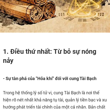
1. Điều thứ nhất: Từ bỏ sự nóng
nảy
- Sự tàn phá của "Hỏa khí" đối với cung Tài Bạch
Trong hệ thống lý số tử vi, cung Tài Bạch là nơi thể
hiện rõ nét nhất khả năng tụ tài, quản lý tiền bạc và xu
hướng phát triển tài chính của một cá nhân. Bản chất