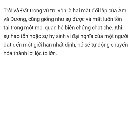
Trời và Đất trong vũ trụ vốn là hai mặt đối lập của Âm
và Dương, cũng giống như sự được và mất luôn tồn
tại trong một mối quan hệ biện chứng chặt chẽ. Khi
sự hao tổn hoặc sự hy sinh vì đại nghĩa của một người
đạt đến một giới hạn nhất định, nó sẽ tự động chuyển
hóa thành lợi lộc to lớn.