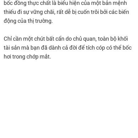
bốc đồng thực chất là biểu hiện của một bản mệnh
thiếu đi sự vững chãi, rất dễ bị cuốn trôi bởi các biến
động của thị trường.
Chỉ cần một chút bất cẩn do chủ quan, toàn bộ khối
tài sản mà bạn đã dành cả đời để tích cóp có thể bốc
hơi trong chớp mắt.