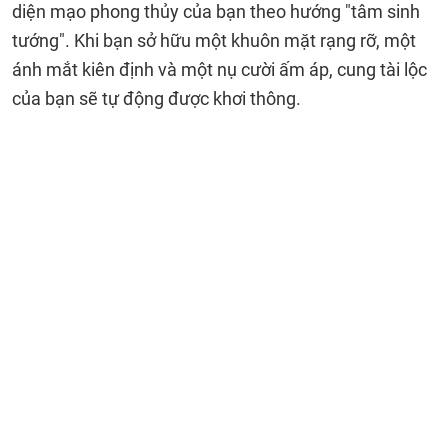
diện mạo phong thủy của bạn theo hướng "tâm sinh
tướng". Khi bạn sở hữu một khuôn mặt rạng rỡ, một
ánh mắt kiên định và một nụ cười ấm áp, cung tài lộc
của bạn sẽ tự động được khơi thông.