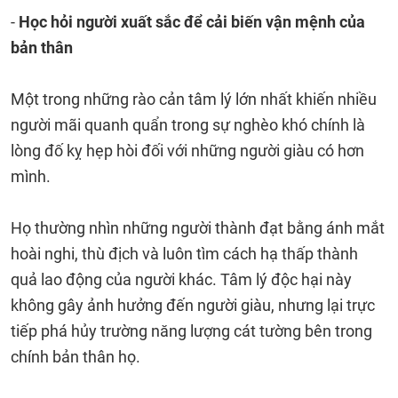
-
Học hỏi người xuất sắc để cải biến vận mệnh của
bản thân
Một trong những rào cản tâm lý lớn nhất khiến nhiều
người mãi quanh quẩn trong sự nghèo khó chính là
lòng đố kỵ hẹp hòi đối với những người giàu có hơn
mình.
Họ thường nhìn những người thành đạt bằng ánh mắt
hoài nghi, thù địch và luôn tìm cách hạ thấp thành
quả lao động của người khác. Tâm lý độc hại này
không gây ảnh hưởng đến người giàu, nhưng lại trực
tiếp phá hủy trường năng lượng cát tường bên trong
chính bản thân họ.