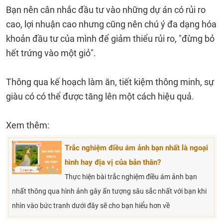
Bạn nên cân nhắc đầu tư vào những dự án có rủi ro
cao, lợi nhuận cao nhưng cũng nên chú ý đa dạng hóa
khoản đầu tư của mình để giảm thiểu rủi ro, "đừng bỏ
hết trứng vào một giỏ".
Thông qua kế hoạch làm ăn, tiết kiệm thông minh, sự
giàu có có thể được tăng lên một cách hiệu quả.
Xem thêm:
Trắc nghiệm điều ám ảnh bạn nhất là ngoại
hình hay địa vị của bản thân?
Thực hiện bài trắc nghiệm điều ám ảnh bạn
nhất thông qua hình ảnh gây ấn tượng sâu sắc nhất với bạn khi
nhìn vào bức tranh dưới đây sẽ cho bạn hiểu hơn về