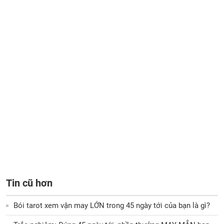
Tin cũ hơn
Bói tarot xem vận may LỚN trong 45 ngày tới của bạn là gì?