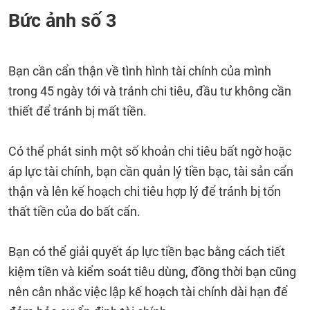
Bức ảnh số 3
Bạn cần cẩn thận về tình hình tài chính của mình
trong 45 ngày tới và tránh chi tiêu, đầu tư không cần
thiết để tránh bị mất tiền.
Có thể phát sinh một số khoản chi tiêu bất ngờ hoặc
áp lực tài chính, bạn cần quản lý tiền bạc, tài sản cẩn
thận và lên kế hoạch chi tiêu hợp lý để tránh bị tổn
thất tiền của do bất cẩn.
Bạn có thể giải quyết áp lực tiền bạc bằng cách tiết
kiệm tiền và kiểm soát tiêu dùng, đồng thời bạn cũng
nên cân nhắc việc lập kế hoạch tài chính dài hạn để