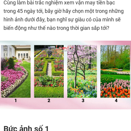
Cùng làm bài trắc nghiệm xem vận may tiền bạc
trong 45 ngày tới, bây giờ hãy chọn một trong những
hình ảnh dưới đây, bạn nghĩ sự giàu có của mình sẽ
biến động như thế nào trong thời gian sắp tới?
Bức ảnh số 1