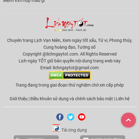
Mệnh Kim hợp màu gì
Chuyên trang Lịch Vạn Niên, Xem ngày tốt xấu, Tử vi, Phong thủy,
Cung hoàng đạo, Tướng số
Copyright @lichngaytot.com. All Rights Reserved
Lịch ngày TỐT giữ bản quyền nội dung trang web này
Email:
lichngaytot@gmail.com
Trang đang trong giai đoạn thử nghiệm chờ xin cấp phép
Giới thiệu
|
Điều khoản sử dụng và chính sách bảo mật
|
Liên hệ
Tải ứng dụng