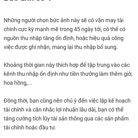
Những người chọn bức ảnh này sẽ có vận may tài
chính cực kỳ mạnh mẽ trong 45 ngày tới, có thể có
nguồn thu nhập tăng ổn định, hoặc hiệu quả công
việc được ghi nhận, mang lại thu nhập bổ sung.
Khoảng thời gian này thích hợp để tập trung vào các
kênh thu nhập ổn định như tiền thưởng làm thêm giờ,
hoa hồng,...
Đồng thời, bạn cũng nên chú ý đến việc lập kế hoạch
tài chính và cân nhắc lợi nhuận lâu dài, bạn có thể
tăng cường tích lũy tài sản thông qua các sản phẩm
tài chính hoặc đầu tư.