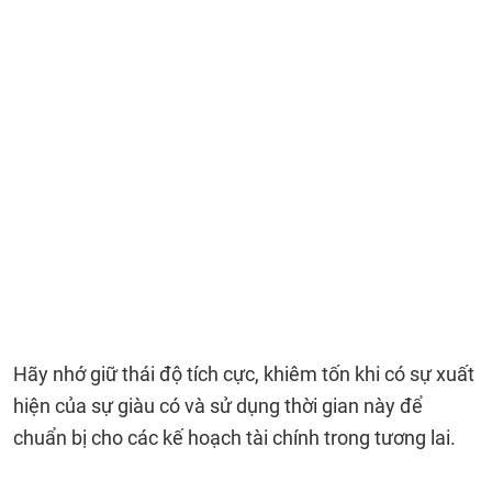
Hãy nhớ giữ thái độ tích cực, khiêm tốn khi có sự xuất
hiện của sự giàu có và sử dụng thời gian này để
chuẩn bị cho các kế hoạch tài chính trong tương lai.