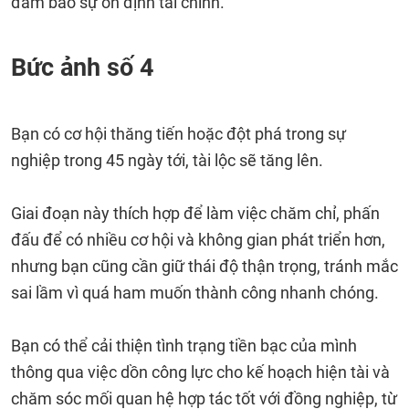
đảm bảo sự ổn định tài chính.
Bức ảnh số 4
Bạn có cơ hội thăng tiến hoặc đột phá trong sự
nghiệp trong 45 ngày tới, tài lộc sẽ tăng lên.
Giai đoạn này thích hợp để làm việc chăm chỉ, phấn
đấu để có nhiều cơ hội và không gian phát triển hơn,
nhưng bạn cũng cần giữ thái độ thận trọng, tránh mắc
sai lầm vì quá ham muốn thành công nhanh chóng.
Bạn có thể cải thiện tình trạng tiền bạc của mình
thông qua việc dồn công lực cho kế hoạch hiện tài và
chăm sóc mối quan hệ hợp tác tốt với đồng nghiệp, từ