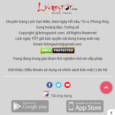
Chuyên trang Lịch Vạn Niên, Xem ngày tốt xấu, Tử vi, Phong thủy,
Cung hoàng đạo, Tướng số
Copyright @lichngaytot.com. All Rights Reserved
Lịch ngày TỐT giữ bản quyền nội dung trang web này
Email:
lichngaytot@gmail.com
Trang đang trong giai đoạn thử nghiệm chờ xin cấp phép
Giới thiệu
|
Điều khoản sử dụng và chính sách bảo mật
|
Liên hệ
Tải ứng dụng
X