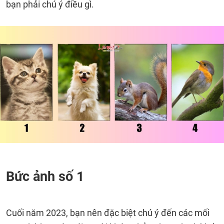
bạn phải chú ý điều gì.
Bức ảnh số 1
Cuối năm 2023, bạn nên đặc biệt chú ý đến các mối