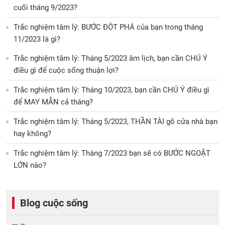
cuối tháng 9/2023?
Trắc nghiệm tâm lý: BƯỚC ĐỘT PHÁ của bạn trong tháng
11/2023 là gì?
Trắc nghiệm tâm lý: Tháng 5/2023 âm lịch, bạn cần CHÚ Ý
điều gì để cuộc sống thuận lợi?
Trắc nghiệm tâm lý: Tháng 10/2023, bạn cần CHÚ Ý điều gì
để MAY MẮN cả tháng?
Trắc nghiệm tâm lý: Tháng 5/2023, THẦN TÀI gõ cửa nhà bạn
hay không?
Trắc nghiệm tâm lý: Tháng 7/2023 bạn sẽ có BƯỚC NGOẶT
LỚN nào?
Blog cuộc sống