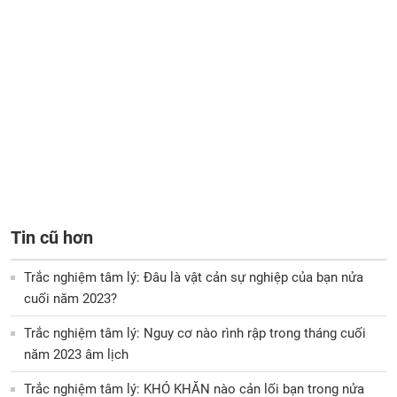
Tin cũ hơn
Trắc nghiệm tâm lý: Đâu là vật cản sự nghiệp của bạn nửa
cuối năm 2023?
Trắc nghiệm tâm lý: Nguy cơ nào rình rập trong tháng cuối
năm 2023 âm lịch
Trắc nghiệm tâm lý: KHÓ KHĂN nào cản lối bạn trong nửa