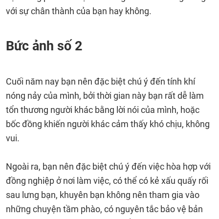
với sự chân thành của bạn hay không.
Bức ảnh số 2
Cuối năm nay bạn nên đặc biệt chú ý đến tính khí
nóng nảy của mình, bởi thời gian này bạn rất dễ làm
tổn thương người khác bằng lời nói của mình, hoặc
bốc đồng khiến người khác cảm thấy khó chịu, không
vui.
Ngoài ra, bạn nên đặc biệt chú ý đến việc hòa hợp với
đồng nghiệp ở nơi làm việc, có thể có kẻ xấu quấy rối
sau lưng bạn, khuyên bạn không nên tham gia vào
những chuyện tầm phào, có nguyên tắc bảo vệ bản