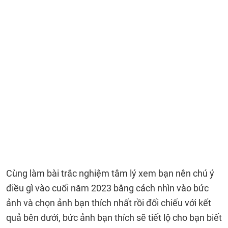
Cùng làm bài trắc nghiệm tâm lý xem bạn nên chú ý
điều gì vào cuối năm 2023 bằng cách nhìn vào bức
ảnh và chọn ảnh bạn thích nhất rồi đối chiếu với kết
quả bên dưới, bức ảnh bạn thích sẽ tiết lộ cho bạn biết