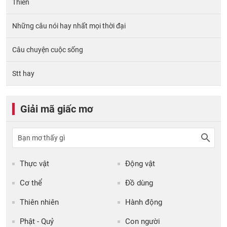
Thiền
Những câu nói hay nhất mọi thời đại
Câu chuyện cuộc sống
Stt hay
Giải mã giấc mơ
Thực vật
Động vật
Cơ thể
Đồ dùng
Thiên nhiên
Hành động
Phật - Quỷ
Con người