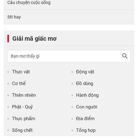
Câu chuyện cuộc sống
Stt hay
Giải mã giấc mơ
Thực vật
Động vật
Cơ thể
Đồ dùng
Thiên nhiên
Hành động
Phật - Quỷ
Con người
Thực phẩm
Địa điểm
Sống chết
Tổng hợp