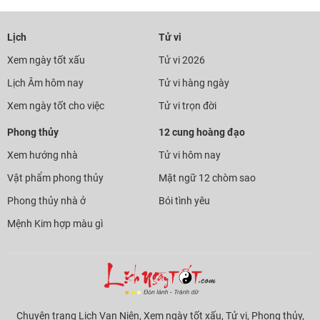
Lịch
Tử vi
Xem ngày tốt xấu
Tử vi 2026
Lịch Âm hôm nay
Tử vi hàng ngày
Xem ngày tốt cho việc
Tử vi trọn đời
Phong thủy
12 cung hoàng đạo
Xem hướng nhà
Tử vi hôm nay
Vật phẩm phong thủy
Mật ngữ 12 chòm sao
Phong thủy nhà ở
Bói tình yêu
Mệnh Kim hợp màu gì
Chuyên trang Lịch Vạn Niên, Xem ngày tốt xấu, Tử vi, Phong thủy,