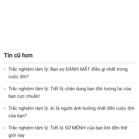
Tin cũ hơn
Trắc nghiệm tâm lý: Bạn sợ ĐÁNH MẤT điều gì nhất trong
cuộc đời?
Trắc nghiệm tâm lý: Tiết lộ chân dung bạn đời tương lai của
bạn cực chuẩn!
Trắc nghiệm tâm lý: Ai là người ảnh hưởng nhất đến cuộc đời
của bạn?
Trắc nghiệm tâm lý: Tiết lộ SỨ MỆNH của bạn khi đến thế
giới này