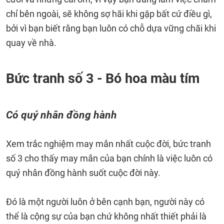
chỉ bên ngoài, sẽ không sợ hãi khi gặp bất cứ điều gì,
bởi vì bạn biết rằng bạn luôn có chỗ dựa vững chãi khi
quay về nhà.
Bức tranh số 3 - Bó hoa màu tím
Có quý nhân đồng hành
Xem trắc nghiệm may mắn nhất cuộc đời, bức tranh
số 3 cho thấy may mắn của bạn chính là việc luôn có
quý nhân đồng hành suốt cuộc đời này.
Đó là một người luôn ở bên cạnh bạn, người này có
thể là cộng sự của bạn chứ không nhất thiết phải là