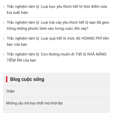
Trắc nghiệm tâm lý: Loại kẹo yêu thích tiết lộ thời điểm nửa
kia xuất hiện
Trắc nghiệm tâm lý: Loại trái cây yêu thích tiết lộ bạn đã gieo
trồng những phước lành nào trong cuộc đời này?
Trắc nghiệm tâm lý: Loại quả tiết lộ mức độ HOANG PHÍ tiền
bạc của bạn
Trắc nghiệm tâm lý: Con đường muốn đi Tiết lộ KHẢ NĂNG
TIỀM ẨN của bạn
Blog cuộc sống
Thiền
Những câu nói hay nhất mọi thời đại