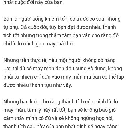
nhất cuộc đời này của bạn.
Bạn là người sống khiêm tốn, có trước có sau, không
tự phụ. Cả cuộc đời, tuy bạn đạt được nhiều thành
tích tốt nhưng trong thâm tâm bạn vẫn cho rằng đó
chỉ là do mình gặp may mà thôi.
Nhưng trên thực tế, nếu một người không có năng
lực, thì dù có may mắn đến đâu cũng vô dụng, không
phải tự nhiên chỉ dựa vào may mắn mà bạn có thể lập
được nhiều thành tựu như vậy.
Nhưng bạn luôn cho rằng thành tích của mình là do
may mắn, tâm lý này rất tốt, bạn sẽ không bao giờ
cảm thấy mình có đủ và sẽ không ngừng học hỏi,
thành tích sau này của bạn nhất định sẽ ngày càng