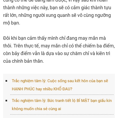
thành những việc này, bạn sẽ có cảm giác thành tựu
rất lớn, những người xung quanh sẽ vô cùng ngưỡng
mộ bạn.
Đôi khi bạn cảm thấy mình chỉ đang may mắn mà
thôi. Trên thực tế, may mắn chỉ có thể chiếm ba điểm,
còn bảy điểm vẫn là dựa vào sự chăm chỉ và kiên trì
của chính bản thân.
Trắc nghiệm tâm lý: Cuộc sống sau kết hôn của bạn sẽ
HẠNH PHÚC hay nhiều KHỔ ĐAU?
Trắc nghiệm tâm lý: Bức tranh tiết lộ BÍ MẬT bạn giấu kín
không muốn chia sẻ cùng ai