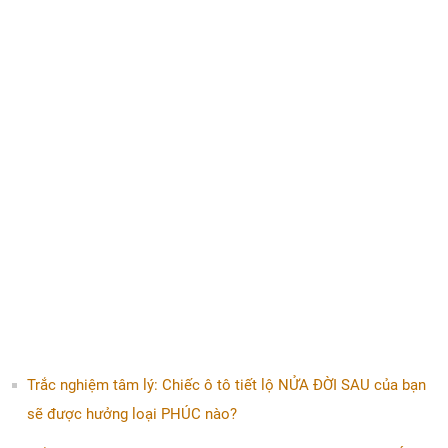
Trắc nghiệm tâm lý: Chiếc ô tô tiết lộ NỬA ĐỜI SAU của bạn
sẽ được hưởng loại PHÚC nào?