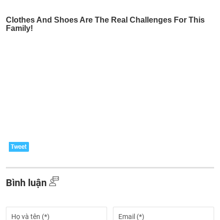
Bình luận