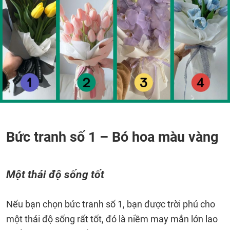
Bức tranh số 1 – Bó hoa màu vàng
Một thái độ sống tốt
Nếu bạn chọn bức tranh số 1, bạn được trời phú cho
một thái độ sống rất tốt, đó là niềm may mắn lớn lao