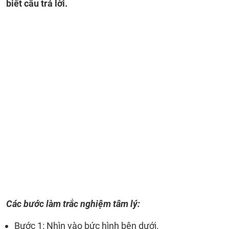
biết câu trả lời.
Các bước làm trắc nghiệm tâm lý:
Bước 1: Nhìn vào bức hình bên dưới.