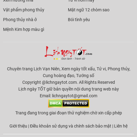
Vật phẩm phong thủy
Mật ngữ 12 chòm sao
Phong thủy nhà ở
Bói tình yêu
Mệnh Kim hợp màu gì
Chuyên trang Lịch Vạn Niên, Xem ngày tốt xấu, Tử vi, Phong thủy,
Cung hoàng đạo, Tướng số
Copyright @lichngaytot.com. All Rights Reserved
Lịch ngày TỐT giữ bản quyền nội dung trang web này
Email:
lichngaytot@gmail.com
Trang đang trong giai đoạn thử nghiệm chờ xin cấp phép
Giới thiệu
|
Điều khoản sử dụng và chính sách bảo mật
|
Liên hệ