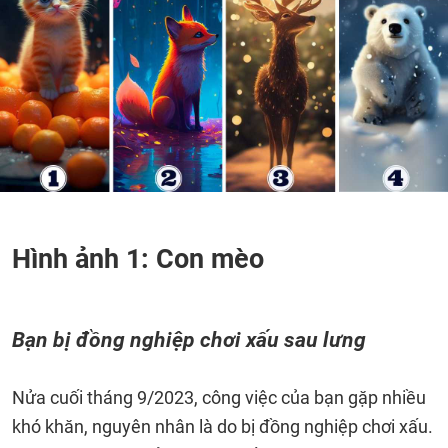
Hình ảnh 1: Con mèo
Bạn bị đồng nghiệp chơi xấu sau lưng
Nửa cuối tháng 9/2023, công việc của bạn gặp nhiều
khó khăn, nguyên nhân là do bị đồng nghiệp chơi xấu.