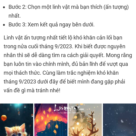
Bước 2: Chọn một linh vật mà bạn thích (ấn tượng)
nhất.
Bước 3: Xem kết quả ngay bên dưới.
Linh vật ấn tượng nhất tiết lộ khó khăn cản lối bạn
trong nửa cuối tháng 9/2023. Khi biết được nguyên
nhân thì sẽ dễ dàng tìm ra cách giải quyết. Mong rằng
bạn luôn tin vào chính mình, đủ bản lĩnh để vượt qua
mọi thách thức. Cùng làm trắc nghiệm khó khăn
tháng 9/2023 dưới đây để biết mình đang gặp phải
vấn đề gì mà tránh nhé!