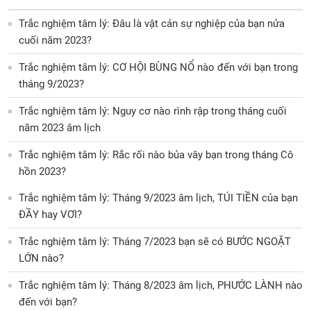
Trắc nghiệm tâm lý: Đâu là vật cản sự nghiệp của bạn nửa
cuối năm 2023?
Trắc nghiệm tâm lý: CƠ HỘI BÙNG NỔ nào đến với bạn trong
tháng 9/2023?
Trắc nghiệm tâm lý: Nguy cơ nào rình rập trong tháng cuối
năm 2023 âm lịch
Trắc nghiệm tâm lý: Rắc rối nào bủa vây bạn trong tháng Cô
hồn 2023?
Trắc nghiệm tâm lý: Tháng 9/2023 âm lịch, TÚI TIỀN của bạn
ĐẦY hay VƠI?
Trắc nghiệm tâm lý: Tháng 7/2023 bạn sẽ có BƯỚC NGOẶT
LỚN nào?
Trắc nghiệm tâm lý: Tháng 8/2023 âm lịch, PHƯỚC LÀNH nào
đến với bạn?