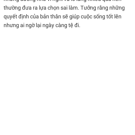
thường đưa ra lựa chọn sai làm. Tưởng rằng những
quyết định của bản thân sẽ giúp cuộc sống tốt lên
nhưng ai ngờ lại ngày càng tệ đi.