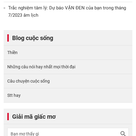
Trắc nghiệm tâm lý: Dự báo VẬN ĐEN của bạn trong tháng
7/2023 âm lịch
Blog cuộc sống
Thiền
Những câu nói hay nhất mọi thời đại
Câu chuyện cuộc sống
Stt hay
Giải mã giấc mơ