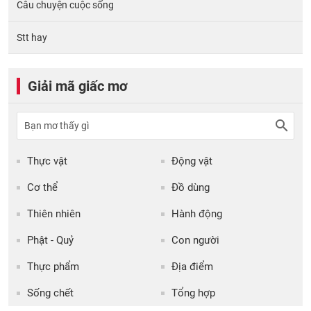
Câu chuyện cuộc sống
Stt hay
Giải mã giấc mơ
Thực vật
Động vật
Cơ thể
Đồ dùng
Thiên nhiên
Hành động
Phật - Quỷ
Con người
Thực phẩm
Địa điểm
Sống chết
Tổng hợp