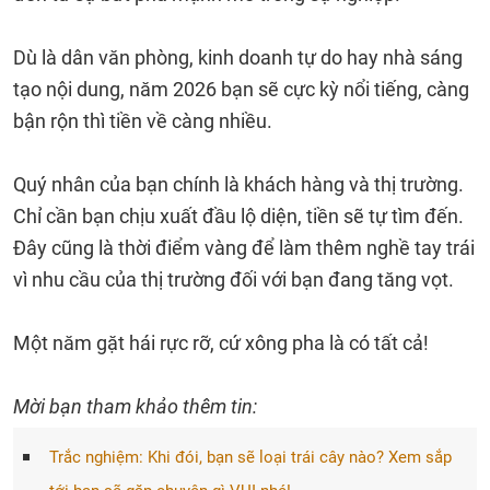
Dù là dân văn phòng, kinh doanh tự do hay nhà sáng
tạo nội dung, năm 2026 bạn sẽ cực kỳ nổi tiếng, càng
bận rộn thì tiền về càng nhiều.
Quý nhân của bạn chính là khách hàng và thị trường.
Chỉ cần bạn chịu xuất đầu lộ diện, tiền sẽ tự tìm đến.
Đây cũng là thời điểm vàng để làm thêm nghề tay trái
vì nhu cầu của thị trường đối với bạn đang tăng vọt.
Một năm gặt hái rực rỡ, cứ xông pha là có tất cả!
Mời bạn tham khảo thêm tin:
Trắc nghiệm: Khi đói, bạn sẽ loại trái cây nào? Xem sắp