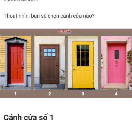
Thoạt nhìn, bạn sẽ chọn cánh cửa nào?
Cánh cửa số 1