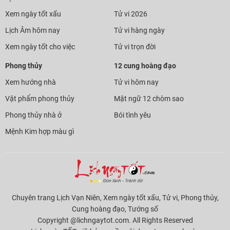
Xem ngày tốt xấu
Tử vi 2026
Lịch Âm hôm nay
Tử vi hàng ngày
Xem ngày tốt cho việc
Tử vi trọn đời
Phong thủy
12 cung hoàng đạo
Xem hướng nhà
Tử vi hôm nay
Vật phẩm phong thủy
Mật ngữ 12 chòm sao
Phong thủy nhà ở
Bói tình yêu
Mệnh Kim hợp màu gì
Chuyên trang Lịch Vạn Niên, Xem ngày tốt xấu, Tử vi, Phong thủy,
Cung hoàng đạo, Tướng số
Copyright @lichngaytot.com. All Rights Reserved