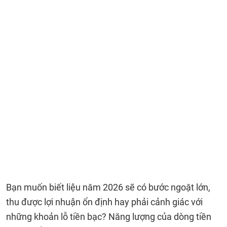
Bạn muốn biết liệu năm 2026 sẽ có bước ngoặt lớn,
thu được lợi nhuận ổn định hay phải cảnh giác với
những khoản lỗ tiền bạc? Năng lượng của dòng tiền