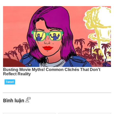
Bình luận