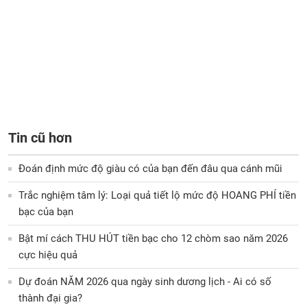
Tin cũ hơn
Đoán định mức độ giàu có của bạn đến đâu qua cánh mũi
Trắc nghiệm tâm lý: Loại quả tiết lộ mức độ HOANG PHÍ tiền
bạc của bạn
Bật mí cách THU HÚT tiền bạc cho 12 chòm sao năm 2026
cực hiệu quả
Dự đoán NĂM 2026 qua ngày sinh dương lịch - Ai có số
thành đại gia?