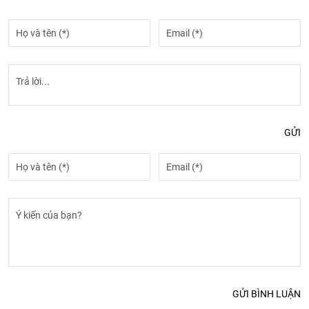
GỬI
GỬI BÌNH LUẬN