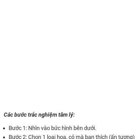
Các bước trắc nghiệm tâm lý:
Bước 1: Nhìn vào bức hình bên dưới.
Bước 2: Chọn 1 loại hoa, cỏ mà bạn thích (ấn tượng)