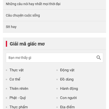
Những câu nói hay nhất mọi thời đại
Câu chuyện cuộc sống
Stt hay
Giải mã giấc mơ
Thực vật
Động vật
Cơ thể
Đồ dùng
Thiên nhiên
Hành động
Phật - Quỷ
Con người
Thực phẩm
Địa điểm