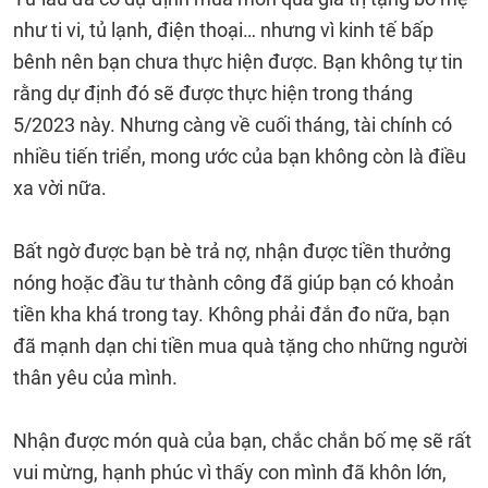
như ti vi, tủ lạnh, điện thoại… nhưng vì kinh tế bấp
bênh nên bạn chưa thực hiện được. Bạn không tự tin
rằng dự định đó sẽ được thực hiện trong tháng
5/2023 này. Nhưng càng về cuối tháng, tài chính có
nhiều tiến triển, mong ước của bạn không còn là điều
xa vời nữa.
Bất ngờ được bạn bè trả nợ, nhận được tiền thưởng
nóng hoặc đầu tư thành công đã giúp bạn có khoản
tiền kha khá trong tay. Không phải đắn đo nữa, bạn
đã mạnh dạn chi tiền mua quà tặng cho những người
thân yêu của mình.
Nhận được món quà của bạn, chắc chắn bố mẹ sẽ rất
vui mừng, hạnh phúc vì thấy con mình đã khôn lớn,