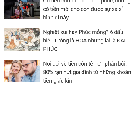
Có tiền chưa chắc hạnh phúc, nhưng
có tiền mới cho con được sự xa xỉ
bình dị này
Nghiệt xui hay Phúc mỏng? 6 dấu
hiệu tưởng là HỌA nhưng lại là ĐẠI
PHÚC
Nói dối về tiền còn tệ hơn phản bội:
80% rạn nứt gia đình từ những khoản
tiền giấu kín