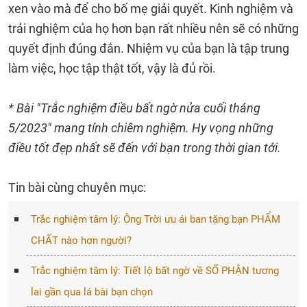
xen vào mà để cho bố mẹ giải quyết. Kinh nghiệm và
trải nghiệm của họ hơn bạn rất nhiều nên sẽ có những
quyết định đúng đắn. Nhiệm vụ của bạn là tập trung
làm việc, học tập thật tốt, vậy là đủ rồi.
* Bài "Trắc nghiệm điều bất ngờ nửa cuối tháng
5/2023" mang tính chiêm nghiệm. Hy vọng những
điều tốt đẹp nhất sẽ đến với bạn trong thời gian tới.
Tin bài cùng chuyên mục:
Trắc nghiệm tâm lý: Ông Trời ưu ái ban tặng bạn PHẨM
CHẤT nào hơn người?
Trắc nghiệm tâm lý: Tiết lộ bất ngờ về SỐ PHẬN tương
lai gần qua lá bài bạn chọn