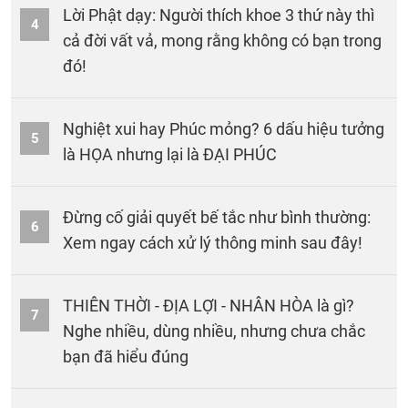
Lời Phật dạy: Người thích khoe 3 thứ này thì
4
cả đời vất vả, mong rằng không có bạn trong
đó!
Nghiệt xui hay Phúc mỏng? 6 dấu hiệu tưởng
5
là HỌA nhưng lại là ĐẠI PHÚC
Đừng cố giải quyết bế tắc như bình thường:
6
Xem ngay cách xử lý thông minh sau đây!
THIÊN THỜI - ĐỊA LỢI - NHÂN HÒA là gì?
7
Nghe nhiều, dùng nhiều, nhưng chưa chắc
bạn đã hiểu đúng