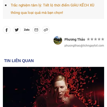
Trắc nghiệm tâm lý: Tiết lộ thời điểm GIÀU KẾCH XÙ
thông qua loại quả mà bạn chọn!
Phương Thảo
phuongthao@lichngaytot.com