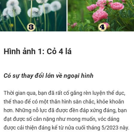
Hình ảnh 1: Cỏ 4 lá
Có sự thay đổi lớn về ngoại hình
Thời gian qua, bạn đã rất cố gắng rèn luyện thể dục,
thể thao để có một thân hình săn chắc, khỏe khoắn
hơn. Những nỗ lực đã được đền đáp xứng đáng, bạn
đạt được số cân nặng như mong muốn, vóc dáng
được cải thiện đáng kể từ nửa cuối tháng 5/2023 này.