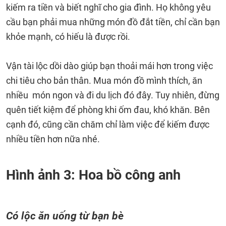
kiếm ra tiền và biết nghĩ cho gia đình. Họ không yêu
cầu bạn phải mua những món đồ đắt tiền, chỉ cần bạn
khỏe mạnh, có hiếu là được rồi.
Vận tài lộc dồi dào giúp bạn thoải mái hơn trong việc
chi tiêu cho bản thân. Mua món đồ mình thích, ăn
nhiều món ngon và đi du lịch đó đây. Tuy nhiên, đừng
quên tiết kiệm để phòng khi ốm đau, khó khăn. Bên
cạnh đó, cũng cần chăm chỉ làm việc để kiếm được
nhiều tiền hơn nữa nhé.
Hình ảnh 3: Hoa bồ công anh
Có lộc ăn uống từ bạn bè