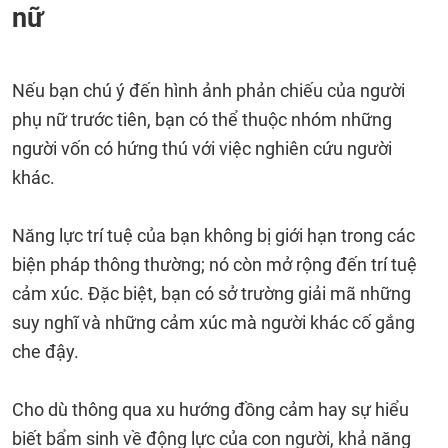
nữ
Nếu bạn chú ý đến hình ảnh phản chiếu của người
phụ nữ trước tiên, bạn có thể thuộc nhóm những
người vốn có hứng thú với việc nghiên cứu người
khác.
Năng lực trí tuệ của bạn không bị giới hạn trong các
biện pháp thông thường; nó còn mở rộng đến trí tuệ
cảm xúc. Đặc biệt, bạn có sở trường giải mã những
suy nghĩ và những cảm xúc mà người khác cố gắng
che đậy.
Cho dù thông qua xu hướng đồng cảm hay sự hiểu
biết bẩm sinh về động lực của con người, khả năng