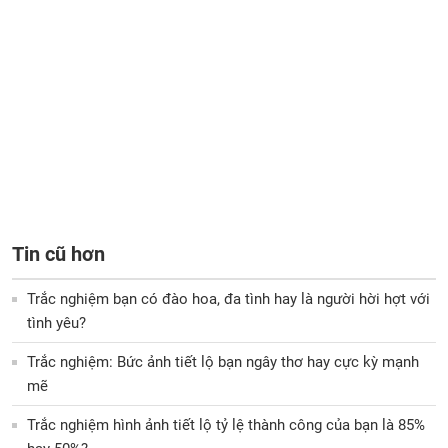
Tin cũ hơn
Trắc nghiệm bạn có đào hoa, đa tình hay là người hời hợt với
tình yêu?
Trắc nghiệm: Bức ảnh tiết lộ bạn ngây thơ hay cực kỳ mạnh
mẽ
Trắc nghiệm hình ảnh tiết lộ tỷ lệ thành công của bạn là 85%