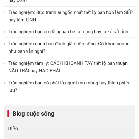
hay 50%?
Trắc nghiệm: Bức tranh ai ngốc nhất tiết lộ bạn hợp làm SẾP
hay làm LÍNH
Trắc nghiệm bạn có dễ bị bạn bè lợi dụng hay là kẻ rất tỉnh
Trắc nghiệm cách bạn đánh giá cuộc sống: Có khôn ngoan
như bạn vẫn nghĩ?
Trắc nghiệm tâm lý: CÁCH KHOANH TAY tiết lộ bạn thuận
NÃO TRÁI hay NÃO PHẢI
Trắc nghiệm bạn có phải là người mơ mộng hay thích phiêu
lưu?
Blog cuộc sống
Thiền