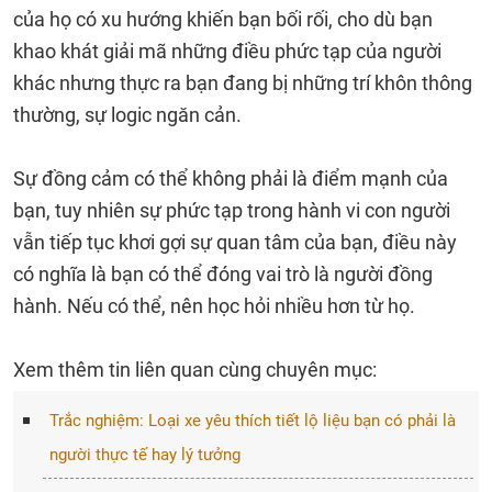
của họ có xu hướng khiến bạn bối rối, cho dù bạn
khao khát giải mã những điều phức tạp của người
khác nhưng thực ra bạn đang bị những trí khôn thông
thường, sự logic ngăn cản.
Sự đồng cảm có thể không phải là điểm mạnh của
bạn, tuy nhiên sự phức tạp trong hành vi con người
vẫn tiếp tục khơi gợi sự quan tâm của bạn, điều này
có nghĩa là bạn có thể đóng vai trò là người đồng
hành. Nếu có thể, nên học hỏi nhiều hơn từ họ.
Xem thêm tin liên quan cùng chuyên mục:
Trắc nghiệm: Loại xe yêu thích tiết lộ liệu bạn có phải là
người thực tế hay lý tưởng