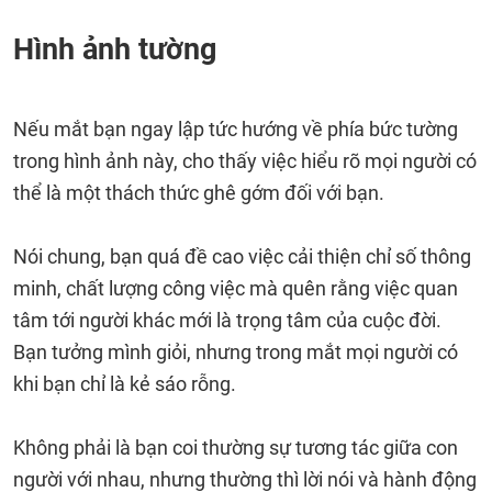
Hình ảnh tường
Nếu mắt bạn ngay lập tức hướng về phía bức tường
trong hình ảnh này, cho thấy việc hiểu rõ mọi người có
thể là một thách thức ghê gớm đối với bạn.
Nói chung, bạn quá đề cao việc cải thiện chỉ số thông
minh, chất lượng công việc mà quên rằng việc quan
tâm tới người khác mới là trọng tâm của cuộc đời.
Bạn tưởng mình giỏi, nhưng trong mắt mọi người có
khi bạn chỉ là kẻ sáo rỗng.
Không phải là bạn coi thường sự tương tác giữa con
người với nhau, nhưng thường thì lời nói và hành động