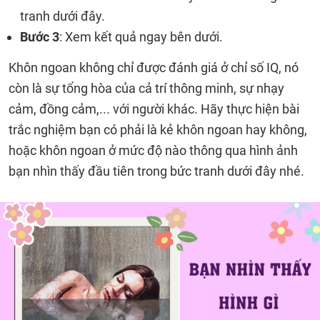
tranh dưới đây.
Bước 3
: Xem kết quả ngay bên dưới.
Khôn ngoan không chỉ được đánh giá ở chỉ số IQ, nó
còn là sự tổng hòa của cả trí thông minh, sự nhạy
cảm, đồng cảm,... với người khác. Hãy thực hiện bài
trắc nghiệm bạn có phải là kẻ khôn ngoan hay không,
hoặc khôn ngoan ở mức độ nào thông qua hình ảnh
bạn nhìn thấy đầu tiên trong bức tranh dưới đây nhé.