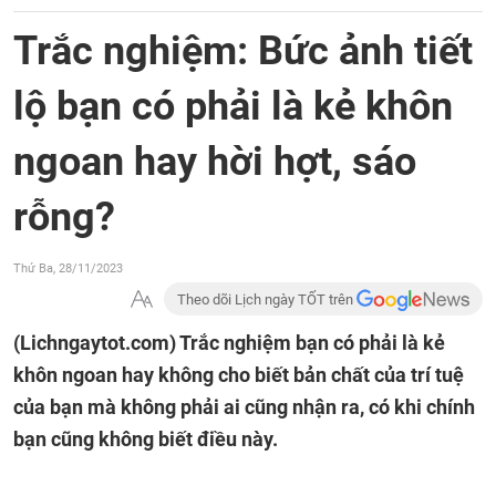
Trắc nghiệm: Bức ảnh tiết
lộ bạn có phải là kẻ khôn
ngoan hay hời hợt, sáo
rỗng?
Thứ Ba, 28/11/2023
Theo dõi Lịch ngày TỐT trên
(Lichngaytot.com)
Trắc nghiệm bạn có phải là kẻ
khôn ngoan hay không cho biết bản chất của trí tuệ
của bạn mà không phải ai cũng nhận ra, có khi chính
bạn cũng không biết điều này.