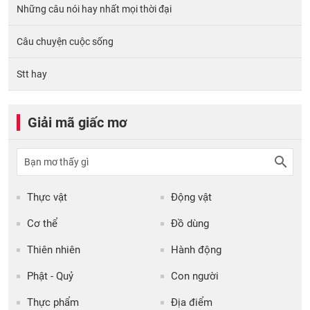
Những câu nói hay nhất mọi thời đại
Câu chuyện cuộc sống
Stt hay
Giải mã giấc mơ
Thực vật
Động vật
Cơ thể
Đồ dùng
Thiên nhiên
Hành động
Phật - Quỷ
Con người
Thực phẩm
Địa điểm