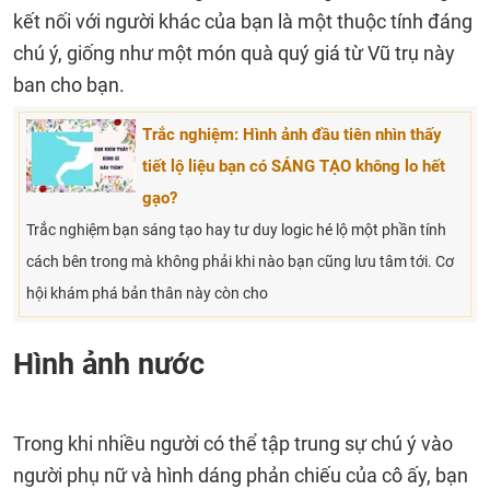
kết nối với người khác của bạn là một thuộc tính đáng
chú ý, giống như một món quà quý giá từ Vũ trụ này
ban cho bạn.
Trắc nghiệm: Hình ảnh đầu tiên nhìn thấy
tiết lộ liệu bạn có SÁNG TẠO không lo hết
gạo?
Trắc nghiệm bạn sáng tạo hay tư duy logic hé lộ một phần tính
cách bên trong mà không phải khi nào bạn cũng lưu tâm tới. Cơ
hội khám phá bản thân này còn cho
Hình ảnh nước
Trong khi nhiều người có thể tập trung sự chú ý vào
người phụ nữ và hình dáng phản chiếu của cô ấy, bạn