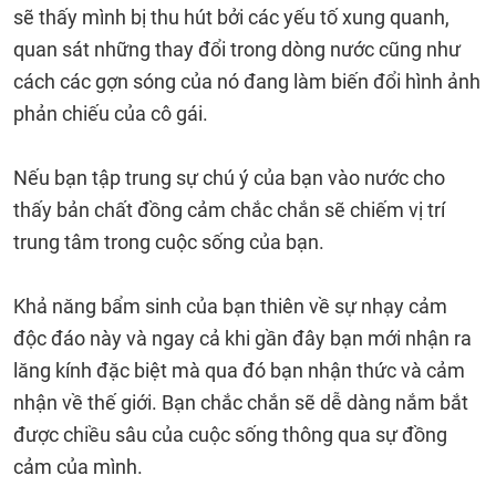
sẽ thấy mình bị thu hút bởi các yếu tố xung quanh,
quan sát những thay đổi trong dòng nước cũng như
cách các gợn sóng của nó đang làm biến đổi hình ảnh
phản chiếu của cô gái.
Nếu bạn tập trung sự chú ý của bạn vào nước cho
thấy bản chất đồng cảm chắc chắn sẽ chiếm vị trí
trung tâm trong cuộc sống của bạn.
Khả năng bẩm sinh của bạn thiên về sự nhạy cảm
độc đáo này và ngay cả khi gần đây bạn mới nhận ra
lăng kính đặc biệt mà qua đó bạn nhận thức và cảm
nhận về thế giới. Bạn chắc chắn sẽ dễ dàng nắm bắt
được chiều sâu của cuộc sống thông qua sự đồng
cảm của mình.