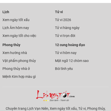
Lịch
Tử vi
Xem ngày tốt xấu
Tử vi 2026
Lịch Âm hôm nay
Tử vi hàng ngày
Xem ngày tốt cho việc
Tử vi trọn đời
Phong thủy
12 cung hoàng đạo
Xem hướng nhà
Tử vi hôm nay
Vật phẩm phong thủy
Mật ngữ 12 chòm sao
Phong thủy nhà ở
Bói tình yêu
Mệnh Kim hợp màu gì
Chuyên trang Lịch Vạn Niên, Xem ngày tốt xấu, Tử vi, Phong thủy,