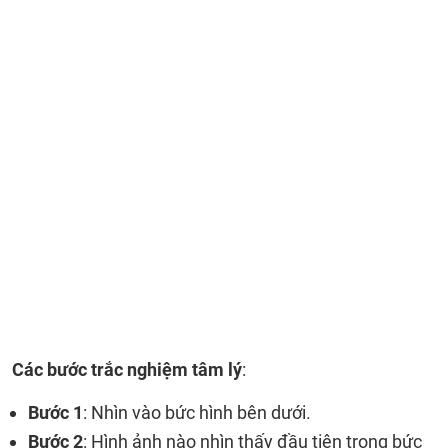
Các bước trắc nghiệm tâm lý
:
Bước 1
: Nhìn vào bức hình bên dưới.
Bước 2
: Hình ảnh nào nhìn thấy đầu tiên trong bức