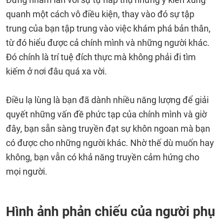
quanh một cách vô điều kiện, thay vào đó sự tập
trung của bạn tập trung vào việc khám phá bản thân,
từ đó hiểu được cả chính mình và những người khác.
Đó chính là trí tuệ đích thực mà không phải đi tìm
kiếm ở nơi đâu quá xa vời.
Điều lạ lùng là bạn đã dành nhiều năng lượng để giải
quyết những vấn đề phức tạp của chính mình và giờ
đây, bạn sẵn sàng truyền đạt sự khôn ngoan mà bạn
có được cho những người khác. Nhờ thế dù muốn hay
không, bạn vẫn có khả năng truyền cảm hứng cho
mọi người.
Hình ảnh phản chiếu của người phụ