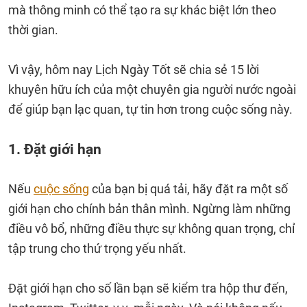
mà thông minh có thể tạo ra sự khác biệt lớn theo
thời gian.
Vì vậy, hôm nay Lịch Ngày Tốt sẽ chia sẻ 15 lời
khuyên hữu ích của một chuyên gia người nước ngoài
để giúp bạn lạc quan, tự tin hơn trong cuộc sống này.
1. Đặt giới hạn
Nếu
cuộc sống
của bạn bị quá tải, hãy đặt ra một số
giới hạn cho chính bản thân mình. Ngừng làm những
điều vô bổ, những điều thực sự không quan trọng, chỉ
tập trung cho thứ trọng yếu nhất.
Đặt giới hạn cho số lần bạn sẽ kiểm tra hộp thư đến,