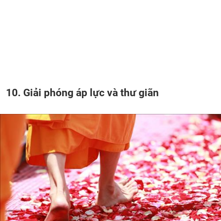
10. Giải phóng áp lực và thư giãn