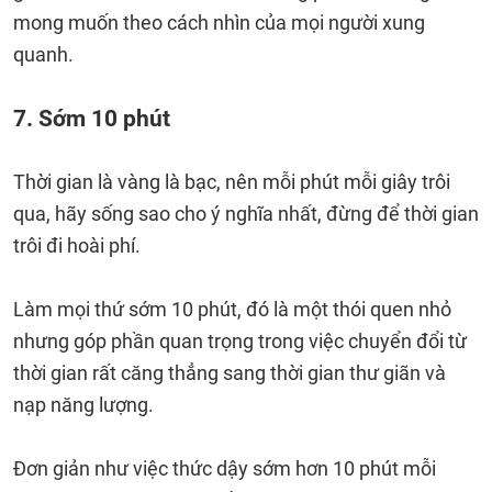
mong muốn theo cách nhìn của mọi người xung
quanh.
7. Sớm 10 phút
Thời gian là vàng là bạc, nên mỗi phút mỗi giây trôi
qua, hãy sống sao cho ý nghĩa nhất, đừng để thời gian
trôi đi hoài phí.
Làm mọi thứ sớm 10 phút, đó là một thói quen nhỏ
nhưng góp phần quan trọng trong việc chuyển đổi từ
thời gian rất căng thẳng sang thời gian thư giãn và
nạp năng lượng.
Đơn giản như việc thức dậy sớm hơn 10 phút mỗi