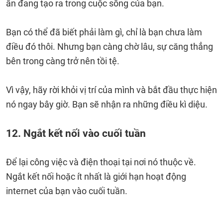
ẩn đang tạo ra trong cuộc sống của bạn.
Bạn có thể đã biết phải làm gì, chỉ là bạn chưa làm
điều đó thôi. Nhưng bạn càng chờ lâu, sự căng thẳng
bên trong càng trở nên tồi tệ.
Vì vậy, hãy rời khỏi vị trí của mình và bắt đầu thực hiện
nó ngay bây giờ. Bạn sẽ nhận ra những điều kì diệu.
12. Ngắt kết nối vào cuối tuần
Để lại công việc và điện thoại tại nơi nó thuộc về.
Ngắt kết nối hoặc ít nhất là giới hạn hoạt động
internet của bạn vào cuối tuần.