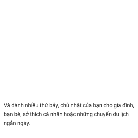
Và dành nhiều thứ bảy, chủ nhật của bạn cho gia đình,
bạn bè, sở thích cá nhân hoặc những chuyến du lịch
ngắn ngày.