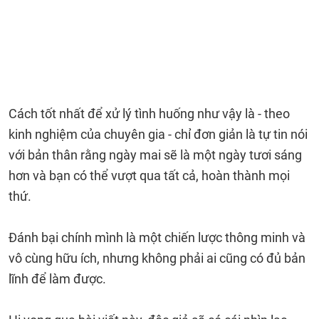
Cách tốt nhất để xử lý tình huống như vậy là - theo
kinh nghiệm của chuyên gia - chỉ đơn giản là tự tin nói
với bản thân rằng ngày mai sẽ là một ngày tươi sáng
hơn và bạn có thể vượt qua tất cả, hoàn thành mọi
thứ.
Đánh bại chính mình là một chiến lược thông minh và
vô cùng hữu ích, nhưng không phải ai cũng có đủ bản
lĩnh để làm được.