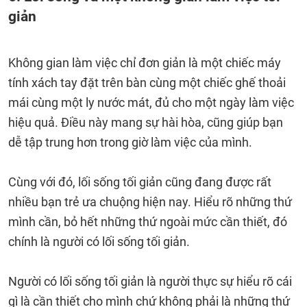
giản
Không gian làm việc chỉ đơn giản là một chiếc máy
tính xách tay đặt trên bàn cùng một chiếc ghế thoải
mái cùng một ly nước mát, đủ cho một ngày làm việc
hiệu quả. Điều này mang sự hài hòa, cũng giúp bạn
dễ tập trung hơn trong giờ làm việc của mình.
Cùng với đó, lối sống tối giản cũng đang được rất
nhiều bạn trẻ ưa chuộng hiện nay. Hiểu rõ những thứ
mình cần, bỏ hết những thứ ngoài mức cần thiết, đó
chính là người có lối sống tối giản.
Người có lối sống tối giản là người thực sự hiểu rõ cái
gì là cần thiết cho mình chứ không phải là những thứ