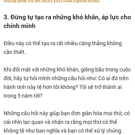
3. Đừng tự tạo ra những khó khăn, áp lực cho
chính mình
Điều này có thể tạo ra rất nhiều căng thẳng không
cần thiết.
Khi đối mặt với những khó khăn, giông bão trong cuộc
đời, hãy tự hỏi mình những câu hỏi như: Có ai đó trên
hành tinh này tệ hơn tôi không? Tôi sẽ trở thành ai
trong 5 năm tới?
Những câu hỏi này giúp bạn đơn giản hóa mọi thứ, có
cái nhìn lạc quan và nhận ra rằng mọi thứ có thể
không tệ như ban nghĩa và bạn có thể xử lý chúng.