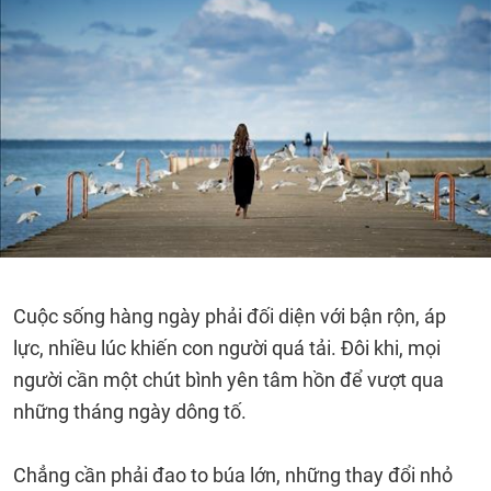
Cuộc sống hàng ngày phải đối diện với bận rộn, áp
lực, nhiều lúc khiến con người quá tải. Đôi khi, mọi
người cần một chút bình yên tâm hồn để vượt qua
những tháng ngày dông tố.
Chẳng cần phải đao to búa lớn, những thay đổi nhỏ