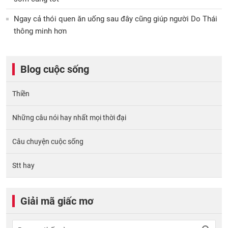
Ngay cả thói quen ăn uống sau đây cũng giúp người Do Thái
thông minh hơn
Blog cuộc sống
Thiền
Những câu nói hay nhất mọi thời đại
Câu chuyện cuộc sống
Stt hay
Giải mã giấc mơ