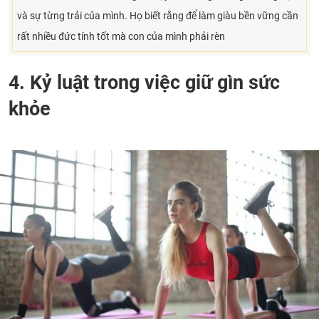
và sự từng trải của mình. Họ biết rằng để làm giàu bền vững cần
rất nhiều đức tính tốt mà con của mình phải rèn
4. Kỷ luật trong việc giữ gìn sức
khỏe