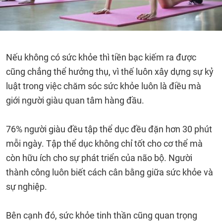
Nếu không có sức khỏe thì tiền bạc kiếm ra được
cũng chẳng thể hưởng thụ, vì thế luôn xây dựng sự kỷ
luật trong việc chăm sóc sức khỏe luôn là điều mà
giới người giàu quan tâm hàng đầu.
76% người giàu đều tập thể dục đều đặn hơn 30 phút
mỗi ngày. Tập thể dục không chỉ tốt cho cơ thể mà
còn hữu ích cho sự phát triển của não bộ. Người
thành công luôn biết cách cân bằng giữa sức khỏe và
sự nghiệp.
Bên cạnh đó, sức khỏe tinh thần cũng quan trọng