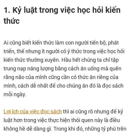
1. Kỷ luật trong việc học hỏi kiến
thức
Ai cũng biết kiến thức làm con người tiến bộ, phát
triển, thế nhưng ít người có ý thức trong việc học hỏi
kiến thức thường xuyên. Hầu hết chúng ta chỉ tập
trung nạp năng lượng bằng cách ăn uống mà quên
rằng não của mình cũng cần có thức ăn riêng của
mình, cách dễ nhất để cho chúng ăn đó là đọc sách
mỗi ngày.
Lợi ích của việc đọc sách
thì ai cũng rõ nhưng để kỷ
luật hơn trong việc thực hiện thói quen này là điều
không hề dễ dàng gì. Trong khi đó, những tỷ phú trên