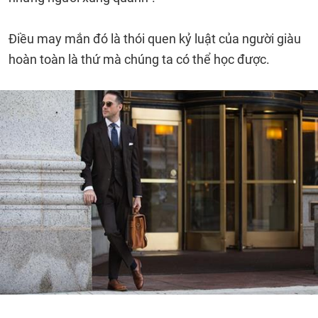
Điều may mắn đó là thói quen kỷ luật của người giàu
hoàn toàn là thứ mà chúng ta có thể học được.