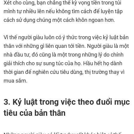
Xét cho cùng, bạn chẳng thể kỳ vọng tiền trong túi
mình tự nhiều lên nếu không tìm cách để luyện tập
cách sử dụng chúng một cách khôn ngoan hơn.
Vì thế người giàu luôn có ý thức trong việc kỷ luật bản
thân với những gì liên quan tới tiền. Người giàu là một
nhà đầu tư, đó cũng là một trong những lý do chính
giải thích cho sự sung túc của họ. Hầu hết họ dành
thời gian để nghiên cứu tiêu dùng, thị trường thay vì
mua sắm.
3. Kỷ luật trong việc theo đuổi mục
tiêu của bản thân