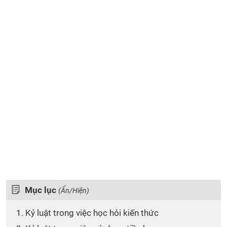
Mục lục
(Ẩn/Hiện)
1. Kỷ luật trong việc học hỏi kiến thức