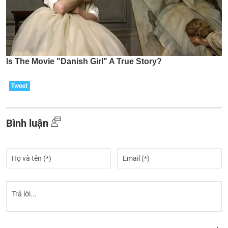
Bình luận