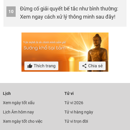
Đừng cố giải quyết bế tắc như bình thường:
10
Xem ngay cách xử lý thông minh sau đây!
Thích trang
Chia sẻ
Lịch
Tử vi
Xem ngày tốt xấu
Tử vi 2026
Lịch Âm hôm nay
Tử vi hàng ngày
Xem ngày tốt cho việc
Tử vi trọn đời