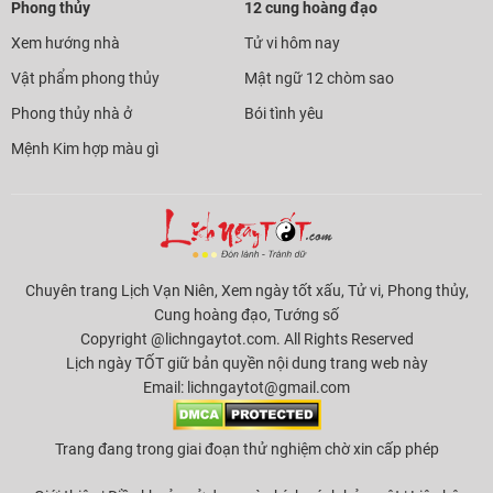
Phong thủy
12 cung hoàng đạo
Xem hướng nhà
Tử vi hôm nay
Vật phẩm phong thủy
Mật ngữ 12 chòm sao
Phong thủy nhà ở
Bói tình yêu
Mệnh Kim hợp màu gì
Chuyên trang Lịch Vạn Niên, Xem ngày tốt xấu, Tử vi, Phong thủy,
Cung hoàng đạo, Tướng số
Copyright @lichngaytot.com. All Rights Reserved
Lịch ngày TỐT giữ bản quyền nội dung trang web này
Email:
lichngaytot@gmail.com
Trang đang trong giai đoạn thử nghiệm chờ xin cấp phép