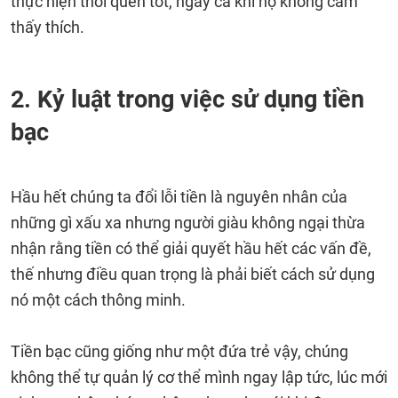
thực hiện thói quen tốt, ngay cả khi họ không cảm
thấy thích.
2. Kỷ luật trong việc sử dụng tiền
bạc
Hầu hết chúng ta đổi lỗi tiền là nguyên nhân của
những gì xấu xa nhưng người giàu không ngại thừa
nhận rằng tiền có thể giải quyết hầu hết các vấn đề,
thế nhưng điều quan trọng là phải biết cách sử dụng
nó một cách thông minh.
Tiền bạc cũng giống như một đứa trẻ vậy, chúng
không thể tự quản lý cơ thể mình ngay lập tức, lúc mới