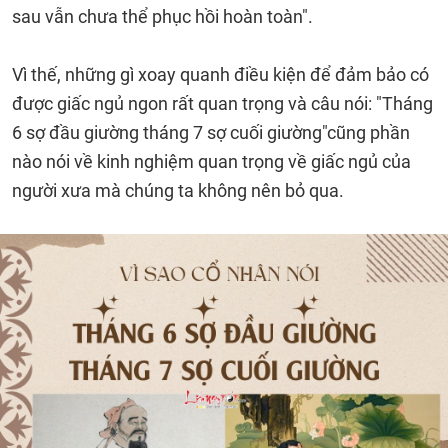
sau vẫn chưa thể phục hồi hoàn toàn".
Vì thế, những gì xoay quanh điều kiện để đảm bảo có
được giấc ngủ ngon rất quan trọng và câu nói: "Tháng
6 sợ đầu giường tháng 7 sợ cuối giường"cũng phần
nào nói về kinh nghiệm quan trọng về giấc ngủ của
người xưa mà chúng ta không nên bỏ qua.