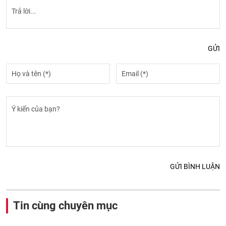
GỬI
GỬI BÌNH LUẬN
Tin cùng chuyên mục