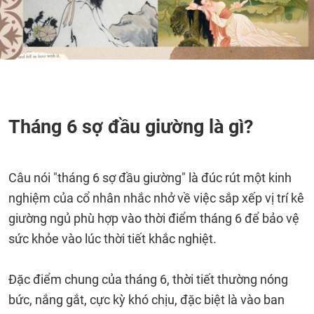
Tháng 6 sợ đầu giường là gì?
Câu nói "tháng 6 sợ đầu giường" là đúc rút một kinh
nghiệm của cổ nhân nhắc nhở về việc sắp xếp vị trí kê
giường ngủ phù hợp vào thời điểm tháng 6 để bảo vệ
sức khỏe vào lúc thời tiết khắc nghiệt.
Đặc điểm chung của tháng 6, thời tiết thường nóng
bức, nắng gắt, cực kỳ khó chịu, đặc biệt là vào ban