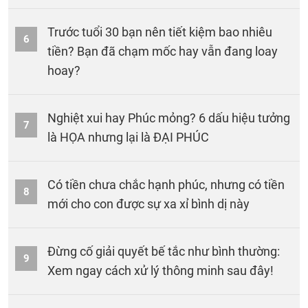
Trước tuổi 30 bạn nên tiết kiệm bao nhiêu
6
tiền? Bạn đã chạm mốc hay vẫn đang loay
hoay?
Nghiệt xui hay Phúc mỏng? 6 dấu hiệu tưởng
7
là HỌA nhưng lại là ĐẠI PHÚC
Có tiền chưa chắc hạnh phúc, nhưng có tiền
8
mới cho con được sự xa xỉ bình dị này
Đừng cố giải quyết bế tắc như bình thường:
9
Xem ngay cách xử lý thông minh sau đây!