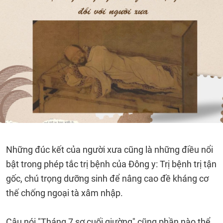
Những đúc kết của người xưa cũng là những điều nổi
bật trong phép tắc trị bệnh của Đông y: Trị bệnh trị tận
gốc, chú trọng dưỡng sinh để nâng cao đề kháng cơ
thế chống ngoại tà xâm nhập.
Câu nói "Tháng 7 sợ cuối giường" cũng phần nào thể