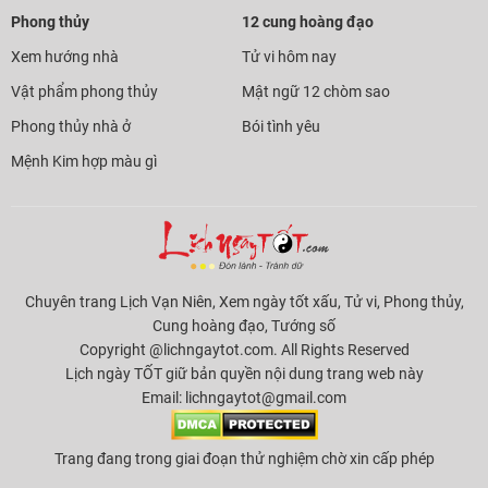
Phong thủy
12 cung hoàng đạo
Xem hướng nhà
Tử vi hôm nay
Vật phẩm phong thủy
Mật ngữ 12 chòm sao
Phong thủy nhà ở
Bói tình yêu
Mệnh Kim hợp màu gì
Chuyên trang Lịch Vạn Niên, Xem ngày tốt xấu, Tử vi, Phong thủy,
Cung hoàng đạo, Tướng số
Copyright @lichngaytot.com. All Rights Reserved
Lịch ngày TỐT giữ bản quyền nội dung trang web này
Email:
lichngaytot@gmail.com
Trang đang trong giai đoạn thử nghiệm chờ xin cấp phép