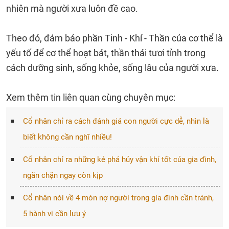
nhiên mà người xưa luôn đề cao.
Theo đó, đảm bảo phần Tinh - Khí - Thần của cơ thể là
yếu tố để cơ thể hoạt bát, thần thái tươi tỉnh trong
cách dưỡng sinh, sống khỏe, sống lâu của người xưa.
Xem thêm tin liên quan cùng chuyên mục:
Cổ nhân chỉ ra cách đánh giá con người cực dễ, nhìn là
biết không cần nghĩ nhiều!
Cổ nhân chỉ ra những kẻ phá hủy vận khí tốt của gia đình,
ngăn chặn ngay còn kịp
Cổ nhân nói về 4 món nợ người trong gia đình cần tránh,
5 hành vi cần lưu ý