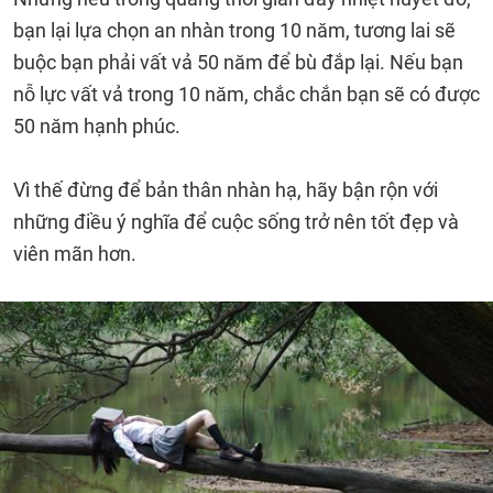
bạn lại lựa chọn an nhàn trong 10 năm, tương lai sẽ
buộc bạn phải vất vả 50 năm để bù đắp lại. Nếu bạn
nỗ lực vất vả trong 10 năm, chắc chắn bạn sẽ có được
50 năm hạnh phúc.
Vì thế đừng để bản thân nhàn hạ, hãy bận rộn với
những điều ý nghĩa để cuộc sống trở nên tốt đẹp và
viên mãn hơn.