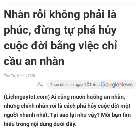
Nhàn rỗi không phải là
phúc, đừng tự phá hủy
cuộc đời bằng việc chỉ
cầu an nhàn
Thứ Tư, 04/11/2020
Theo dõi Lịch ngày TỐT trên
(Lichngaytot.com)
Ai cũng muốn hưởng an nhàn,
nhưng chính nhàn rỗi là cách phá hủy cuộc đời một
người nhanh nhất. Tại sao lại như vậy? Mời bạn tìm
hiểu trong nội dung dưới đây.