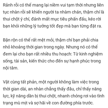
Rảnh rỗi có thể mang lại niềm vui tạm thời nhưng liên
tục nhàn rỗi sẽ khiến người ta nhàm chán, thậm chí là
thui chột ý chí, đánh mất mục tiêu phấn đấu, kéo rời
bạn khỏi những lý tưởng tốt đẹp mà bạn từng đặt ra.
Bận rộn có thể rất mệt mỏi, thậm chí bạn phải chia
nhỏ khoảng thời gian trong ngày. Nhưng nó có thể
đem lại cho bạn rất nhiều thu hoạch: Từ kinh nghiệm
sống, tài sản, kiến thức cho đến sự hạnh phúc trong
nội tâm.
Vật cùng tất phản, một người không làm việc trong
thời gian dài, an nhàn chẳng thấy đâu, chỉ thấy năng
lực, kỹ năng dần bị thui chột, nhanh chóng rơi vào tình
trạng mù mịt và sợ hãi về con đường phía trước.