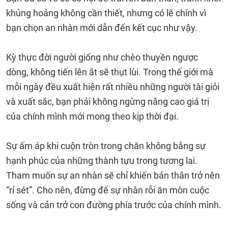
khủng hoảng không cần thiết, nhưng có lẽ chính vì
bạn chọn an nhàn mới dẫn đến kết cục như vậy.
Kỳ thực đời người giống như chèo thuyền ngược
dòng, không tiến lên ắt sẽ thụt lùi. Trong thế giới mà
mỗi ngày đều xuất hiện rất nhiều những người tài giỏi
và xuất sắc, bạn phải không ngừng nâng cao giá trị
của chính mình mới mong theo kịp thời đại.
Sự ấm áp khi cuộn tròn trong chăn không bằng sự
hạnh phúc của những thành tựu trong tương lai.
Tham muốn sự an nhàn sẽ chỉ khiến bản thân trở nên
“rỉ sét”. Cho nên, đừng để sự nhàn rỗi ăn mòn cuộc
sống và cản trở con đường phía trước của chính mình.