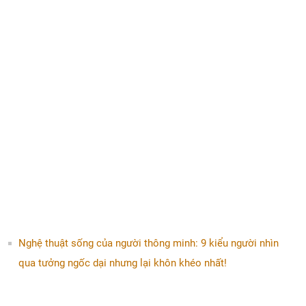
Nghệ thuật sống của người thông minh: 9 kiểu người nhìn
qua tưởng ngốc dại nhưng lại khôn khéo nhất!