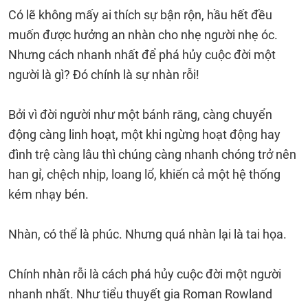
Có lẽ không mấy ai thích sự bận rộn, hầu hết đều
muốn được hưởng an nhàn cho nhẹ người nhẹ óc.
Nhưng cách nhanh nhất để phá hủy cuộc đời một
người là gì? Đó chính là sự nhàn rỗi!
Bởi vì đời người như một bánh răng, càng chuyển
động càng linh hoạt, một khi ngừng hoạt động hay
đình trệ càng lâu thì chúng càng nhanh chóng trở nên
han gỉ, chệch nhịp, loang lổ, khiến cả một hệ thống
kém nhạy bén.
Nhàn, có thể là phúc. Nhưng quá nhàn lại là tai họa.
Chính nhàn rỗi là cách phá hủy cuộc đời một người
nhanh nhất. Như tiểu thuyết gia Roman Rowland