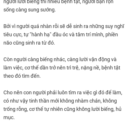
người lười biếng thì nhiều bệnh tật, người bận rộn
sống càng sung sướng.
Bởi vì người quá nhàn rỗi sẽ dễ sinh ra những suy nghĩ
tiêu cực, tự "hành hạ" đầu óc và tâm trí mình, phiền
não cũng sinh ra từ đó.
Còn người càng biếng nhác, càng lười vận động và
làm việc, cơ thể dần trở nên trì trệ, nặng nề, bệnh tật
theo đó tìm đến.
Cho nên con người phải luôn tìm ra việc gì đó để làm,
có như vậy tinh thần mới không nhàm chán, không
trống rỗng, cơ thể tự nhiên cũng không lười biếng, hủ
mục.