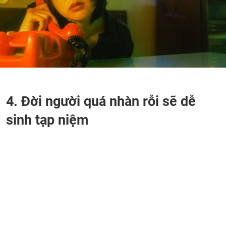
4. Đời người quá nhàn rỗi sẽ dễ
sinh tạp niệm