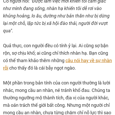
Có người nói:
"Được làm việc mới khiến tôi cảm giác
như mình đang sống, nhàn hạ khiến tôi dễ rơi vào
khủng hoảng, lo âu, dường như bản thân như bị dừng
lại một chỗ, lập tức bị xã hội đào thải, người đời vượt
qua".
Quả thực, con người đều có tính ỷ lại. Ai cũng sợ bận
rộn, sợ chịu khổ; ai cũng chỉ thích nhàn hạ. Bạn cũng
có thể tham khảo thêm những
câu nói hay về sự nhàn
rỗi
cho thấy đó là cái bẫy ngọt ngào.
Một phần trong bản tính của con người thường là lười
nhác, mong cầu an nhàn, né tránh khổ đau. Chúng ta
thường ngưỡng mộ thành tích, địa vị của người khác,
mà oán trách thế giới bất công. Nhưng một người chỉ
mong cầu an nhàn, chưa từng chăm chỉ nỗ lực thì sao