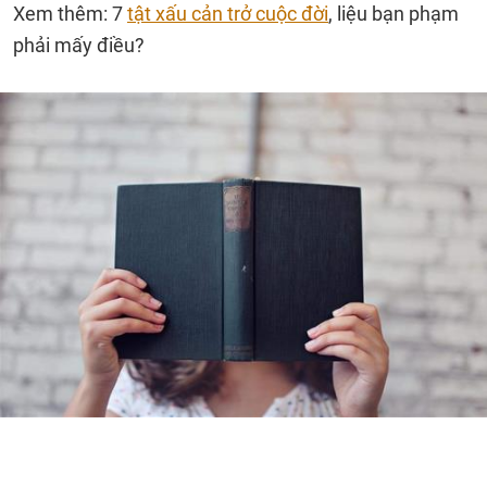
Xem thêm: 7
tật xấu cản trở cuộc đời
, liệu bạn phạm
phải mấy điều?