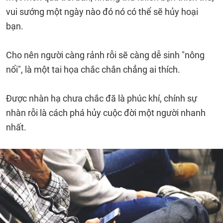
vui sướng một ngày nào đó nó có thể sẽ hủy hoại
bạn.
Cho nên người càng rảnh rỗi sẽ càng dễ sinh "nông
nổi", là một tai họa chắc chắn chẳng ai thích.
Được nhàn hạ chưa chắc đã là phúc khí, chính sự
nhàn rỗi là cách phá hủy cuộc đời một người nhanh
nhất.