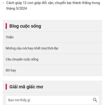
Cách giúp 12 con giáp đổi vận, chuyển bại thành thắng trong
tháng 5/2024
Blog cuộc sống
Thiền
Những câu nói hay nhất mọi thời đại
Câu chuyện cuộc sống
Stt hay
Giải mã giấc mơ