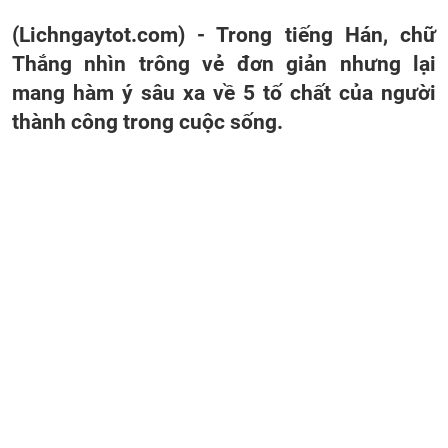
(Lichngaytot.com) - Trong tiếng Hán, chữ
Thắng nhìn trông vẻ đơn giản nhưng lại
mang hàm ý sâu xa về 5 tố chất của người
thành công trong cuộc sống.