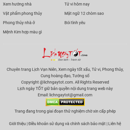
Xem hướng nhà
Tử vi hôm nay
Vật phẩm phong thủy
Mật ngữ 12 chòm sao
Phong thủy nhà ở
Bói tình yêu
Mệnh Kim hợp màu gì
Chuyên trang Lịch Vạn Niên, Xem ngày tốt xấu, Tử vi, Phong thủy,
Cung hoàng đạo, Tướng số
Copyright @lichngaytot.com. All Rights Reserved
Lịch ngày TỐT giữ bản quyền nội dung trang web này
Email:
lichngaytot@gmail.com
Trang đang trong giai đoạn thử nghiệm chờ xin cấp phép
Giới thiệu
|
Điều khoản sử dụng và chính sách bảo mật
|
Liên hệ