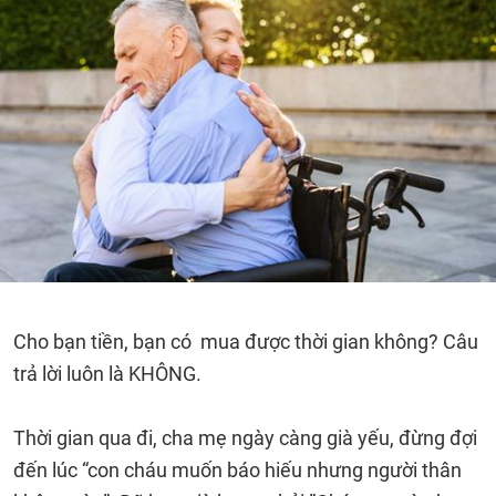
Cho bạn tiền, bạn có mua được thời gian không? Câu
trả lời luôn là KHÔNG.
Thời gian qua đi, cha mẹ ngày càng già yếu, đừng đợi
đến lúc “con cháu muốn báo hiếu nhưng người thân