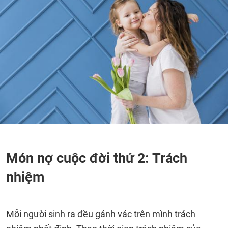
Món nợ cuộc đời thứ 2: Trách
nhiệm
Mỗi người sinh ra đều gánh vác trên mình trách