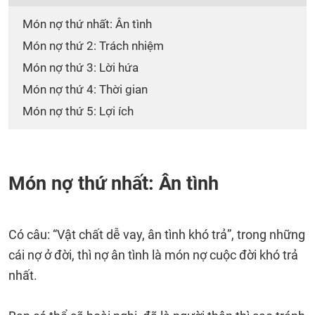
Món nợ thứ nhất: Ân tình
Món nợ thứ 2: Trách nhiệm
Món nợ thứ 3: Lời hứa
Món nợ thứ 4: Thời gian
Món nợ thứ 5: Lợi ích
Món nợ thứ nhất: Ân tình
Có câu: “Vật chất dễ vay, ân tình khó trả”, trong những
cái nợ ở đời, thì nợ ân tình là món nợ cuộc đời khó trả
nhất.