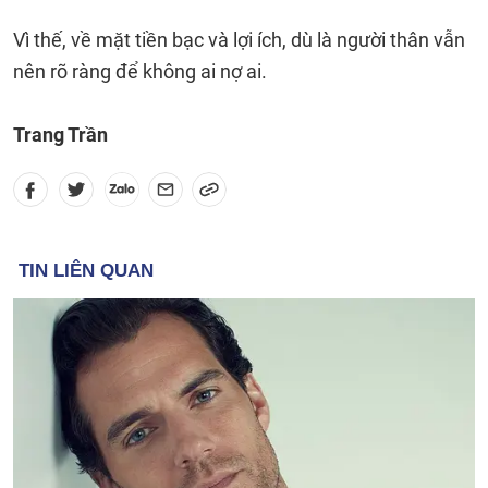
Vì thế, về mặt tiền bạc và lợi ích, dù là người thân vẫn
nên rõ ràng để không ai nợ ai.
Trang Trần