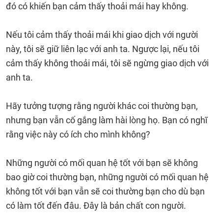
đó có khiến bạn cảm thấy thoải mái hay không.
Nếu tôi cảm thấy thoải mái khi giao dịch với người
này, tôi sẽ giữ liên lạc với anh ta. Ngược lại, nếu tôi
cảm thấy không thoải mái, tôi sẽ ngừng giao dịch với
anh ta.
Hãy tưởng tượng rằng người khác coi thường bạn,
nhưng bạn vẫn cố gắng làm hài lòng họ. Bạn có nghĩ
rằng việc này có ích cho mình không?
Những người có mối quan hệ tốt với bạn sẽ không
bao giờ coi thường bạn, những người có mối quan hệ
không tốt với bạn vẫn sẽ coi thường bạn cho dù bạn
có làm tốt đến đâu. Đây là bản chất con người.