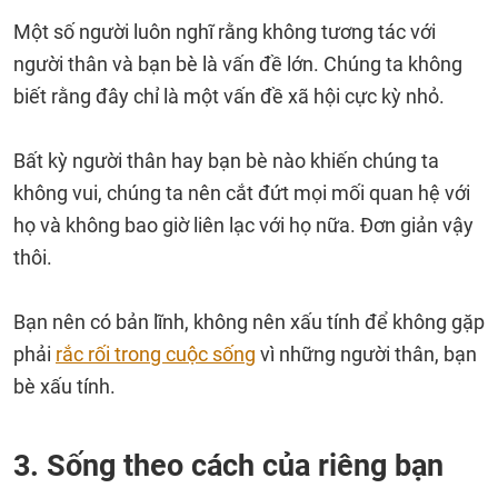
Một số người luôn nghĩ rằng không tương tác với
người thân và bạn bè là vấn đề lớn. Chúng ta không
biết rằng đây chỉ là một vấn đề xã hội cực kỳ nhỏ.
Bất kỳ người thân hay bạn bè nào khiến chúng ta
không vui, chúng ta nên cắt đứt mọi mối quan hệ với
họ và không bao giờ liên lạc với họ nữa. Đơn giản vậy
thôi.
Bạn nên có bản lĩnh, không nên xấu tính để không gặp
phải
rắc rối trong cuộc sống
vì những người thân, bạn
bè xấu tính.
3. Sống theo cách của riêng bạn