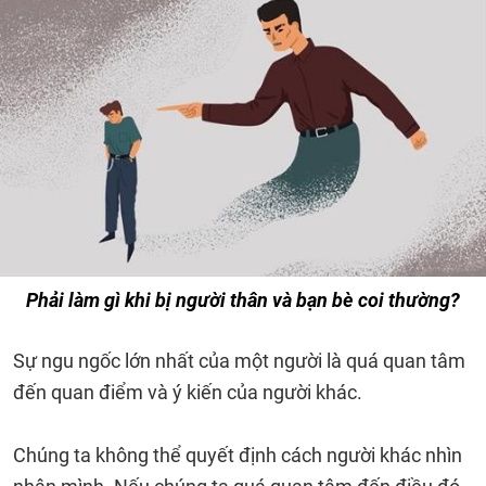
Phải làm gì khi bị người thân và bạn bè coi thường?
Sự ngu ngốc lớn nhất của một người là quá quan tâm
đến quan điểm và ý kiến ​​của người khác.
Chúng ta không thể quyết định cách người khác nhìn