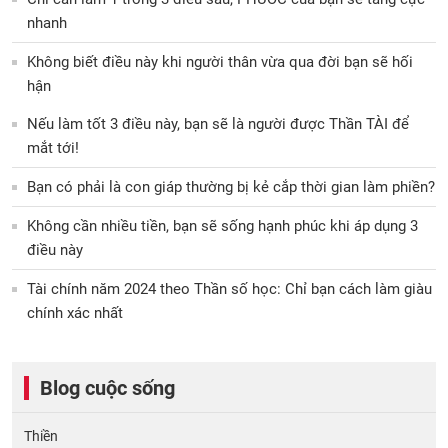
nhanh
Không biết điều này khi người thân vừa qua đời bạn sẽ hối
hận
Nếu làm tốt 3 điều này, bạn sẽ là người được Thần TÀI để
mắt tới!
Bạn có phải là con giáp thường bị kẻ cắp thời gian làm phiền?
Không cần nhiều tiền, bạn sẽ sống hạnh phúc khi áp dụng 3
điều này
Tài chính năm 2024 theo Thần số học: Chỉ bạn cách làm giàu
chính xác nhất
Blog cuộc sống
Thiền