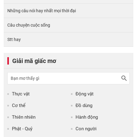
Những câu nói hay nhất mọi thời đại
Câu chuyện cuộc sống
Stt hay
Giải mã giấc mơ
Thực vật
Động vật
Cơ thể
Đồ dùng
Thiên nhiên
Hành động
Phật - Quỷ
Con người