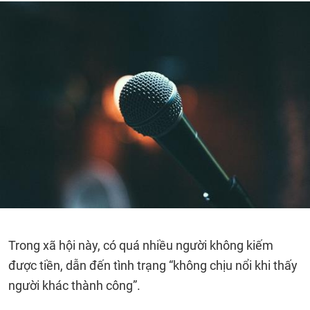
Trong xã hội này, có quá nhiều người không kiếm
được tiền, dẫn đến tình trạng “không chịu nổi khi thấy
người khác thành công”.