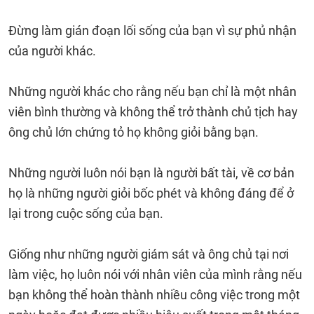
Đừng làm gián đoạn lối sống của bạn vì sự phủ nhận
của người khác.
Những người khác cho rằng nếu bạn chỉ là một nhân
viên bình thường và không thể trở thành chủ tịch hay
ông chủ lớn chứng tỏ họ không giỏi bằng bạn.
Những người luôn nói bạn là người bất tài, về cơ bản
họ là những người giỏi bốc phét và không đáng để ở
lại trong cuộc sống của bạn.
Giống như những người giám sát và ông chủ tại nơi
làm việc, họ luôn nói với nhân viên của mình rằng nếu
bạn không thể hoàn thành nhiều công việc trong một