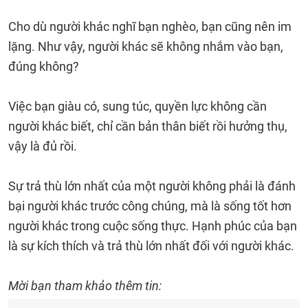
Cho dù người khác nghĩ bạn nghèo, bạn cũng nên im
lặng. Như vậy, người khác sẽ không nhắm vào bạn,
đúng không?
Việc bạn giàu có, sung túc, quyền lực không cần
người khác biết, chỉ cần bản thân biết rồi hưởng thụ,
vậy là đủ rồi.
Sự trả thù lớn nhất của một người không phải là đánh
bại người khác trước công chúng, mà là sống tốt hơn
người khác trong cuộc sống thực. Hạnh phúc của bạn
là sự kích thích và trả thù lớn nhất đối với người khác.
Mời bạn tham khảo thêm tin: