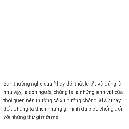
Bạn thường nghe câu "thay đổi thật khó". Và đúng là
như vậy, là con người, chúng ta là những sinh vật của
thói quen nên thường có xu hướng chống lại sự thay
đổi. Chúng ta thích những gì mình đã biết, chống đối
với những thứ gì mới mẻ.