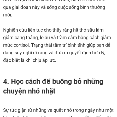
qua giai đoạn này và sống cuộc sống bình thường
mới.
Nghiên cứu liên tục cho thấy rằng hít thở sâu làm
giảm căng thẳng, lo âu và trầm cảm bằng cách giảm
mức cortisol. Trạng thái tâm trí bình tĩnh giúp bạn dễ
dàng suy nghĩ rõ ràng và đưa ra quyết định hợp lý,
đặc biệt là khi chịu áp lực.
4. Học cách để buông bỏ những
chuyện nhỏ nhặt
Sự tức giận từ những va quệt nhỏ trong ngày như một