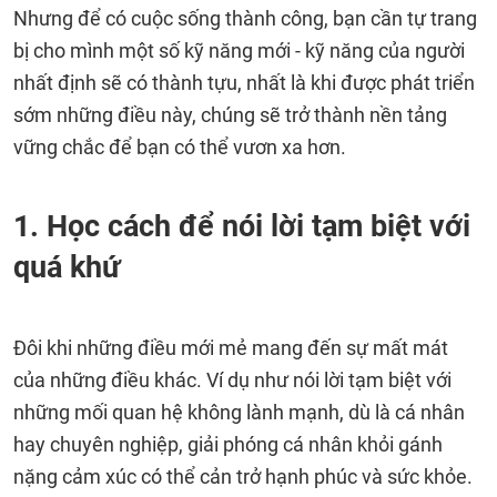
Nhưng để có cuộc sống thành công, bạn cần tự trang
bị cho mình một số kỹ năng mới - kỹ năng của người
nhất định sẽ có thành tựu, nhất là khi được phát triển
sớm những điều này, chúng sẽ trở thành nền tảng
vững chắc để bạn có thể vươn xa hơn.
1. Học cách để nói lời tạm biệt với
quá khứ
Đôi khi những điều mới mẻ mang đến sự mất mát
của những điều khác. Ví dụ như nói lời tạm biệt với
những mối quan hệ không lành mạnh, dù là cá nhân
hay chuyên nghiệp, giải phóng cá nhân khỏi gánh
nặng cảm xúc có thể cản trở hạnh phúc và sức khỏe.