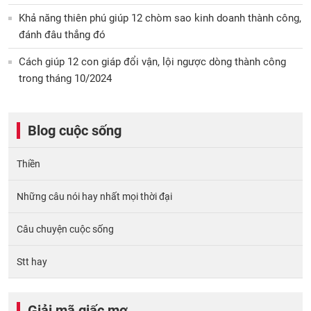
Khả năng thiên phú giúp 12 chòm sao kinh doanh thành công,
đánh đâu thắng đó
Cách giúp 12 con giáp đổi vận, lội ngược dòng thành công
trong tháng 10/2024
Blog cuộc sống
Thiền
Những câu nói hay nhất mọi thời đại
Câu chuyện cuộc sống
Stt hay
Giải mã giấc mơ