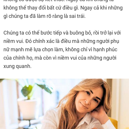
không thể thay đổi bất cứ điều gì. Ngay cả khi những
gì chúng ta đã làm rõ ràng là sai trái.
Chúng ta có thể bước tiếp và buông bỏ, rồi trở lại với
niềm vui. Đó chính xác là điều mà những người phụ
nữ mạnh mẽ lựa chọn làm, không chỉ vì hạnh phúc
của chính họ, mà còn vì niềm vui của những người
xung quanh.