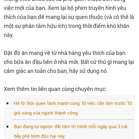
việc mới của bạn. Xem lại bộ phim truyền hình yêu
thích của bạn để mang lại sự quen thuộc (và có thể là
một sự phân tâm hữu ích) trong thời điểm khó khăn
này.
Đặt đồ ăn mang về từ nhà hàng yêu thích của bạn
cho bữa ăn đầu tiên ở nhà mới. Bất cứ thứ gì mang lại
cảm giác an toàn cho bạn, hãy sử dụng nó.
Xem thêm tin liên quan cùng chuyên mục:
Hé lộ thói quen lành mạnh cùng 10 việc cần làm trước 10
giờ sáng của người thành công
Bạn đang tự ngược đãi tâm trí mình mỗi ngày qua 3 cái
bẫy phê bình độc hại này