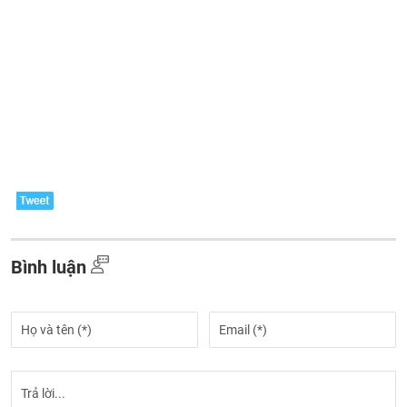
Bình luận