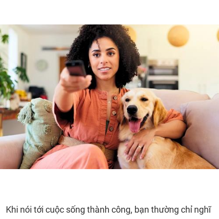
Khi nói tới cuộc sống thành công, bạn thường chỉ nghĩ