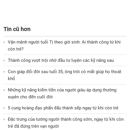
Tin cũ hơn
Vận mệnh người tuổi Tị theo giờ sinh: Ai thành công từ khi
còn trẻ?
Thành công vượt trội nhờ đầu tư luyện các kỹ năng sau
Con giáp đổi đời sau tuổi 35, ông trời có mắt giúp họ thoát
khổ
Những kỹ năng kiếm tiền của người giàu áp dụng thường
xuyên cho đến cuối đời
5 cung hoàng đạo phấn đấu thành sếp ngay từ khi còn trẻ
Đặc trưng của tướng người thành công sớm, ngay từ khi còn
trẻ đã đứng trên vạn người