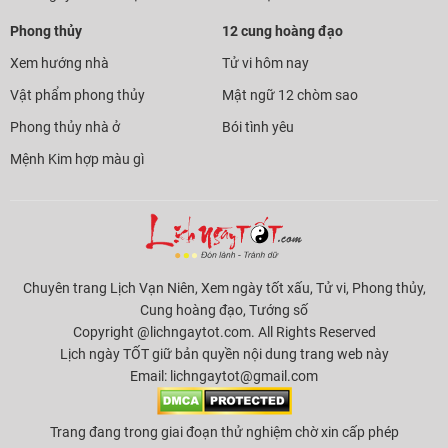
Phong thủy
12 cung hoàng đạo
Xem hướng nhà
Tử vi hôm nay
Vật phẩm phong thủy
Mật ngữ 12 chòm sao
Phong thủy nhà ở
Bói tình yêu
Mệnh Kim hợp màu gì
Chuyên trang Lịch Vạn Niên, Xem ngày tốt xấu, Tử vi, Phong thủy,
Cung hoàng đạo, Tướng số
Copyright @lichngaytot.com. All Rights Reserved
Lịch ngày TỐT giữ bản quyền nội dung trang web này
Email:
lichngaytot@gmail.com
Trang đang trong giai đoạn thử nghiệm chờ xin cấp phép