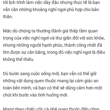
tới lịch trình làm việc dày đặc nhưng thực tế là bạn
vẫn cần những khoảng nghỉ ngơi phù hợp cho bản
thân.
Mặc dù chúng ta thường đánh giá thấp tầm quan
trọng của việc nghỉ ngơi và thư giãn đối với sức khỏe,
nhưng những người hạnh phúc, thành công nhất đã
tìm được sự cân bằng, trong đó việc nghỉ ngơi là điều
không thể thiếu.
Dù bước sang cuộc sống mới, bạn vẫn có thể giữ
những vật dụng quen thuộc mang lại cảm giác an
toàn bên mình, và bạn có thể sẽ dũng cảm hơn một
chút khi bước vào tình huống mới.
Mang theo chiếc cốc cà phê quen thuộc đến công