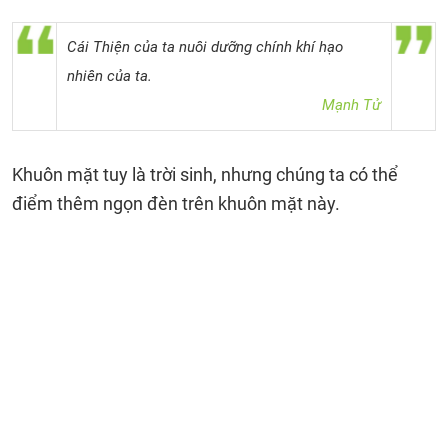
Cái Thiện của ta nuôi dưỡng chính khí hạo
nhiên của ta.
Mạnh Tử
Khuôn mặt tuy là trời sinh, nhưng chúng ta có thể
điểm thêm ngọn đèn trên khuôn mặt này.