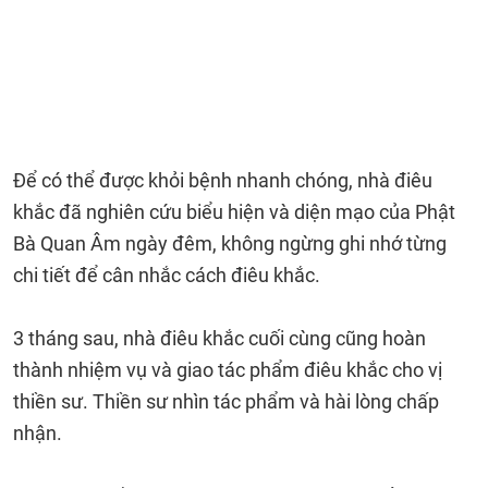
Để có thể được khỏi bệnh nhanh chóng, nhà điêu
khắc đã nghiên cứu biểu hiện và diện mạo của Phật
Bà Quan Âm ngày đêm, không ngừng ghi nhớ từng
chi tiết để cân nhắc cách điêu khắc.
3 tháng sau, nhà điêu khắc cuối cùng cũng hoàn
thành nhiệm vụ và giao tác phẩm điêu khắc cho vị
thiền sư. Thiền sư nhìn tác phẩm và hài lòng chấp
nhận.