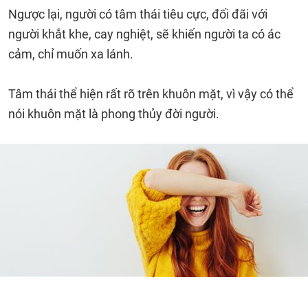
Ngược lại, người có tâm thái tiêu cực, đối đãi với
người khắt khe, cay nghiệt, sẽ khiến người ta có ác
cảm, chỉ muốn xa lánh.
Tâm thái thể hiện rất rõ trên khuôn mặt, vì vậy có thể
nói khuôn mặt là phong thủy đời người.