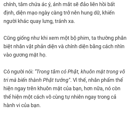
chính, tâm chứa ác ý, ánh mắt sẽ đảo liên hồi bất
định, diện mạo ngày càng trở nên hung dữ, khiến
người khác quay lưng, tránh xa.
Cũng giống như khi xem một bộ phim, ta thường phân
biệt nhân vật phản diện và chính diện bằng cách nhìn
vào gương mặt họ.
Có người nói:
“Trong tâm có Phật, khuôn mặt trong vô
tri mà biến thành Phật tướng"
. Vì thế, nhân phẩm thể
hiện ngay trên khuôn mặt của bạn, hơn nữa, nó còn
thể hiện một cách vô cùng tự nhiên ngay trong cả
hành vi của bạn.