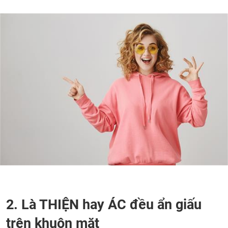
2. Là THIỆN hay ÁC đều ẩn giấu
trên khuôn mặt