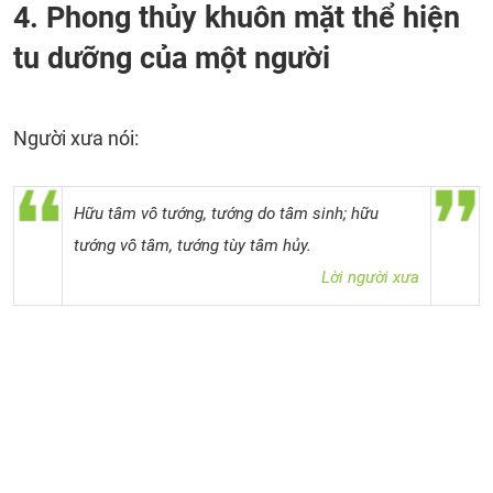
4. Phong thủy khuôn mặt thể hiện
tu dưỡng của một người
Người xưa nói:
Hữu tâm vô tướng, tướng do tâm sinh; hữu
tướng vô tâm, tướng tùy tâm hủy.
Lời người xưa