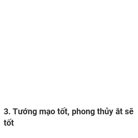
3. Tướng mạo tốt, phong thủy ắt sẽ
tốt