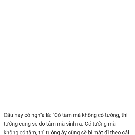
Câu này có nghĩa là: "Có tâm mà không có tướng, thì
tướng cũng sẽ do tâm mà sinh ra. Có tướng mà
không có tâm, thì tướng ấy cũng sẽ bị mất đi theo cái