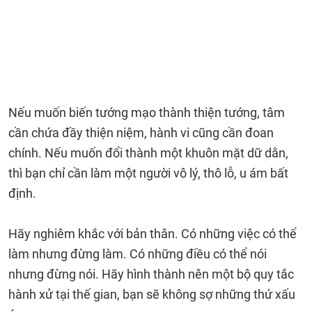
Nếu muốn biến tướng mạo thành thiện tướng, tâm
cần chứa đầy thiện niệm, hành vi cũng cần đoan
chính. Nếu muốn đổi thành một khuôn mặt dữ dằn,
thì bạn chỉ cần làm một người vô lý, thô lỗ, u ám bất
định.
Hãy nghiêm khắc với bản thân. Có những việc có thể
làm nhưng đừng làm. Có những điều có thể nói
nhưng đừng nói. Hãy hình thành nên một bộ quy tắc
hành xử tại thế gian, bạn sẽ không sợ những thứ xấu