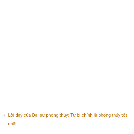
Lời dạy của Đại sư phong thủy: Từ bi chính là phong thủy tốt
nhất