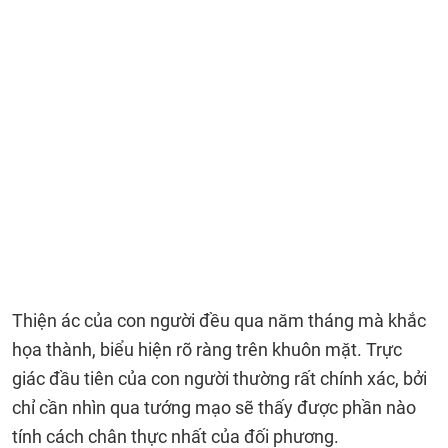
Thiện ác của con người đều qua năm tháng mà khắc
họa thành, biểu hiện rõ ràng trên khuôn mặt. Trực
giác đầu tiên của con người thường rất chính xác, bởi
chỉ cần nhìn qua tướng mạo sẽ thấy được phần nào
tính cách chân thực nhất của đối phương.