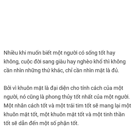
Nhiều khi muốn biết một người có sống tốt hay
không, cuộc đời sang giàu hay nghèo khổ thì không
cần nhìn những thứ khác, chỉ cần nhìn mặt là đủ.
Bởi vì khuôn mặt là đại diện cho tính cách của một
người, nó cũng là phong thủy tốt nhất của một người.
Một nhân cách tốt và một trái tim tốt sẽ mang lại một
khuôn mặt tốt, một khuôn mặt tốt và một tinh thần
tốt sẽ dẫn đến một số phận tốt.