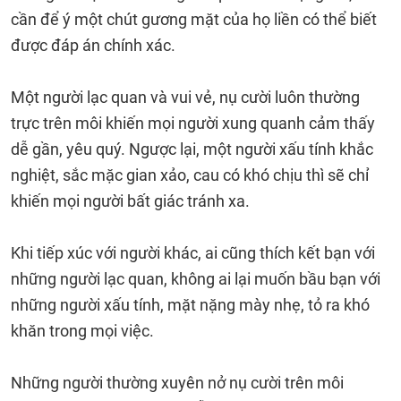
cần để ý một chút gương mặt của họ liền có thể biết
được đáp án chính xác.
Một người lạc quan và vui vẻ, nụ cười luôn thường
trực trên môi khiến mọi người xung quanh cảm thấy
dễ gần, yêu quý. Ngược lại, một người xấu tính khắc
nghiệt, sắc mặc gian xảo, cau có khó chịu thì sẽ chỉ
khiến mọi người bất giác tránh xa.
Khi tiếp xúc với người khác, ai cũng thích kết bạn với
những người lạc quan, không ai lại muốn bầu bạn với
những người xấu tính, mặt nặng mày nhẹ, tỏ ra khó
khăn trong mọi việc.
Những người thường xuyên nở nụ cười trên môi