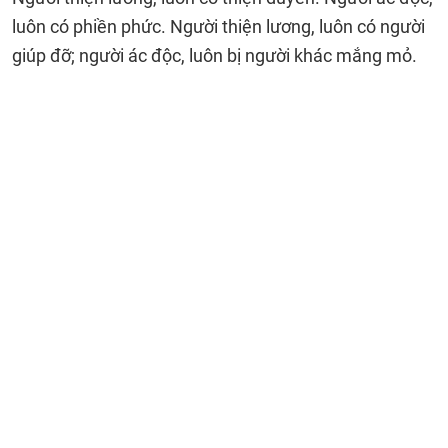
luôn có phiền phức. Người thiện lương, luôn có người
giúp đỡ; người ác độc, luôn bị người khác mắng mỏ.