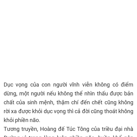
Dục vọng của con người vĩnh viễn không có điểm
dừng, một người nếu không thể nhìn thấu được bản
chất của sinh mệnh, thậm chí đến chết cũng không
rời xa được khỏi dục vọng thì cả đời cũng thoát không
khỏi phiền não.
Tương truyền, Hoàng đế Túc Tông của triều đại nhà