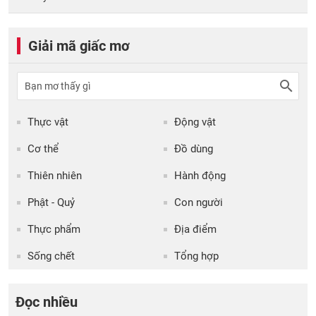
Giải mã giấc mơ
Thực vật
Động vật
Cơ thể
Đồ dùng
Thiên nhiên
Hành động
Phật - Quỷ
Con người
Thực phẩm
Địa điểm
Sống chết
Tổng hợp
Đọc nhiều