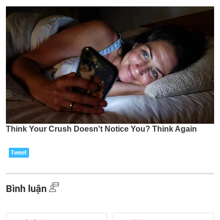
Bình luận