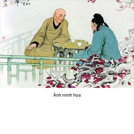
Ảnh minh họa