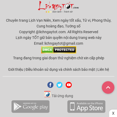
Chuyên trang Lịch Vạn Niên, Xem ngày tốt xấu, Tử vi, Phong thủy,
Cung hoàng đạo, Tướng số
Copyright @lichngaytot.com. All Rights Reserved
Lịch ngày TỐT giữ bản quyền nội dung trang web này
Email:
lichngaytot@gmail.com
Trang đang trong giai đoạn thử nghiệm chờ xin cấp phép
Giới thiệu
|
Điều khoản sử dụng và chính sách bảo mật
|
Liên hệ
Tải ứng dụng
X