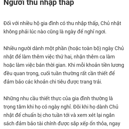
Người thu nhập thấp
Đối với nhiều hộ gia đình có thu nhập thấp, Chủ nhật
không phải lúc nào cũng là ngày để nghỉ ngơi.
Nhiều người dành một phần (hoặc toàn bộ) ngày Chủ
nhật để làm thêm việc thứ hai, nhận thêm ca làm
hoặc làm việc bán thời gian. Khi mỗi khoản tiền lương
đều quan trọng, cuối tuần thường rất cần thiết để
đảm bảo các khoản chi tiêu được trang trải.
Những nhu cầu thiết thực của gia đình thường là
trọng tâm khi họ có ngày nghỉ. Đôi khi họ dành Chủ
nhật để chuẩn bị cho tuần tới và xem xét lại ngân
sách đảm bảo tài chính được sắp xếp ổn thỏa, ngay