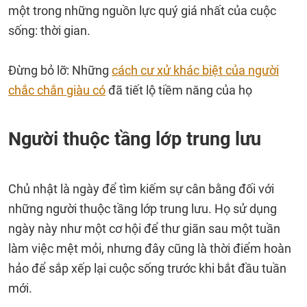
một trong những nguồn lực quý giá nhất của cuộc
sống: thời gian.
Đừng bỏ lỡ: Những
cách cư xử khác biệt của người
chắc chắn giàu có
đã tiết lộ tiềm năng của họ
Người thuộc tầng lớp trung lưu
Chủ nhật là ngày để tìm kiếm sự cân bằng đối với
những người thuộc tầng lớp trung lưu. Họ sử dụng
ngày này như một cơ hội để thư giãn sau một tuần
làm việc mệt mỏi, nhưng đây cũng là thời điểm hoàn
hảo để sắp xếp lại cuộc sống trước khi bắt đầu tuần
mới.