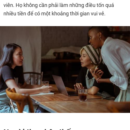
viên. Họ không cần phải làm những điều tốn quá
nhiều tiền để có một khoảng thời gian vui vẻ.