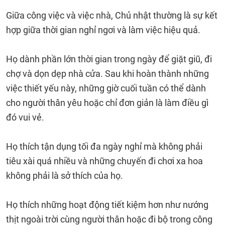
Giữa công việc và việc nhà, Chủ nhật thường là sự kết
hợp giữa thời gian nghỉ ngơi và làm việc hiệu quả.
Họ dành phần lớn thời gian trong ngày để giặt giũ, đi
chợ và dọn dẹp nhà cửa. Sau khi hoàn thành những
việc thiết yếu này, những giờ cuối tuần có thể dành
cho người thân yêu hoặc chỉ đơn giản là làm điều gì
đó vui vẻ.
Họ thích tận dụng tối đa ngày nghỉ mà không phải
tiêu xài quá nhiều và những chuyến đi chơi xa hoa
không phải là sở thích của họ.
Họ thích những hoạt động tiết kiệm hơn như nướng
thịt ngoài trời cùng người thân hoặc đi bộ trong công