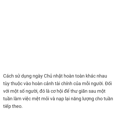
Cách sử dụng ngày Chủ nhật hoàn toàn khác nhau
tùy thuộc vào hoàn cảnh tài chính của mỗi người. Đối
với một số người, đó là cơ hội để thư giãn sau một
tuần làm việc mệt mỏi và nạp lại năng lượng cho tuần
tiếp theo.