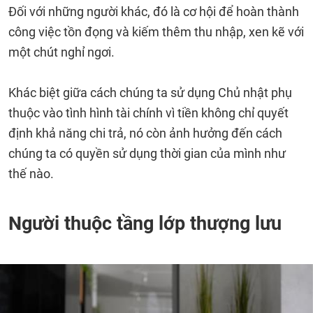
Đối với những người khác, đó là cơ hội để hoàn thành
công việc tồn đọng và kiếm thêm thu nhập, xen kẽ với
một chút nghỉ ngơi.
Khác biệt giữa cách chúng ta sử dụng Chủ nhật phụ
thuộc vào tình hình tài chính vì tiền không chỉ quyết
định khả năng chi trả, nó còn ảnh hưởng đến cách
chúng ta có quyền sử dụng thời gian của mình như
thế nào.
Người thuộc tầng lớp thượng lưu