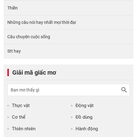
Thiền
Những câu nói hay nhất mọi thời đại
Câu chuyện cuộc sống
Stt hay
Giải mã giấc mơ
Thực vật
Động vật
Cơ thể
Đồ dùng
Thiên nhiên
Hành động