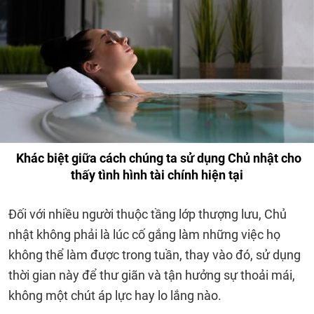
Khác biệt giữa cách chúng ta sử dụng Chủ nhật cho
thấy tình hình tài chính hiện tại
Đối với nhiều người thuộc tầng lớp thượng lưu, Chủ
nhật không phải là lúc cố gắng làm những việc họ
không thể làm được trong tuần, thay vào đó, sử dụng
thời gian này để thư giãn và tận hưởng sự thoải mái,
không một chút áp lực hay lo lắng nào.