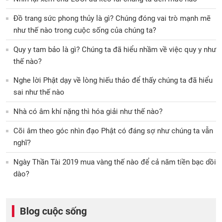
Đồ trang sức phong thủy là gì? Chúng đóng vai trò mạnh mẽ
như thế nào trong cuộc sống của chúng ta?
Quy y tam bảo là gì? Chúng ta đã hiểu nhầm về việc quy y như
thế nào?
Nghe lời Phật dạy về lòng hiếu thảo để thấy chúng ta đã hiểu
sai như thế nào
Nhà có âm khí nặng thì hóa giải như thế nào?
Cõi âm theo góc nhìn đạo Phật có đáng sợ như chúng ta vẫn
nghĩ?
Ngày Thần Tài 2019 mua vàng thế nào để cả năm tiền bạc dồi
dào?
Blog cuộc sống